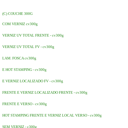
(C) COUCHE 300G
COM VERNIZ cv300g
VERNIZ UV TOTAL FRENTE - cv300g
VERNIZ UV TOTAL FV - cv300g
LAM. FOSCA cv300g
E HOT STAMPING - cv300g
E VERNIZ LOCALIZADO FV - cv300g
FRENTE E VERNIZ LOCALIZADO FRENTE - cv300g
FRENTE E VERSO - cv300g
HOT STAMPING FRENTE E VERNIZ LOCAL VERSO - cv300g
SEM VERNIZ - c300g