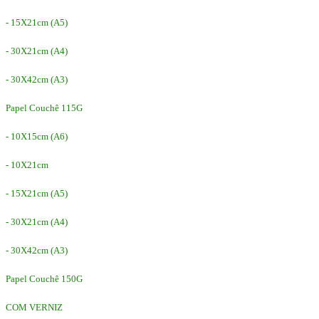
- 15X21cm (A5)
- 30X21cm (A4)
- 30X42cm (A3)
Papel Couchê 115G
- 10X15cm (A6)
- 10X21cm
- 15X21cm (A5)
- 30X21cm (A4)
- 30X42cm (A3)
Papel Couchê 150G
COM VERNIZ