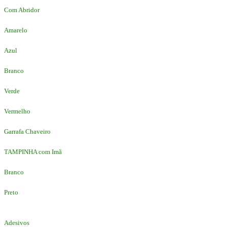
Com Abridor
Amarelo
Azul
Branco
Verde
Vermelho
Garrafa Chaveiro
TAMPINHA com Imã
Branco
Preto
Adesivos