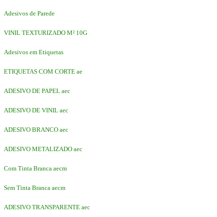
Adesivos de Parede
VINIL TEXTURIZADO M² 10G
Adesivos em Etiquetas
ETIQUETAS COM CORTE ae
ADESIVO DE PAPEL aec
ADESIVO DE VINIL aec
ADESIVO BRANCO aec
ADESIVO METALIZADO aec
Com Tinta Branca aecm
Sem Tinta Branca aecm
ADESIVO TRANSPARENTE aec