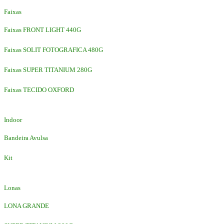
Faixas
Faixas FRONT LIGHT 440G
Faixas SOLIT FOTOGRAFICA 480G
Faixas SUPER TITANIUM 280G
Faixas TECIDO OXFORD
Indoor
Bandeira Avulsa
Kit
Lonas
LONA GRANDE