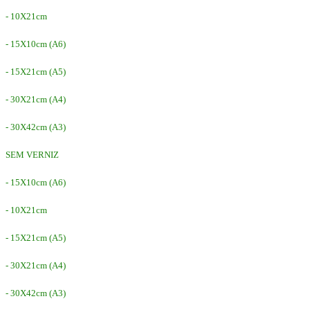
- 10X21cm
- 15X10cm (A6)
- 15X21cm (A5)
- 30X21cm (A4)
- 30X42cm (A3)
SEM VERNIZ
- 15X10cm (A6)
- 10X21cm
- 15X21cm (A5)
- 30X21cm (A4)
- 30X42cm (A3)