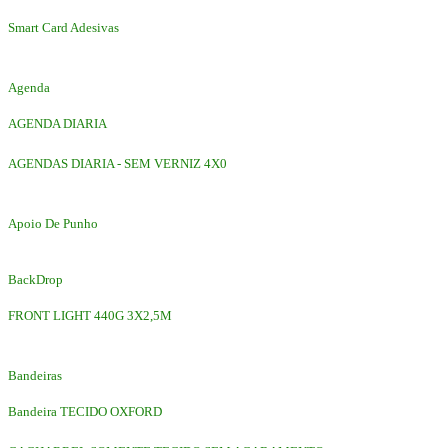
Smart Card Adesivas
Agenda
AGENDA DIARIA
AGENDAS DIARIA - SEM VERNIZ 4X0
Apoio De Punho
BackDrop
FRONT LIGHT 440G 3X2,5M
Bandeiras
Bandeira TECIDO OXFORD