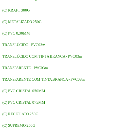
(C) KRAFT 300G
(C) METALIZADO 250G
(C) PVC 0,30MM
TRANSLÚCIDO - PVC03m
TRANSLÚCIDO COM TINTA BRANCA - PVC03m
TRANSPARENTE - PVC03m
TRANSPARENTE COM TINTA BRANCA - PVC03m
(C) PVC CRISTAL 050MM
(C) PVC CRISTAL 075MM
(C) RECICLATO 250G
(C) SUPREMO 250G