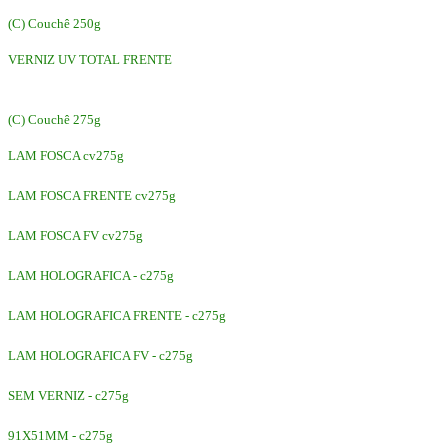
(C) Couchê 250g
VERNIZ UV TOTAL FRENTE
(C) Couchê 275g
LAM FOSCA cv275g
LAM FOSCA FRENTE cv275g
LAM FOSCA FV cv275g
LAM HOLOGRAFICA - c275g
LAM HOLOGRAFICA FRENTE - c275g
LAM HOLOGRAFICA FV - c275g
SEM VERNIZ - c275g
91X51MM - c275g