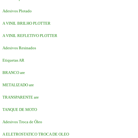
Adesivos Plotado
A VINIL BRILHO PLOTTER
A VINIL REFLETIVO PLOTTER
Adesivos Resinados
Etiquetas AR
BRANCO are
METALIZADO are
TRANSPARENTE are
TANQUE DE MOTO
Adesivos Troca de Óleo
A ELETROSTATICO TROCA DE OLEO