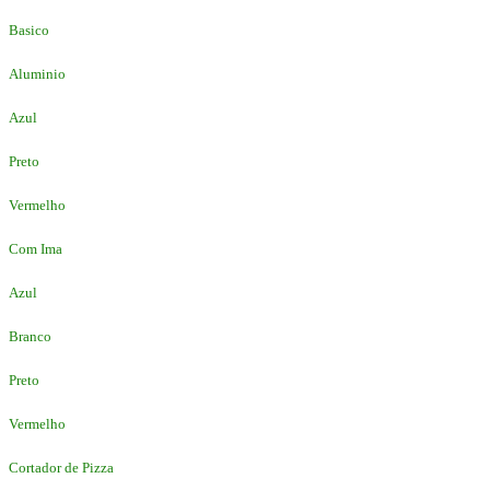
Basico
Aluminio
Azul
Preto
Vermelho
Com Ima
Azul
Branco
Preto
Vermelho
Cortador de Pizza