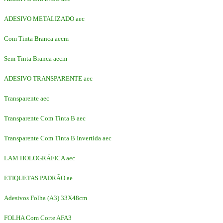
ADESIVO METALIZADO aec
Com Tinta Branca aecm
Sem Tinta Branca aecm
ADESIVO TRANSPARENTE aec
Transparente aec
Transparente Com Tinta B aec
Transparente Com Tinta B Invertida aec
LAM HOLOGRÁFICA aec
ETIQUETAS PADRÃO ae
Adesivos Folha (A3) 33X48cm
FOLHA Com Corte AFA3