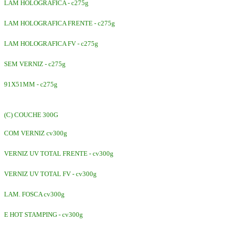
LAM HOLOGRAFICA - c275g
LAM HOLOGRAFICA FRENTE - c275g
LAM HOLOGRAFICA FV - c275g
SEM VERNIZ - c275g
91X51MM - c275g
(C) COUCHE 300G
COM VERNIZ cv300g
VERNIZ UV TOTAL FRENTE - cv300g
VERNIZ UV TOTAL FV - cv300g
LAM. FOSCA cv300g
E HOT STAMPING - cv300g