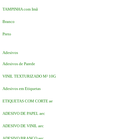
TAMPINHA com Imã
Branco
Preto
Adesivos
Adesivos de Parede
VINIL TEXTURIZADO M² 10G
Adesivos em Etiquetas
ETIQUETAS COM CORTE ae
ADESIVO DE PAPEL aec
ADESIVO DE VINIL aec
ADESIVO BRANCO aec