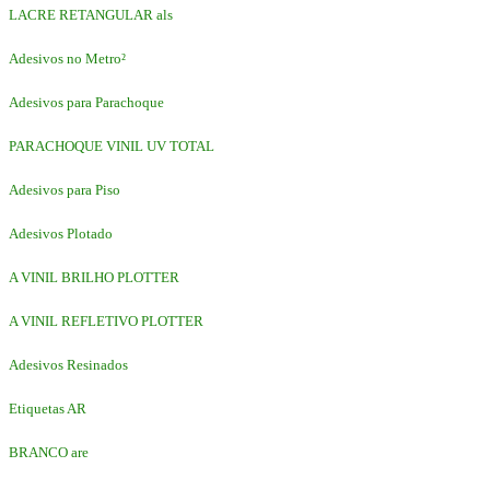
LACRE RETANGULAR als
Adesivos no Metro²
Adesivos para Parachoque
PARACHOQUE VINIL UV TOTAL
Adesivos para Piso
Adesivos Plotado
A VINIL BRILHO PLOTTER
A VINIL REFLETIVO PLOTTER
Adesivos Resinados
Etiquetas AR
BRANCO are