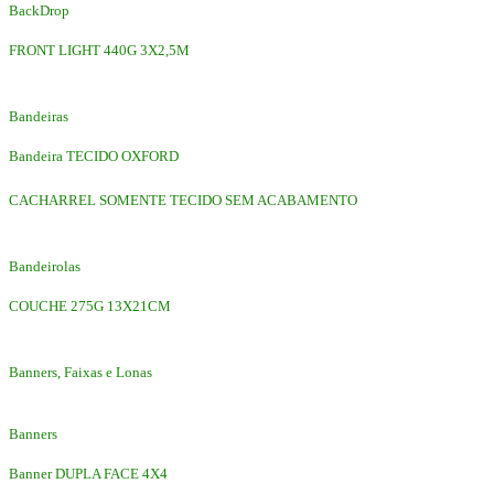
BackDrop
FRONT LIGHT 440G 3X2,5M
Bandeiras
Bandeira TECIDO OXFORD
CACHARREL SOMENTE TECIDO SEM ACABAMENTO
Bandeirolas
COUCHE 275G 13X21CM
Banners, Faixas e Lonas
Banners
Banner DUPLA FACE 4X4