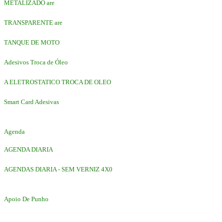
METALIZADO are
TRANSPARENTE are
TANQUE DE MOTO
Adesivos Troca de Óleo
A ELETROSTATICO TROCA DE OLEO
Smart Card Adesivas
Agenda
AGENDA DIARIA
AGENDAS DIARIA - SEM VERNIZ 4X0
Apoio De Punho