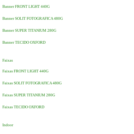
Banner FRONT LIGHT 440G
Banner SOLIT FOTOGRAFICA 480G
Banner SUPER TITANIUM 280G
Banner TECIDO OXFORD
Faixas
Faixas FRONT LIGHT 440G
Faixas SOLIT FOTOGRAFICA 480G
Faixas SUPER TITANIUM 280G
Faixas TECIDO OXFORD
Indoor