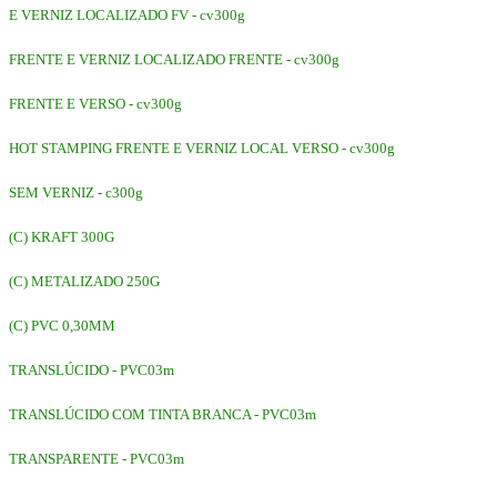
E VERNIZ LOCALIZADO FV - cv300g
FRENTE E VERNIZ LOCALIZADO FRENTE - cv300g
FRENTE E VERSO - cv300g
HOT STAMPING FRENTE E VERNIZ LOCAL VERSO - cv300g
SEM VERNIZ - c300g
(C) KRAFT 300G
(C) METALIZADO 250G
(C) PVC 0,30MM
TRANSLÚCIDO - PVC03m
TRANSLÚCIDO COM TINTA BRANCA - PVC03m
TRANSPARENTE - PVC03m