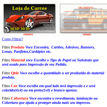
Como Filtrar?
Filtro
Produto
Voce Encontra, Cartões, Adesivos, Banners,
Lonas, Panfletos,Cardápios etc.
Filtro
Material
voce Escolhe o Tipo de Papel ou Substrato que
será usado para Impressão de seu Pedido.
Filtro
Qtde
Voce escolhe a quantidade a ser produzida do material
produto.
Filtro
Cor
Voce escolhe em qual lado terá impressão e e será
colorido(4x4) ou em preto(1x0) e branco apenas.
Filtro
Cobertura
Voce encontra o revestimento, laminação ou
Cobertura que ajuda a proteger ainda mais seu impresso.