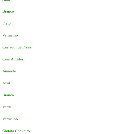
Branco
Preto
Vermelho
Cortador de Pizza
Com Abridor
Amarelo
Azul
Branco
Verde
Vermelho
Garrafa Chaveiro