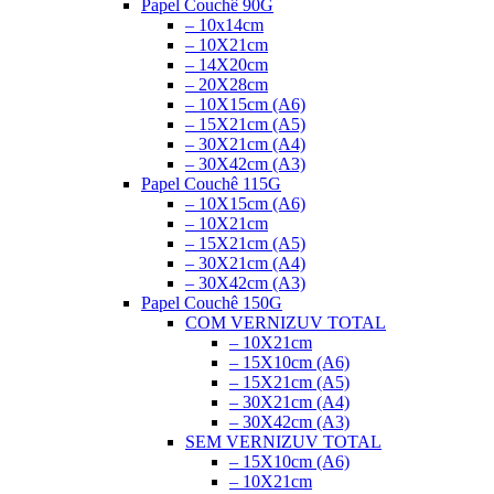
Papel Couchê 90G
– 10x14cm
– 10X21cm
– 14X20cm
– 20X28cm
– 10X15cm (A6)
– 15X21cm (A5)
– 30X21cm (A4)
– 30X42cm (A3)
Papel Couchê 115G
– 10X15cm (A6)
– 10X21cm
– 15X21cm (A5)
– 30X21cm (A4)
– 30X42cm (A3)
Papel Couchê 150G
COM VERNIZ
UV TOTAL
– 10X21cm
– 15X10cm (A6)
– 15X21cm (A5)
– 30X21cm (A4)
– 30X42cm (A3)
SEM VERNIZ
UV TOTAL
– 15X10cm (A6)
– 10X21cm