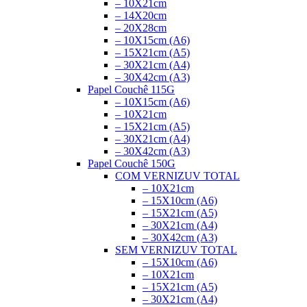
– 10X21cm
– 14X20cm
– 20X28cm
– 10X15cm (A6)
– 15X21cm (A5)
– 30X21cm (A4)
– 30X42cm (A3)
Papel Couchê 115G
– 10X15cm (A6)
– 10X21cm
– 15X21cm (A5)
– 30X21cm (A4)
– 30X42cm (A3)
Papel Couchê 150G
COM VERNIZ
UV TOTAL
– 10X21cm
– 15X10cm (A6)
– 15X21cm (A5)
– 30X21cm (A4)
– 30X42cm (A3)
SEM VERNIZ
UV TOTAL
– 15X10cm (A6)
– 10X21cm
– 15X21cm (A5)
– 30X21cm (A4)