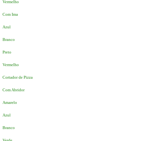
Vermelho
Com Ima
Azul
Branco
Preto
Vermelho
Cortador de Pizza
Com Abridor
Amarelo
Azul
Branco
Verde