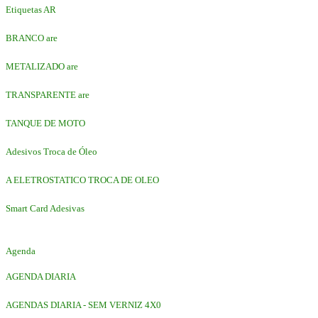
Etiquetas AR
BRANCO are
METALIZADO are
TRANSPARENTE are
TANQUE DE MOTO
Adesivos Troca de Óleo
A ELETROSTATICO TROCA DE OLEO
Smart Card Adesivas
Agenda
AGENDA DIARIA
AGENDAS DIARIA - SEM VERNIZ 4X0