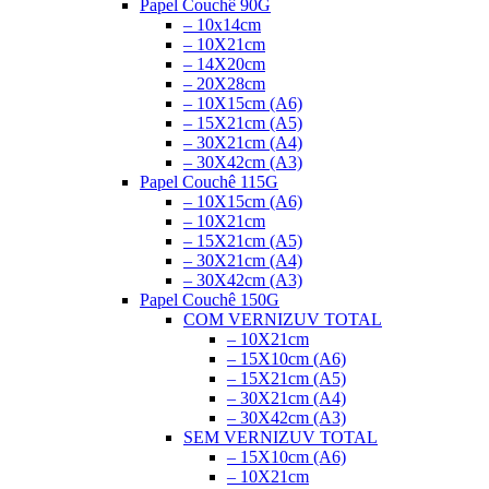
Papel Couchê 90G
– 10x14cm
– 10X21cm
– 14X20cm
– 20X28cm
– 10X15cm (A6)
– 15X21cm (A5)
– 30X21cm (A4)
– 30X42cm (A3)
Papel Couchê 115G
– 10X15cm (A6)
– 10X21cm
– 15X21cm (A5)
– 30X21cm (A4)
– 30X42cm (A3)
Papel Couchê 150G
COM VERNIZ
UV TOTAL
– 10X21cm
– 15X10cm (A6)
– 15X21cm (A5)
– 30X21cm (A4)
– 30X42cm (A3)
SEM VERNIZ
UV TOTAL
– 15X10cm (A6)
– 10X21cm