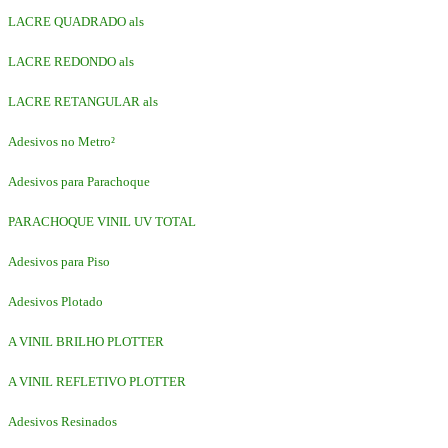
LACRE QUADRADO als
LACRE REDONDO als
LACRE RETANGULAR als
Adesivos no Metro²
Adesivos para Parachoque
PARACHOQUE VINIL UV TOTAL
Adesivos para Piso
Adesivos Plotado
A VINIL BRILHO PLOTTER
A VINIL REFLETIVO PLOTTER
Adesivos Resinados