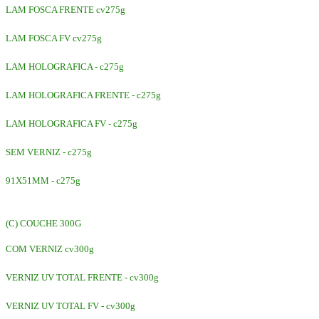
LAM FOSCA FRENTE cv275g
LAM FOSCA FV cv275g
LAM HOLOGRAFICA - c275g
LAM HOLOGRAFICA FRENTE - c275g
LAM HOLOGRAFICA FV - c275g
SEM VERNIZ - c275g
91X51MM - c275g
(C) COUCHE 300G
COM VERNIZ cv300g
VERNIZ UV TOTAL FRENTE - cv300g
VERNIZ UV TOTAL FV - cv300g