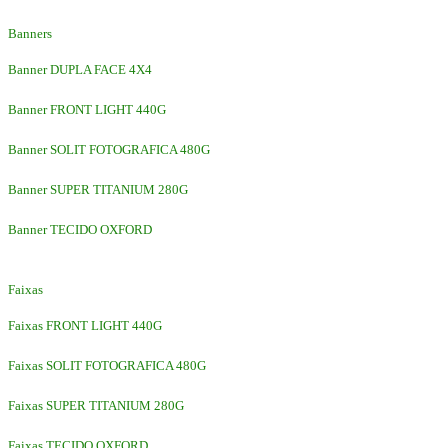
Banners
Banner DUPLA FACE 4X4
Banner FRONT LIGHT 440G
Banner SOLIT FOTOGRAFICA 480G
Banner SUPER TITANIUM 280G
Banner TECIDO OXFORD
Faixas
Faixas FRONT LIGHT 440G
Faixas SOLIT FOTOGRAFICA 480G
Faixas SUPER TITANIUM 280G
Faixas TECIDO OXFORD