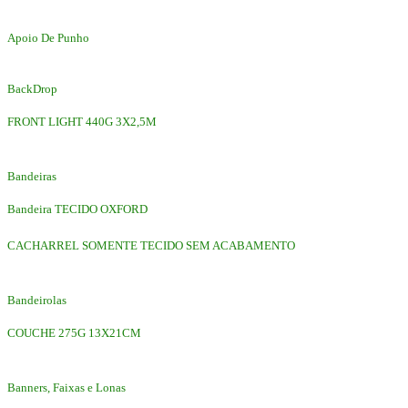
Apoio De Punho
BackDrop
FRONT LIGHT 440G 3X2,5M
Bandeiras
Bandeira TECIDO OXFORD
CACHARREL SOMENTE TECIDO SEM ACABAMENTO
Bandeirolas
COUCHE 275G 13X21CM
Banners, Faixas e Lonas