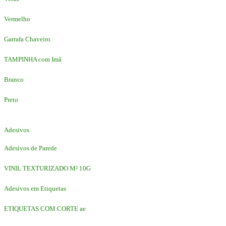
Vermelho
Garrafa Chaveiro
TAMPINHA com Imã
Branco
Preto
Adesivos
Adesivos de Parede
VINIL TEXTURIZADO M² 10G
Adesivos em Etiquetas
ETIQUETAS COM CORTE ae