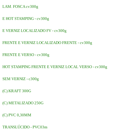
LAM. FOSCA cv300g
E HOT STAMPING - cv300g
E VERNIZ LOCALIZADO FV - cv300g
FRENTE E VERNIZ LOCALIZADO FRENTE - cv300g
FRENTE E VERSO - cv300g
HOT STAMPING FRENTE E VERNIZ LOCAL VERSO - cv300g
SEM VERNIZ - c300g
(C) KRAFT 300G
(C) METALIZADO 250G
(C) PVC 0,30MM
TRANSLÚCIDO - PVC03m