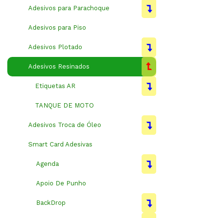
Adesivos para Parachoque
Adesivos para Piso
Adesivos Plotado
Adesivos Resinados
Etiquetas AR
TANQUE DE MOTO
Adesivos Troca de Óleo
Smart Card Adesivas
Agenda
Apoio De Punho
BackDrop