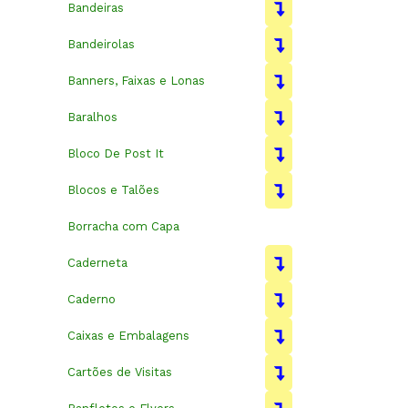
Bandeiras
Bandeirolas
Banners, Faixas e Lonas
Baralhos
Bloco De Post It
Blocos e Talões
Borracha com Capa
Caderneta
Caderno
Caixas e Embalagens
Cartões de Visitas