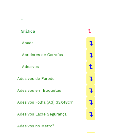
-
Gráfica
Abada
Abridores de Garrafas
Adesivos
Adesivos de Parede
Adesivos em Etiquetas
Adesivos Folha (A3) 33X48cm
Adesivos Lacre Segurança
Adesivos no Metro²