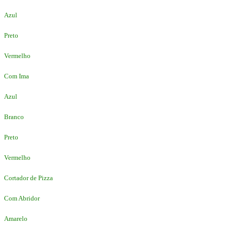
Azul
Preto
Vermelho
Com Ima
Azul
Branco
Preto
Vermelho
Cortador de Pizza
Com Abridor
Amarelo