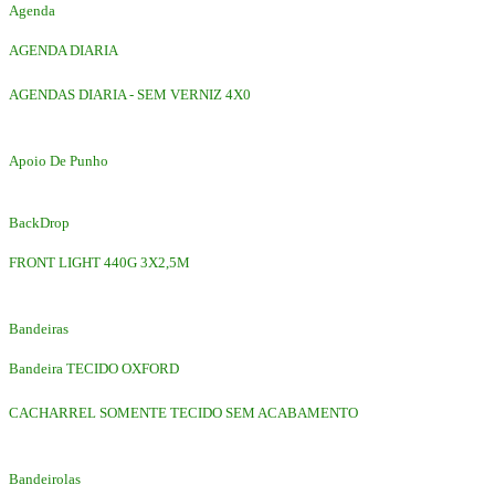
Agenda
AGENDA DIARIA
AGENDAS DIARIA - SEM VERNIZ 4X0
Apoio De Punho
BackDrop
FRONT LIGHT 440G 3X2,5M
Bandeiras
Bandeira TECIDO OXFORD
CACHARREL SOMENTE TECIDO SEM ACABAMENTO
Bandeirolas