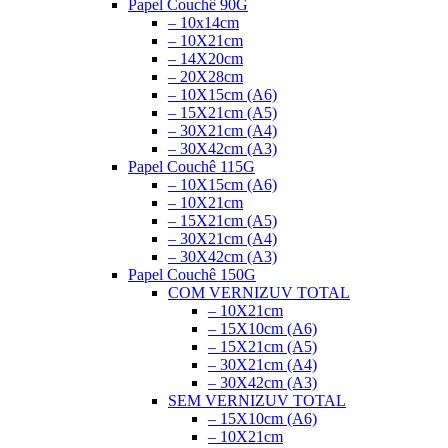
Papel Couchê 90G
– 10x14cm
– 10X21cm
– 14X20cm
– 20X28cm
– 10X15cm (A6)
– 15X21cm (A5)
– 30X21cm (A4)
– 30X42cm (A3)
Papel Couchê 115G
– 10X15cm (A6)
– 10X21cm
– 15X21cm (A5)
– 30X21cm (A4)
– 30X42cm (A3)
Papel Couchê 150G
COM VERNIZ
UV TOTAL
– 10X21cm
– 15X10cm (A6)
– 15X21cm (A5)
– 30X21cm (A4)
– 30X42cm (A3)
SEM VERNIZ
UV TOTAL
– 15X10cm (A6)
– 10X21cm