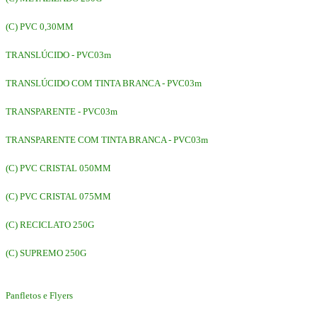
(C) PVC 0,30MM
TRANSLÚCIDO - PVC03m
TRANSLÚCIDO COM TINTA BRANCA - PVC03m
TRANSPARENTE - PVC03m
TRANSPARENTE COM TINTA BRANCA - PVC03m
(C) PVC CRISTAL 050MM
(C) PVC CRISTAL 075MM
(C) RECICLATO 250G
(C) SUPREMO 250G
Panfletos e Flyers