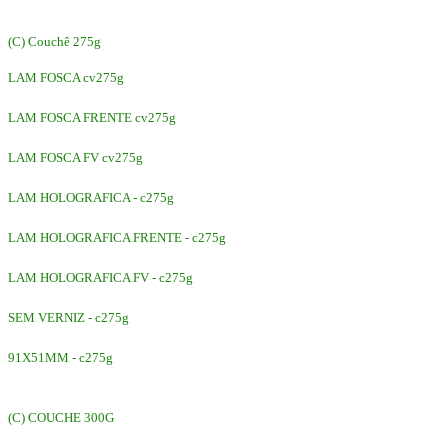
(C) Couchê 275g
LAM FOSCA cv275g
LAM FOSCA FRENTE cv275g
LAM FOSCA FV cv275g
LAM HOLOGRAFICA - c275g
LAM HOLOGRAFICA FRENTE - c275g
LAM HOLOGRAFICA FV - c275g
SEM VERNIZ - c275g
91X51MM - c275g
(C) COUCHE 300G