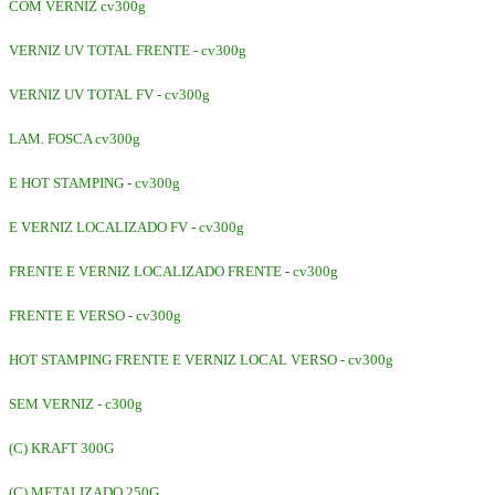
COM VERNIZ cv300g
VERNIZ UV TOTAL FRENTE - cv300g
VERNIZ UV TOTAL FV - cv300g
LAM. FOSCA cv300g
E HOT STAMPING - cv300g
E VERNIZ LOCALIZADO FV - cv300g
FRENTE E VERNIZ LOCALIZADO FRENTE - cv300g
FRENTE E VERSO - cv300g
HOT STAMPING FRENTE E VERNIZ LOCAL VERSO - cv300g
SEM VERNIZ - c300g
(C) KRAFT 300G
(C) METALIZADO 250G