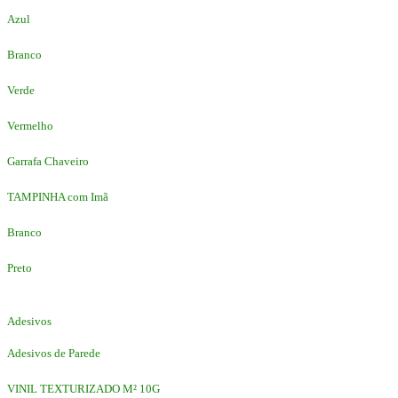
Azul
Branco
Verde
Vermelho
Garrafa Chaveiro
TAMPINHA com Imã
Branco
Preto
Adesivos
Adesivos de Parede
VINIL TEXTURIZADO M² 10G