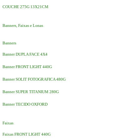
COUCHE 275G 13X21CM
Banners, Faixas e Lonas
Banners
Banner DUPLA FACE 4X4
Banner FRONT LIGHT 440G
Banner SOLIT FOTOGRAFICA 480G
Banner SUPER TITANIUM 280G
Banner TECIDO OXFORD
Faixas
Faixas FRONT LIGHT 440G