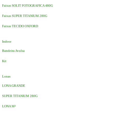
Faixas SOLIT FOTOGRAFICA 480G
Faixas SUPER TITANIUM 280G
Faixas TECIDO OXFORD
Indoor
Bandeira Avulsa
Kit
Lonas
LONA GRANDE
SUPER TITANIUM 280G
LONA M²