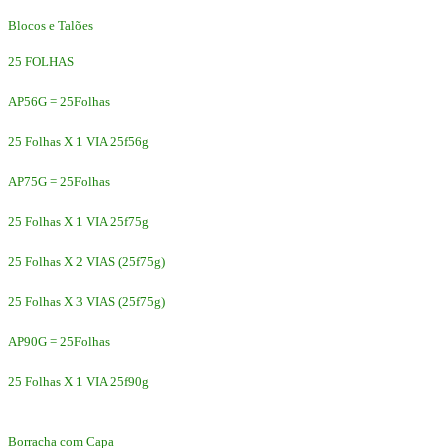
Blocos e Talões
25 FOLHAS
AP56G = 25Folhas
25 Folhas X 1 VIA 25f56g
AP75G = 25Folhas
25 Folhas X 1 VIA 25f75g
25 Folhas X 2 VIAS (25f75g)
25 Folhas X 3 VIAS (25f75g)
AP90G = 25Folhas
25 Folhas X 1 VIA 25f90g
Borracha com Capa