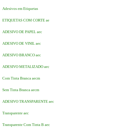
Adesivos em Etiquetas
ETIQUETAS COM CORTE ae
ADESIVO DE PAPEL aec
ADESIVO DE VINIL aec
ADESIVO BRANCO aec
ADESIVO METALIZADO aec
Com Tinta Branca aecm
Sem Tinta Branca aecm
ADESIVO TRANSPARENTE aec
Transparente aec
Transparente Com Tinta B aec