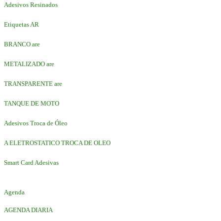
Adesivos Resinados
Etiquetas AR
BRANCO are
METALIZADO are
TRANSPARENTE are
TANQUE DE MOTO
Adesivos Troca de Óleo
A ELETROSTATICO TROCA DE OLEO
Smart Card Adesivas
Agenda
AGENDA DIARIA