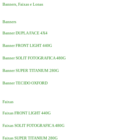
Banners, Faixas e Lonas
Banners
Banner DUPLA FACE 4X4
Banner FRONT LIGHT 440G
Banner SOLIT FOTOGRAFICA 480G
Banner SUPER TITANIUM 280G
Banner TECIDO OXFORD
Faixas
Faixas FRONT LIGHT 440G
Faixas SOLIT FOTOGRAFICA 480G
Faixas SUPER TITANIUM 280G