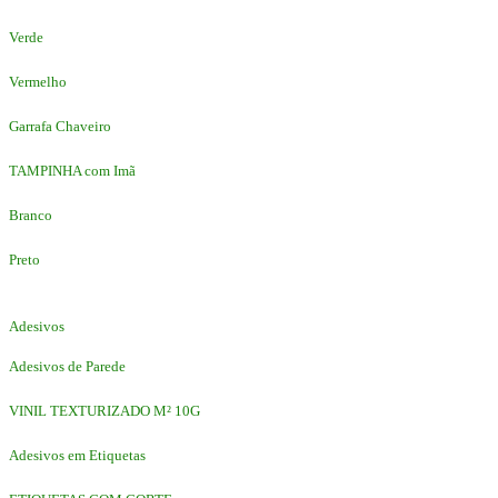
Verde
Vermelho
Garrafa Chaveiro
TAMPINHA com Imã
Branco
Preto
Adesivos
Adesivos de Parede
VINIL TEXTURIZADO M² 10G
Adesivos em Etiquetas