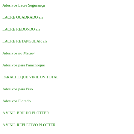
Adesivos Lacre Segurança
LACRE QUADRADO als
LACRE REDONDO als
LACRE RETANGULAR als
Adesivos no Metro²
Adesivos para Parachoque
PARACHOQUE VINIL UV TOTAL
Adesivos para Piso
Adesivos Plotado
A VINIL BRILHO PLOTTER
A VINIL REFLETIVO PLOTTER