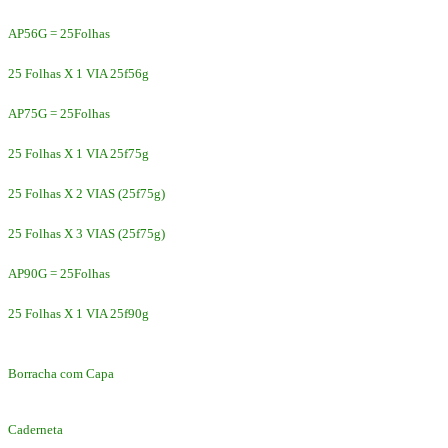
AP56G = 25Folhas
25 Folhas X 1 VIA 25f56g
AP75G = 25Folhas
25 Folhas X 1 VIA 25f75g
25 Folhas X 2 VIAS (25f75g)
25 Folhas X 3 VIAS (25f75g)
AP90G = 25Folhas
25 Folhas X 1 VIA 25f90g
Borracha com Capa
Caderneta