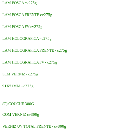
LAM FOSCA cv275g
LAM FOSCA FRENTE cv275g
LAM FOSCA FV cv275g
LAM HOLOGRAFICA - c275g
LAM HOLOGRAFICA FRENTE - c275g
LAM HOLOGRAFICA FV - c275g
SEM VERNIZ - c275g
91X51MM - c275g
(C) COUCHE 300G
COM VERNIZ cv300g
VERNIZ UV TOTAL FRENTE - cv300g