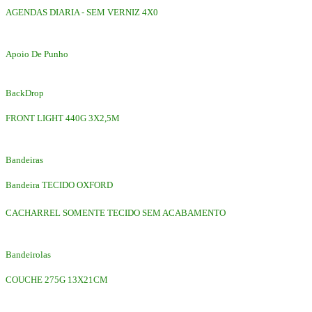
AGENDAS DIARIA - SEM VERNIZ 4X0
Apoio De Punho
BackDrop
FRONT LIGHT 440G 3X2,5M
Bandeiras
Bandeira TECIDO OXFORD
CACHARREL SOMENTE TECIDO SEM ACABAMENTO
Bandeirolas
COUCHE 275G 13X21CM