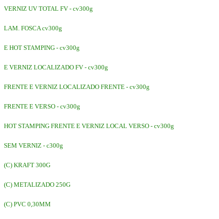
VERNIZ UV TOTAL FV - cv300g
LAM. FOSCA cv300g
E HOT STAMPING - cv300g
E VERNIZ LOCALIZADO FV - cv300g
FRENTE E VERNIZ LOCALIZADO FRENTE - cv300g
FRENTE E VERSO - cv300g
HOT STAMPING FRENTE E VERNIZ LOCAL VERSO - cv300g
SEM VERNIZ - c300g
(C) KRAFT 300G
(C) METALIZADO 250G
(C) PVC 0,30MM