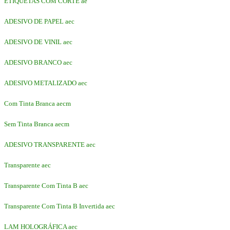
ETIQUETAS COM CORTE ae
ADESIVO DE PAPEL aec
ADESIVO DE VINIL aec
ADESIVO BRANCO aec
ADESIVO METALIZADO aec
Com Tinta Branca aecm
Sem Tinta Branca aecm
ADESIVO TRANSPARENTE aec
Transparente aec
Transparente Com Tinta B aec
Transparente Com Tinta B Invertida aec
LAM HOLOGRÁFICA aec