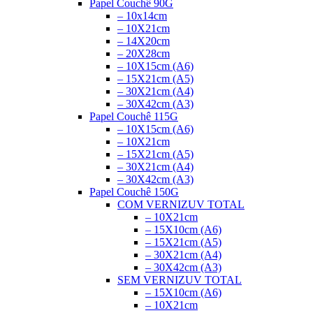
Papel Couchê 90G
– 10x14cm
– 10X21cm
– 14X20cm
– 20X28cm
– 10X15cm (A6)
– 15X21cm (A5)
– 30X21cm (A4)
– 30X42cm (A3)
Papel Couchê 115G
– 10X15cm (A6)
– 10X21cm
– 15X21cm (A5)
– 30X21cm (A4)
– 30X42cm (A3)
Papel Couchê 150G
COM VERNIZ
UV TOTAL
– 10X21cm
– 15X10cm (A6)
– 15X21cm (A5)
– 30X21cm (A4)
– 30X42cm (A3)
SEM VERNIZ
UV TOTAL
– 15X10cm (A6)
– 10X21cm