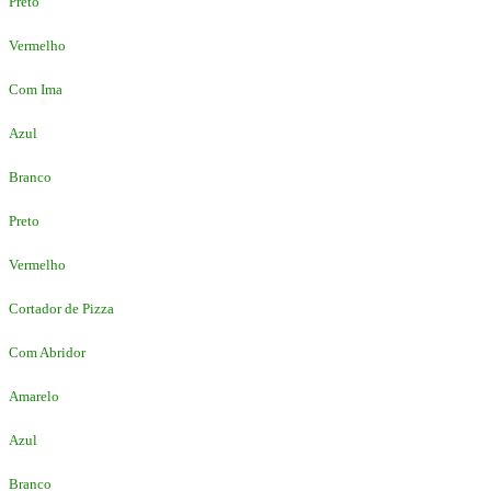
Preto
Vermelho
Com Ima
Azul
Branco
Preto
Vermelho
Cortador de Pizza
Com Abridor
Amarelo
Azul
Branco