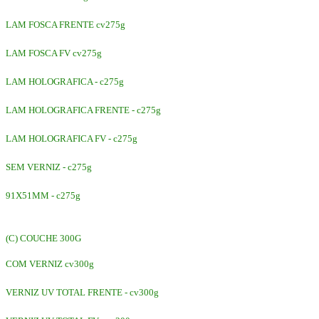
LAM FOSCA FRENTE cv275g
LAM FOSCA FV cv275g
LAM HOLOGRAFICA - c275g
LAM HOLOGRAFICA FRENTE - c275g
LAM HOLOGRAFICA FV - c275g
SEM VERNIZ - c275g
91X51MM - c275g
(C) COUCHE 300G
COM VERNIZ cv300g
VERNIZ UV TOTAL FRENTE - cv300g