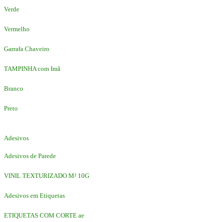
Verde
Vermelho
Garrafa Chaveiro
TAMPINHA com Imã
Branco
Preto
Adesivos
Adesivos de Parede
VINIL TEXTURIZADO M² 10G
Adesivos em Etiquetas
ETIQUETAS COM CORTE ae