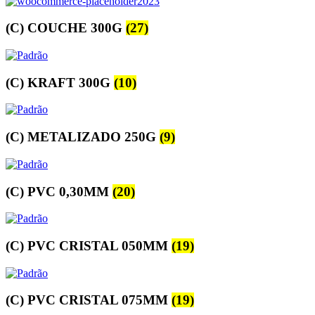
(C) COUCHE 300G
(27)
(C) KRAFT 300G
(10)
(C) METALIZADO 250G
(9)
(C) PVC 0,30MM
(20)
(C) PVC CRISTAL 050MM
(19)
(C) PVC CRISTAL 075MM
(19)