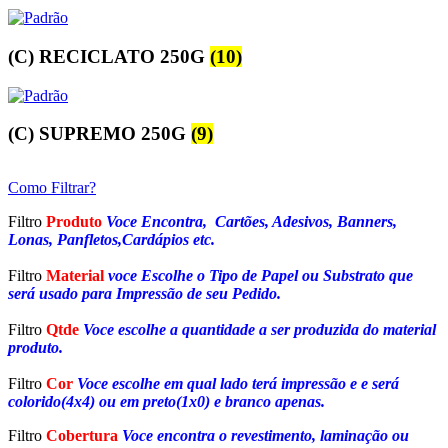
(C) RECICLATO 250G
(10)
(C) SUPREMO 250G
(9)
Como Filtrar?
Filtro
Produto
Voce Encontra, Cartões, Adesivos, Banners,
Lonas, Panfletos,Cardápios etc.
Filtro
Material
voce Escolhe o Tipo de Papel ou Substrato que
será usado para Impressão de seu Pedido.
Filtro
Qtde
Voce escolhe a quantidade a ser produzida do material
produto.
Filtro
Cor
Voce escolhe em qual lado terá impressão e e será
colorido(4x4) ou em preto(1x0) e branco apenas.
Filtro
Cobertura
Voce encontra o revestimento, laminação ou