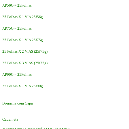
AP56G = 25Folhas
25 Folhas X 1 VIA 25f56g
AP75G = 25Folhas
25 Folhas X 1 VIA 25f75g
25 Folhas X 2 VIAS (25f75g)
25 Folhas X 3 VIAS (25f75g)
AP90G = 25Folhas
25 Folhas X 1 VIA 25f90g
Borracha com Capa
Caderneta