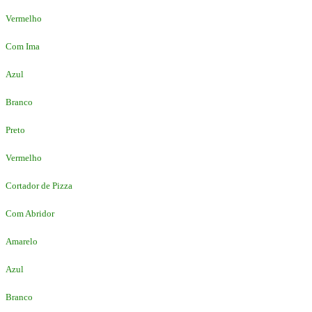
Vermelho
Com Ima
Azul
Branco
Preto
Vermelho
Cortador de Pizza
Com Abridor
Amarelo
Azul
Branco