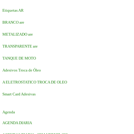
Etiquetas AR
BRANCO are
METALIZADO are
TRANSPARENTE are
TANQUE DE MOTO
Adesivos Troca de Óleo
A ELETROSTATICO TROCA DE OLEO
Smart Card Adesivas
Agenda
AGENDA DIARIA