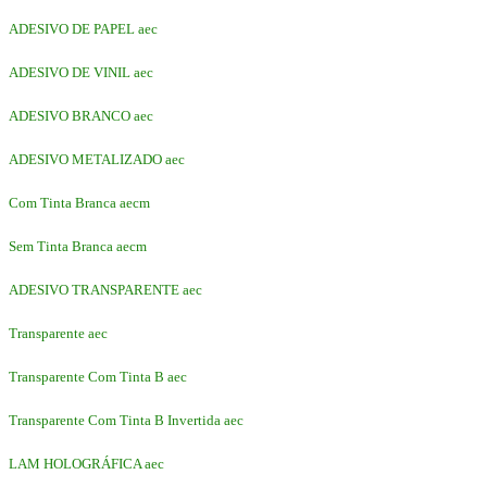
ADESIVO DE PAPEL aec
ADESIVO DE VINIL aec
ADESIVO BRANCO aec
ADESIVO METALIZADO aec
Com Tinta Branca aecm
Sem Tinta Branca aecm
ADESIVO TRANSPARENTE aec
Transparente aec
Transparente Com Tinta B aec
Transparente Com Tinta B Invertida aec
LAM HOLOGRÁFICA aec