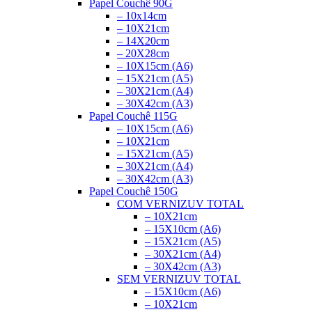
Papel Couchê 90G
– 10x14cm
– 10X21cm
– 14X20cm
– 20X28cm
– 10X15cm (A6)
– 15X21cm (A5)
– 30X21cm (A4)
– 30X42cm (A3)
Papel Couchê 115G
– 10X15cm (A6)
– 10X21cm
– 15X21cm (A5)
– 30X21cm (A4)
– 30X42cm (A3)
Papel Couchê 150G
COM VERNIZ
UV TOTAL
– 10X21cm
– 15X10cm (A6)
– 15X21cm (A5)
– 30X21cm (A4)
– 30X42cm (A3)
SEM VERNIZ
UV TOTAL
– 15X10cm (A6)
– 10X21cm