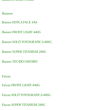
Banners
Banner DUPLA FACE 4X4
Banner FRONT LIGHT 440G
Banner SOLIT FOTOGRAFICA 480G
Banner SUPER TITANIUM 280G
Banner TECIDO OXFORD
Faixas
Faixas FRONT LIGHT 440G
Faixas SOLIT FOTOGRAFICA 480G
Faixas SUPER TITANIUM 280G