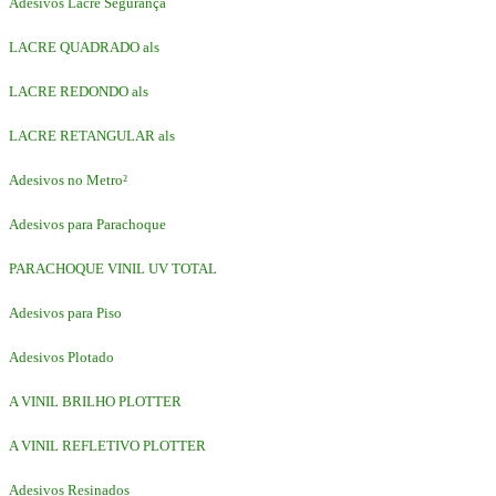
Adesivos Lacre Segurança
LACRE QUADRADO als
LACRE REDONDO als
LACRE RETANGULAR als
Adesivos no Metro²
Adesivos para Parachoque
PARACHOQUE VINIL UV TOTAL
Adesivos para Piso
Adesivos Plotado
A VINIL BRILHO PLOTTER
A VINIL REFLETIVO PLOTTER
Adesivos Resinados