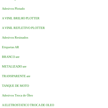
Adesivos Plotado
A VINIL BRILHO PLOTTER
A VINIL REFLETIVO PLOTTER
Adesivos Resinados
Etiquetas AR
BRANCO are
METALIZADO are
TRANSPARENTE are
TANQUE DE MOTO
Adesivos Troca de Óleo
A ELETROSTATICO TROCA DE OLEO