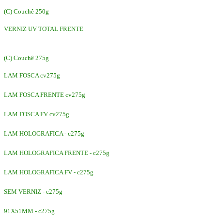
(C) Couchê 250g
VERNIZ UV TOTAL FRENTE
(C) Couchê 275g
LAM FOSCA cv275g
LAM FOSCA FRENTE cv275g
LAM FOSCA FV cv275g
LAM HOLOGRAFICA - c275g
LAM HOLOGRAFICA FRENTE - c275g
LAM HOLOGRAFICA FV - c275g
SEM VERNIZ - c275g
91X51MM - c275g