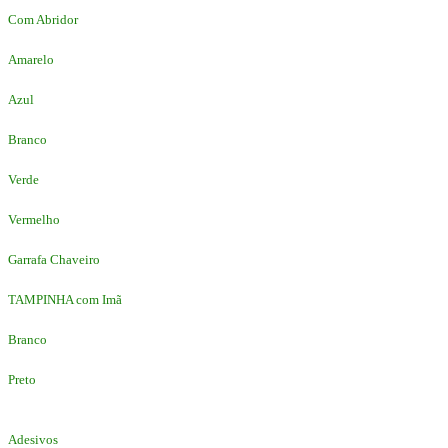
Com Abridor
Amarelo
Azul
Branco
Verde
Vermelho
Garrafa Chaveiro
TAMPINHA com Imã
Branco
Preto
Adesivos