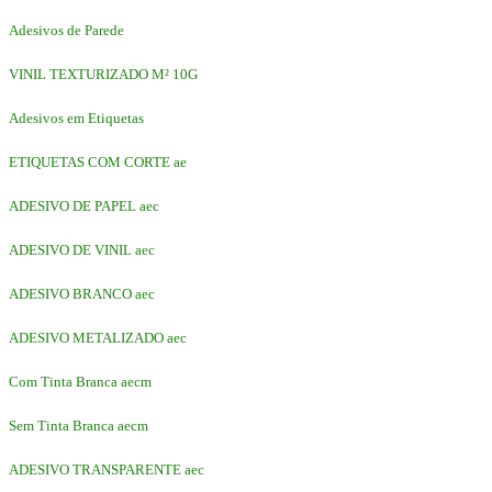
Adesivos de Parede
VINIL TEXTURIZADO M² 10G
Adesivos em Etiquetas
ETIQUETAS COM CORTE ae
ADESIVO DE PAPEL aec
ADESIVO DE VINIL aec
ADESIVO BRANCO aec
ADESIVO METALIZADO aec
Com Tinta Branca aecm
Sem Tinta Branca aecm
ADESIVO TRANSPARENTE aec