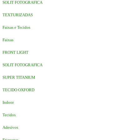
SOLIT FOTOGRAFICA
TEXTURIZADAS
Faixas e Tecidos
Faixas
FRONT LIGHT
SOLIT FOTOGRAFICA
SUPER TITANIUM
TECIDO OXFORD
Indoor
Tecidos
Adesivos
Etiquetas