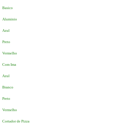
Basico
Aluminio
Azul
Preto
Vermelho
Com Ima
Azul
Branco
Preto
Vermelho
Cortador de Pizza