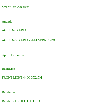
Smart Card Adesivas
Agenda
AGENDA DIARIA
AGENDAS DIARIA - SEM VERNIZ 4X0
Apoio De Punho
BackDrop
FRONT LIGHT 440G 3X2,5M
Bandeiras
Bandeira TECIDO OXFORD