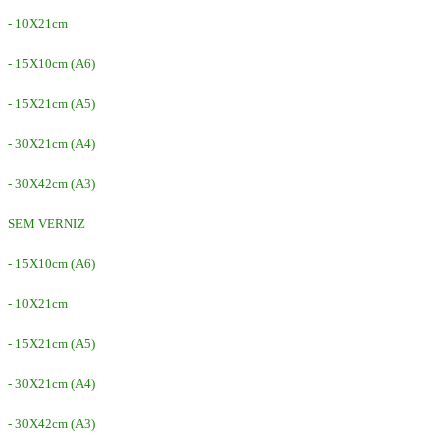
- 10X21cm
- 15X10cm (A6)
- 15X21cm (A5)
- 30X21cm (A4)
- 30X42cm (A3)
SEM VERNIZ
- 15X10cm (A6)
- 10X21cm
- 15X21cm (A5)
- 30X21cm (A4)
- 30X42cm (A3)