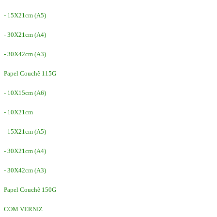
- 15X21cm (A5)
- 30X21cm (A4)
- 30X42cm (A3)
Papel Couchê 115G
- 10X15cm (A6)
- 10X21cm
- 15X21cm (A5)
- 30X21cm (A4)
- 30X42cm (A3)
Papel Couchê 150G
COM VERNIZ