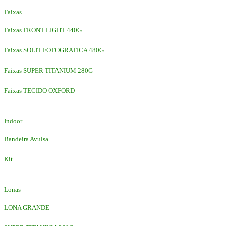
Faixas
Faixas FRONT LIGHT 440G
Faixas SOLIT FOTOGRAFICA 480G
Faixas SUPER TITANIUM 280G
Faixas TECIDO OXFORD
Indoor
Bandeira Avulsa
Kit
Lonas
LONA GRANDE