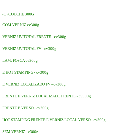
(C) COUCHE 300G
COM VERNIZ cv300g
VERNIZ UV TOTAL FRENTE - cv300g
VERNIZ UV TOTAL FV - cv300g
LAM. FOSCA cv300g
E HOT STAMPING - cv300g
E VERNIZ LOCALIZADO FV - cv300g
FRENTE E VERNIZ LOCALIZADO FRENTE - cv300g
FRENTE E VERSO - cv300g
HOT STAMPING FRENTE E VERNIZ LOCAL VERSO - cv300g
SEM VERNIZ - c300g