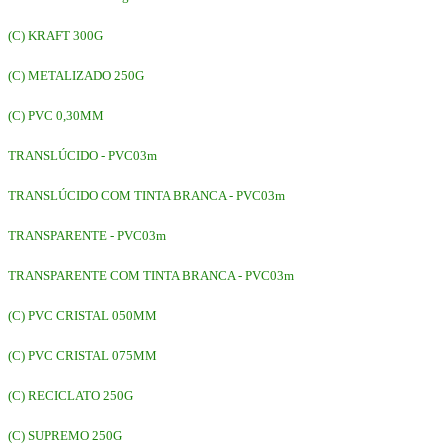
(C) KRAFT 300G
(C) METALIZADO 250G
(C) PVC 0,30MM
TRANSLÚCIDO - PVC03m
TRANSLÚCIDO COM TINTA BRANCA - PVC03m
TRANSPARENTE - PVC03m
TRANSPARENTE COM TINTA BRANCA - PVC03m
(C) PVC CRISTAL 050MM
(C) PVC CRISTAL 075MM
(C) RECICLATO 250G
(C) SUPREMO 250G