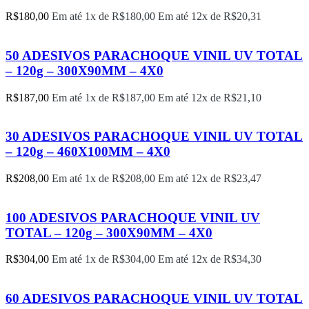
R$
180,00
Em até 1x de
R$
180,00
Em até 12x de
R$
20,31
50 ADESIVOS PARACHOQUE VINIL UV TOTAL
– 120g – 300X90MM – 4X0
R$
187,00
Em até 1x de
R$
187,00
Em até 12x de
R$
21,10
30 ADESIVOS PARACHOQUE VINIL UV TOTAL
– 120g – 460X100MM – 4X0
R$
208,00
Em até 1x de
R$
208,00
Em até 12x de
R$
23,47
100 ADESIVOS PARACHOQUE VINIL UV
TOTAL – 120g – 300X90MM – 4X0
R$
304,00
Em até 1x de
R$
304,00
Em até 12x de
R$
34,30
60 ADESIVOS PARACHOQUE VINIL UV TOTAL