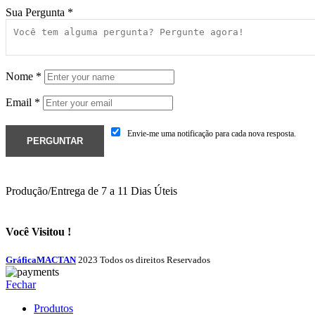
Sua Pergunta
*
Nome
*
Email
*
Envie-me uma notificação para cada nova resposta.
Produção/Entrega de 7 a 11 Dias Úteis
Você Visitou !
GráficaMACTAN
2023 Todos os direitos Reservados
Fechar
Produtos