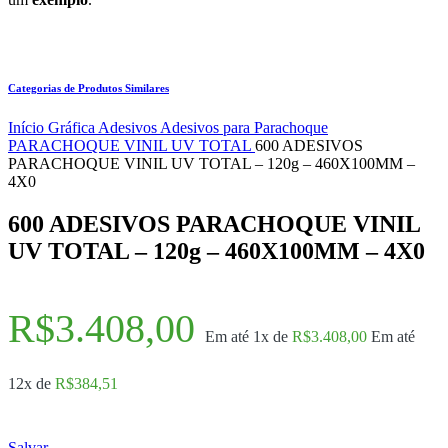
Categorias de Produtos Similares
Início
Gráfica
Adesivos
Adesivos para Parachoque
PARACHOQUE VINIL UV TOTAL
600 ADESIVOS
PARACHOQUE VINIL UV TOTAL – 120g – 460X100MM –
4X0
600 ADESIVOS PARACHOQUE VINIL
UV TOTAL – 120g – 460X100MM – 4X0
R$
3.408,00
Em até 1x de
R$
3.408,00
Em até
12x de
R$
384,51
Salvar