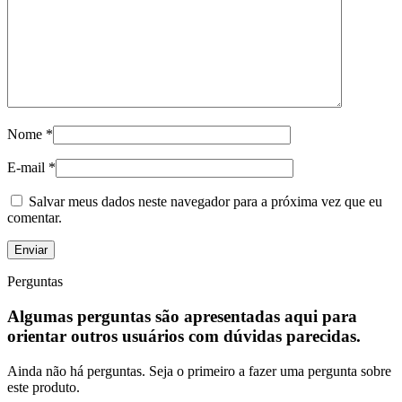
Nome
*
E-mail
*
Salvar meus dados neste navegador para a próxima vez que eu
comentar.
Perguntas
Algumas perguntas são apresentadas aqui para
orientar outros usuários com dúvidas parecidas.
Ainda não há perguntas. Seja o primeiro a fazer uma pergunta sobre
este produto.