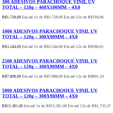
300 ADESIVOS PARACHOQUE VINIL UV
TOTAL – 120g – 460X100MM – 4X0
R$
1.728,00
Em até 1x de
R$
1.728,00
Em até 12x de
R$
194,96
1000 ADESIVOS PARACHOQUE VINIL UV
TOTAL – 120g – 300X90MM – 4X0
R$
3.244,00
Em até 1x de
R$
3.244,00
Em até 12x de
R$
366,01
2500 ADESIVOS PARACHOQUE VINIL UV
TOTAL – 120g – 300X90MM – 4X0
R$
7.898,00
Em até 1x de
R$
7.898,00
Em até 12x de
R$
891,10
5000 ADESIVOS PARACHOQUE VINIL UV
TOTAL – 120g – 300X90MM – 4X0
R$
15.381,00
Em até 1x de
R$
15.381,00
Em até 12x de
R$
1.735,37