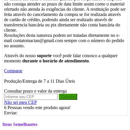
não consiga atender ao prazo de data limite assim como o material
ofertado não atenda às exigências do cliente. A restituição pode ser
feita através do cancelamento da compra se for realizada através
de cartão de crédito, podendo ainda ser realizado através de
transferencia bancária ou pix diretamente não conta bancária do
cliente.
Resoluções desta natureza podem ser tratadas diretamente no e-
mail contatomactan@gmail.com sempre com o número do pedido
no assunto.
Através do nosso
suporte
você pode falar conosco a qualquer
momento
durante o horário de atendimento
.
Comparar
Produção/Entrega de 7 a 11 Dias Úteis
Consultar prazo e valor da entrega
Calcular
Não sei meu CEP
6
Pessoas vendo este produto agora!
Enviar:
Itens Semelhantes