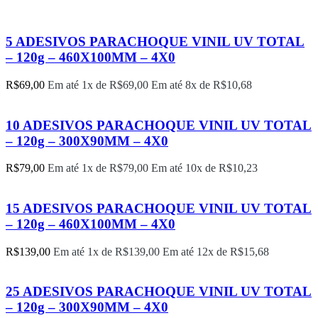
5 ADESIVOS PARACHOQUE VINIL UV TOTAL
– 120g – 460X100MM – 4X0
R$
69,00
Em até 1x de
R$
69,00
Em até 8x de
R$
10,68
10 ADESIVOS PARACHOQUE VINIL UV TOTAL
– 120g – 300X90MM – 4X0
R$
79,00
Em até 1x de
R$
79,00
Em até 10x de
R$
10,23
15 ADESIVOS PARACHOQUE VINIL UV TOTAL
– 120g – 460X100MM – 4X0
R$
139,00
Em até 1x de
R$
139,00
Em até 12x de
R$
15,68
25 ADESIVOS PARACHOQUE VINIL UV TOTAL
– 120g – 300X90MM – 4X0