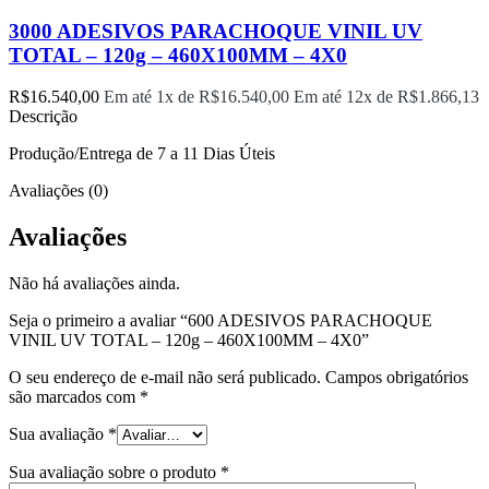
3000 ADESIVOS PARACHOQUE VINIL UV
TOTAL – 120g – 460X100MM – 4X0
R$
16.540,00
Em até 1x de
R$
16.540,00
Em até 12x de
R$
1.866,13
Descrição
Produção/Entrega de 7 a 11 Dias Úteis
Avaliações (0)
Avaliações
Não há avaliações ainda.
Seja o primeiro a avaliar “600 ADESIVOS PARACHOQUE
VINIL UV TOTAL – 120g – 460X100MM – 4X0”
O seu endereço de e-mail não será publicado.
Campos obrigatórios
são marcados com
*
Sua avaliação
*
Sua avaliação sobre o produto
*