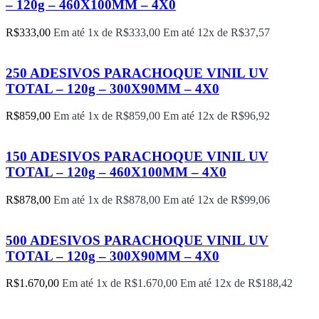
– 120g – 460X100MM – 4X0
R$
333,00
Em até 1x de
R$
333,00
Em até 12x de
R$
37,57
250 ADESIVOS PARACHOQUE VINIL UV
TOTAL – 120g – 300X90MM – 4X0
R$
859,00
Em até 1x de
R$
859,00
Em até 12x de
R$
96,92
150 ADESIVOS PARACHOQUE VINIL UV
TOTAL – 120g – 460X100MM – 4X0
R$
878,00
Em até 1x de
R$
878,00
Em até 12x de
R$
99,06
500 ADESIVOS PARACHOQUE VINIL UV
TOTAL – 120g – 300X90MM – 4X0
R$
1.670,00
Em até 1x de
R$
1.670,00
Em até 12x de
R$
188,42