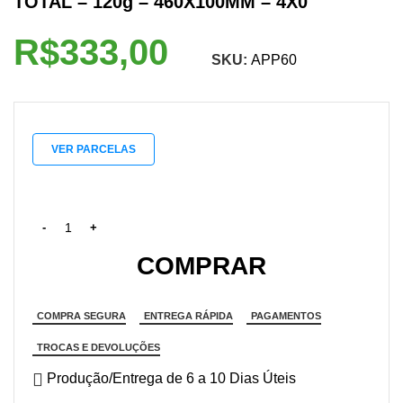
TOTAL – 120g – 460X100MM – 4X0
R$
SKU:
APP60
VER PARCELAS
COMPRAR
COMPRA SEGURA
ENTREGA RÁPIDA
PAGAMENTOS
TROCAS E DEVOLUÇÕES
Produção/Entrega de 6 a 10 Dias Úteis