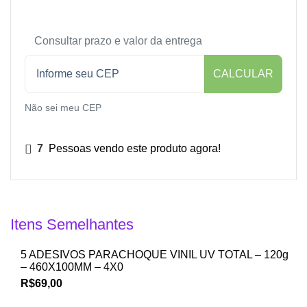
Consultar prazo e valor da entrega
CALCULAR
Não sei meu CEP
7
Pessoas vendo este produto agora!
Itens Semelhantes
5 ADESIVOS PARACHOQUE VINIL UV TOTAL – 120g
– 460X100MM – 4X0
R$