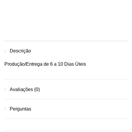
Descrição
Produção/Entrega de 6 a 10 Dias Úteis
Avaliações (0)
Perguntas