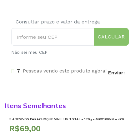
Consultar prazo e valor da entrega
CALCULAR
Não sei meu CEP
7
Pessoas vendo este produto agora!
Enviar:
Itens Semelhantes
5 ADESIVOS PARACHOQUE VINIL UV TOTAL – 120g – 460X100MM – 4X0
R$