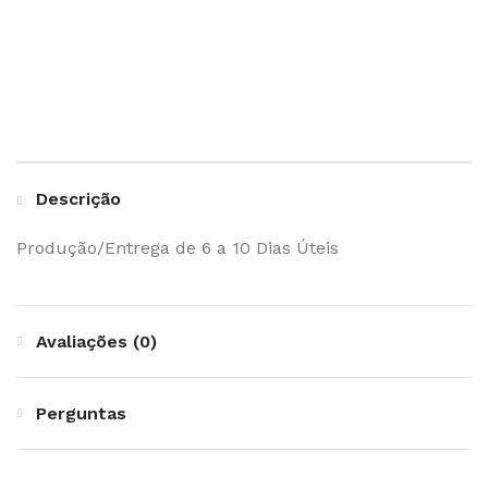
Descrição
Produção/Entrega de 6 a 10 Dias Úteis
Avaliações (0)
Perguntas