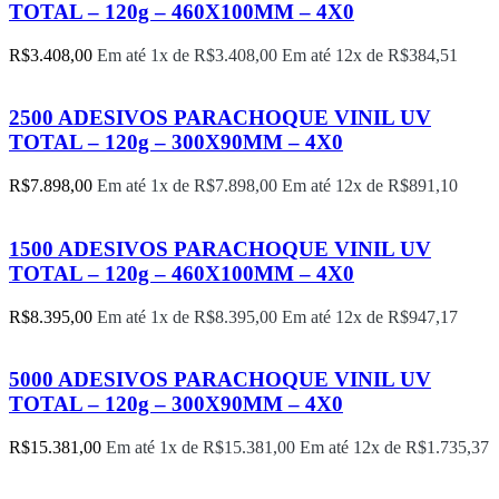
TOTAL – 120g – 460X100MM – 4X0
R$
3.408,00
Em até 1x de
R$
3.408,00
Em até 12x de
R$
384,51
2500 ADESIVOS PARACHOQUE VINIL UV
TOTAL – 120g – 300X90MM – 4X0
R$
7.898,00
Em até 1x de
R$
7.898,00
Em até 12x de
R$
891,10
1500 ADESIVOS PARACHOQUE VINIL UV
TOTAL – 120g – 460X100MM – 4X0
R$
8.395,00
Em até 1x de
R$
8.395,00
Em até 12x de
R$
947,17
5000 ADESIVOS PARACHOQUE VINIL UV
TOTAL – 120g – 300X90MM – 4X0
R$
15.381,00
Em até 1x de
R$
15.381,00
Em até 12x de
R$
1.735,37