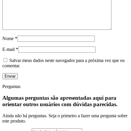
Nome
*
E-mail
*
Salvar meus dados neste navegador para a próxima vez que eu
comentar.
Perguntas
Algumas perguntas são apresentadas aqui para
orientar outros usuários com dúvidas parecidas.
Ainda não há perguntas. Seja o primeiro a fazer uma pergunta sobre
este produto.