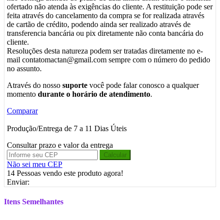
ofertado não atenda às exigências do cliente. A restituição pode ser
feita através do cancelamento da compra se for realizada através
de cartão de crédito, podendo ainda ser realizado através de
transferencia bancária ou pix diretamente não conta bancária do
cliente.
Resoluções desta natureza podem ser tratadas diretamente no e-
mail contatomactan@gmail.com sempre com o número do pedido
no assunto.
Através do nosso
suporte
você pode falar conosco a qualquer
momento
durante o horário de atendimento
.
Comparar
Produção/Entrega de 7 a 11 Dias Úteis
Consultar prazo e valor da entrega
Calcular
Não sei meu CEP
14
Pessoas vendo este produto agora!
Enviar:
Itens Semelhantes