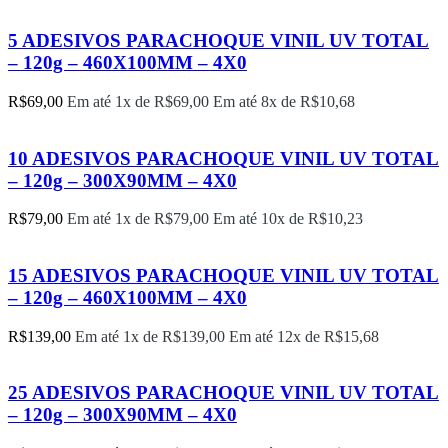
5 ADESIVOS PARACHOQUE VINIL UV TOTAL
– 120g – 460X100MM – 4X0
R$
69,00
Em até 1x de
R$
69,00
Em até 8x de
R$
10,68
10 ADESIVOS PARACHOQUE VINIL UV TOTAL
– 120g – 300X90MM – 4X0
R$
79,00
Em até 1x de
R$
79,00
Em até 10x de
R$
10,23
15 ADESIVOS PARACHOQUE VINIL UV TOTAL
– 120g – 460X100MM – 4X0
R$
139,00
Em até 1x de
R$
139,00
Em até 12x de
R$
15,68
25 ADESIVOS PARACHOQUE VINIL UV TOTAL
– 120g – 300X90MM – 4X0