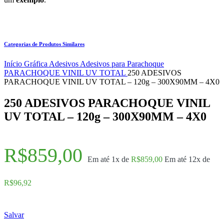
Categorias de Produtos Similares
Início
Gráfica
Adesivos
Adesivos para Parachoque
PARACHOQUE VINIL UV TOTAL
250 ADESIVOS
PARACHOQUE VINIL UV TOTAL – 120g – 300X90MM – 4X0
250 ADESIVOS PARACHOQUE VINIL
UV TOTAL – 120g – 300X90MM – 4X0
R$
859,00
Em até 1x de
R$
859,00
Em até 12x de
R$
96,92
Salvar