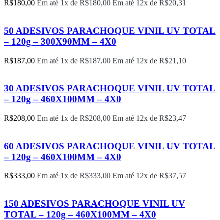
R$
180,00
Em até 1x de
R$
180,00
Em até 12x de
R$
20,31
50 ADESIVOS PARACHOQUE VINIL UV TOTAL
– 120g – 300X90MM – 4X0
R$
187,00
Em até 1x de
R$
187,00
Em até 12x de
R$
21,10
30 ADESIVOS PARACHOQUE VINIL UV TOTAL
– 120g – 460X100MM – 4X0
R$
208,00
Em até 1x de
R$
208,00
Em até 12x de
R$
23,47
60 ADESIVOS PARACHOQUE VINIL UV TOTAL
– 120g – 460X100MM – 4X0
R$
333,00
Em até 1x de
R$
333,00
Em até 12x de
R$
37,57
150 ADESIVOS PARACHOQUE VINIL UV
TOTAL – 120g – 460X100MM – 4X0