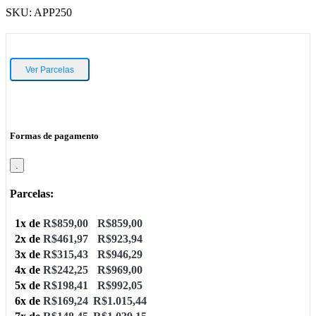
SKU:
APP250
Ver Parcelas
Formas de pagamento
.
Parcelas:
1x de
R$
859,00
R$
859,00
2x de
R$
461,97
R$
923,94
3x de
R$
315,43
R$
946,29
4x de
R$
242,25
R$
969,00
5x de
R$
198,41
R$
992,05
6x de
R$
169,24
R$
1.015,44