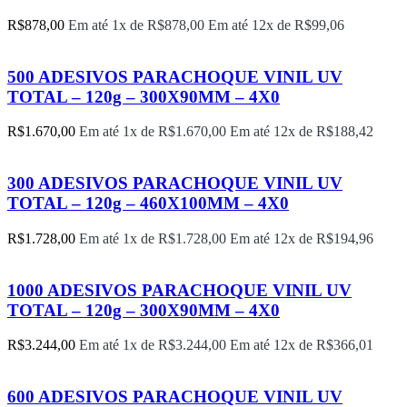
R$
878,00
Em até 1x de
R$
878,00
Em até 12x de
R$
99,06
500 ADESIVOS PARACHOQUE VINIL UV
TOTAL – 120g – 300X90MM – 4X0
R$
1.670,00
Em até 1x de
R$
1.670,00
Em até 12x de
R$
188,42
300 ADESIVOS PARACHOQUE VINIL UV
TOTAL – 120g – 460X100MM – 4X0
R$
1.728,00
Em até 1x de
R$
1.728,00
Em até 12x de
R$
194,96
1000 ADESIVOS PARACHOQUE VINIL UV
TOTAL – 120g – 300X90MM – 4X0
R$
3.244,00
Em até 1x de
R$
3.244,00
Em até 12x de
R$
366,01
600 ADESIVOS PARACHOQUE VINIL UV