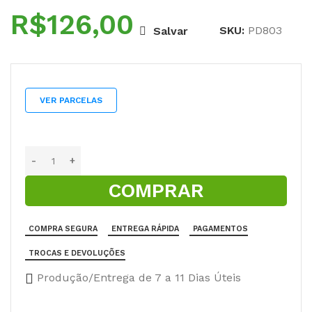
R$
SKU:
PD803
Salvar
VER PARCELAS
COMPRAR
COMPRA SEGURA
ENTREGA RÁPIDA
PAGAMENTOS
TROCAS E DEVOLUÇÕES
Produção/Entrega de 7 a 11 Dias Úteis