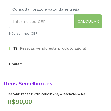
Consultar prazo e valor da entrega
CALCULAR
Não sei meu CEP
17
Pessoas vendo este produto agora!
Enviar:
Itens Semelhantes
100 PANFLETOS E FLYERS COUCHE – 90g – 150X105MM – 4X0
R$