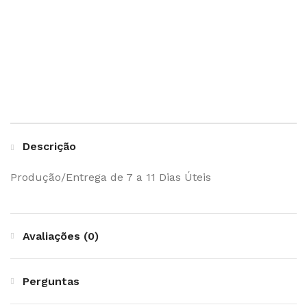
Descrição
Produção/Entrega de 7 a 11 Dias Úteis
Avaliações (0)
Perguntas