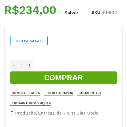
R$
SKU:
PD806
Salvar
VER PARCELAS
COMPRAR
COMPRA SEGURA
ENTREGA RÁPIDA
PAGAMENTOS
TROCAS E DEVOLUÇÕES
Produção/Entrega de 7 a 11 Dias Úteis