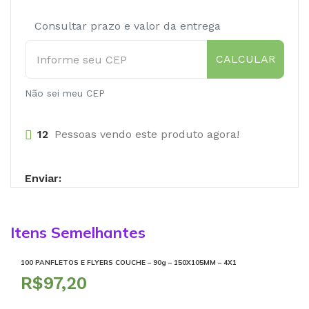
Consultar prazo e valor da entrega
CALCULAR
Não sei meu CEP
12
Pessoas vendo este produto agora!
Enviar:
Itens Semelhantes
100 PANFLETOS E FLYERS COUCHE – 90g – 150X105MM – 4X1
R$