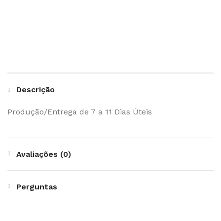
Descrição
Produção/Entrega de 7 a 11 Dias Úteis
Avaliações (0)
Perguntas