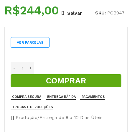
R$
SKU:
PCB947
Salvar
VER PARCELAS
COMPRAR
COMPRA SEGURA
ENTREGA RÁPIDA
PAGAMENTOS
TROCAS E DEVOLUÇÕES
Produção/Entrega de 8 a 12 Dias Úteis