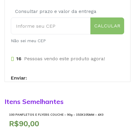
Consultar prazo e valor da entrega
CALCULAR
Não sei meu CEP
16
Pessoas vendo este produto agora!
Enviar:
Itens Semelhantes
100 PANFLETOS E FLYERS COUCHE – 90g – 150X105MM – 4X0
R$