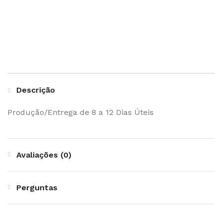
Descrição
Produção/Entrega de 8 a 12 Dias Úteis
Avaliações (0)
Perguntas