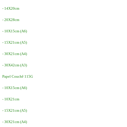
- 14X20cm
- 20X28cm
- 10X15cm (A6)
- 15X21cm (A5)
- 30X21cm (A4)
- 30X42cm (A3)
Papel Couchê 115G
- 10X15cm (A6)
- 10X21cm
- 15X21cm (A5)
- 30X21cm (A4)