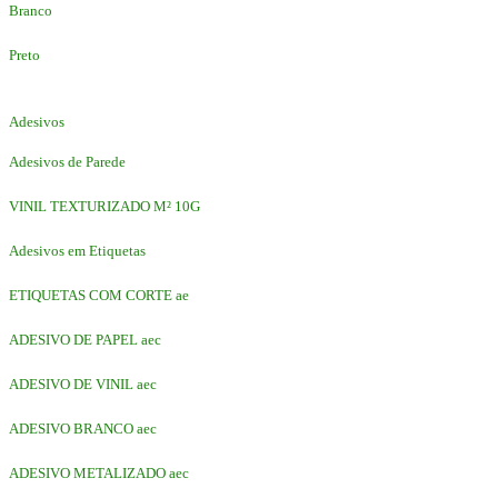
Branco
Preto
Adesivos
Adesivos de Parede
VINIL TEXTURIZADO M² 10G
Adesivos em Etiquetas
ETIQUETAS COM CORTE ae
ADESIVO DE PAPEL aec
ADESIVO DE VINIL aec
ADESIVO BRANCO aec
ADESIVO METALIZADO aec