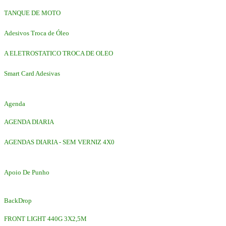
TANQUE DE MOTO
Adesivos Troca de Óleo
A ELETROSTATICO TROCA DE OLEO
Smart Card Adesivas
Agenda
AGENDA DIARIA
AGENDAS DIARIA - SEM VERNIZ 4X0
Apoio De Punho
BackDrop
FRONT LIGHT 440G 3X2,5M