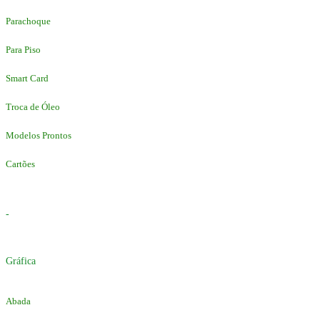
Parachoque
Para Piso
Smart Card
Troca de Óleo
Modelos Prontos
Cartões
-
Gráfica
Abada