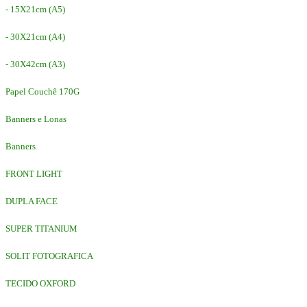
- 15X21cm (A5)
- 30X21cm (A4)
- 30X42cm (A3)
Papel Couchê 170G
Banners e Lonas
Banners
FRONT LIGHT
DUPLA FACE
SUPER TITANIUM
SOLIT FOTOGRAFICA
TECIDO OXFORD