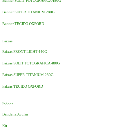
Banner SOLIT FOTOGRAFICA 480G
Banner SUPER TITANIUM 280G
Banner TECIDO OXFORD
Faixas
Faixas FRONT LIGHT 440G
Faixas SOLIT FOTOGRAFICA 480G
Faixas SUPER TITANIUM 280G
Faixas TECIDO OXFORD
Indoor
Bandeira Avulsa
Kit