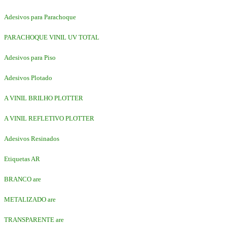
Adesivos para Parachoque
PARACHOQUE VINIL UV TOTAL
Adesivos para Piso
Adesivos Plotado
A VINIL BRILHO PLOTTER
A VINIL REFLETIVO PLOTTER
Adesivos Resinados
Etiquetas AR
BRANCO are
METALIZADO are
TRANSPARENTE are