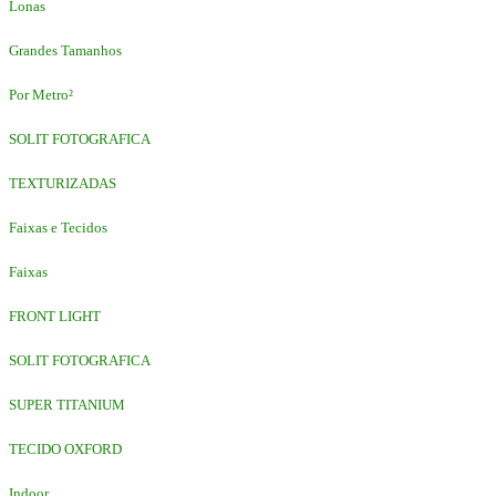
Lonas
Grandes Tamanhos
Por Metro²
SOLIT FOTOGRAFICA
TEXTURIZADAS
Faixas e Tecidos
Faixas
FRONT LIGHT
SOLIT FOTOGRAFICA
SUPER TITANIUM
TECIDO OXFORD
Indoor