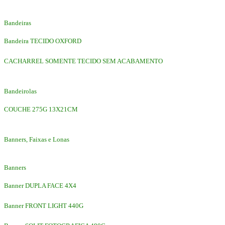
Bandeiras
Bandeira TECIDO OXFORD
CACHARREL SOMENTE TECIDO SEM ACABAMENTO
Bandeirolas
COUCHE 275G 13X21CM
Banners, Faixas e Lonas
Banners
Banner DUPLA FACE 4X4
Banner FRONT LIGHT 440G