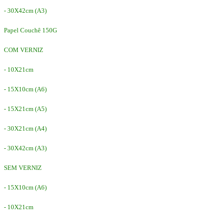
- 30X42cm (A3)
Papel Couchê 150G
COM VERNIZ
- 10X21cm
- 15X10cm (A6)
- 15X21cm (A5)
- 30X21cm (A4)
- 30X42cm (A3)
SEM VERNIZ
- 15X10cm (A6)
- 10X21cm