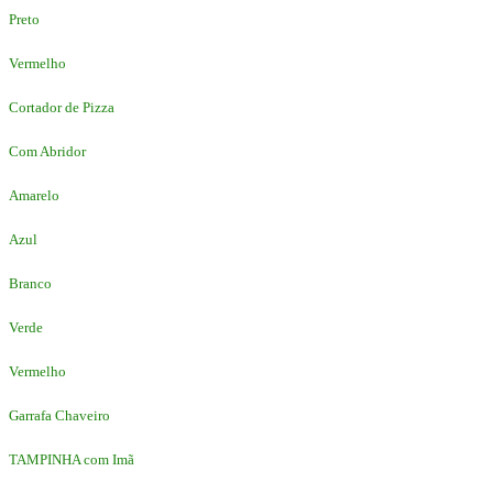
Preto
Vermelho
Cortador de Pizza
Com Abridor
Amarelo
Azul
Branco
Verde
Vermelho
Garrafa Chaveiro
TAMPINHA com Imã