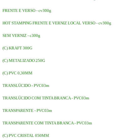
FRENTE E VERSO - cv300g
HOT STAMPING FRENTE E VERNIZ LOCAL VERSO - cv300g
SEM VERNIZ - c300g
(C) KRAFT 300G
(C) METALIZADO 250G
(C) PVC 0,30MM
TRANSLÚCIDO - PVC03m
TRANSLÚCIDO COM TINTA BRANCA - PVC03m
TRANSPARENTE - PVC03m
TRANSPARENTE COM TINTA BRANCA - PVC03m
(C) PVC CRISTAL 050MM