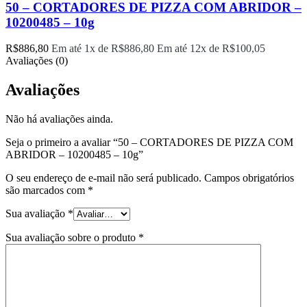
50 – CORTADORES DE PIZZA COM ABRIDOR –
10200485 – 10g
R$
886,80
Em até 1x de
R$
886,80
Em até 12x de
R$
100,05
Avaliações (0)
Avaliações
Não há avaliações ainda.
Seja o primeiro a avaliar “50 – CORTADORES DE PIZZA COM
ABRIDOR – 10200485 – 10g”
O seu endereço de e-mail não será publicado.
Campos obrigatórios
são marcados com
*
Sua avaliação
*
Sua avaliação sobre o produto
*