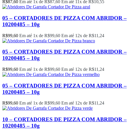
R$
87,60
Em até 1x de
R$
87,60
Em até 11x de
R$
10,55
05 – CORTADORES DE PIZZA COM ABRIDOR –
10200485 – 10g
R$
99,60
Em até 1x de
R$
99,60
Em até 12x de
R$
11,24
05 – CORTADORES DE PIZZA COM ABRIDOR –
10200485 – 10g
R$
99,60
Em até 1x de
R$
99,60
Em até 12x de
R$
11,24
05 – CORTADORES DE PIZZA COM ABRIDOR –
10200485 – 10g
R$
99,60
Em até 1x de
R$
99,60
Em até 12x de
R$
11,24
10 – CORTADORES DE PIZZA COM ABRIDOR –
10200485 – 10g