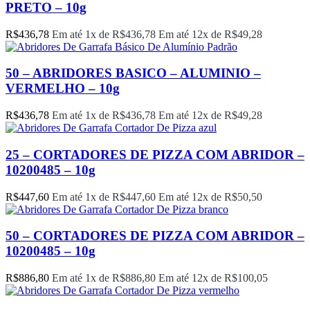
PRETO – 10g
R$
436,78
Em até 1x de
R$
436,78
Em até 12x de
R$
49,28
50 – ABRIDORES BASICO – ALUMINIO –
VERMELHO – 10g
R$
436,78
Em até 1x de
R$
436,78
Em até 12x de
R$
49,28
25 – CORTADORES DE PIZZA COM ABRIDOR –
10200485 – 10g
R$
447,60
Em até 1x de
R$
447,60
Em até 12x de
R$
50,50
50 – CORTADORES DE PIZZA COM ABRIDOR –
10200485 – 10g
R$
886,80
Em até 1x de
R$
886,80
Em até 12x de
R$
100,05