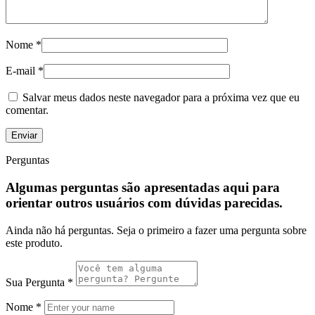
Nome
*
E-mail
*
Salvar meus dados neste navegador para a próxima vez que eu
comentar.
Perguntas
Algumas perguntas são apresentadas aqui para
orientar outros usuários com dúvidas parecidas.
Ainda não há perguntas. Seja o primeiro a fazer uma pergunta sobre
este produto.
Sua Pergunta
*
Nome
*