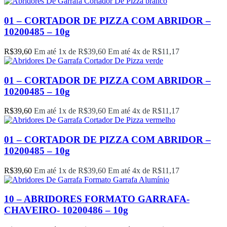
01 – CORTADOR DE PIZZA COM ABRIDOR –
10200485 – 10g
R$
39,60
Em até 1x de
R$
39,60
Em até 4x de
R$
11,17
01 – CORTADOR DE PIZZA COM ABRIDOR –
10200485 – 10g
R$
39,60
Em até 1x de
R$
39,60
Em até 4x de
R$
11,17
01 – CORTADOR DE PIZZA COM ABRIDOR –
10200485 – 10g
R$
39,60
Em até 1x de
R$
39,60
Em até 4x de
R$
11,17
10 – ABRIDORES FORMATO GARRAFA-
CHAVEIRO- 10200486 – 10g