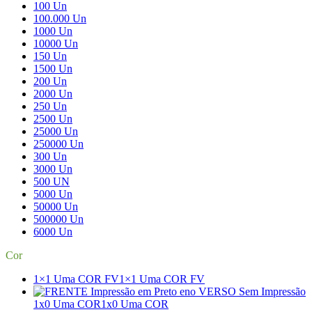
100 Un
100.000 Un
1000 Un
10000 Un
150 Un
1500 Un
200 Un
2000 Un
250 Un
2500 Un
25000 Un
250000 Un
300 Un
3000 Un
500 UN
5000 Un
50000 Un
500000 Un
6000 Un
Cor
1×1 Uma COR FV
1×1 Uma COR FV
1x0 Uma COR
1x0 Uma COR