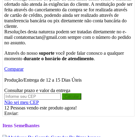
ofertado não atenda às exigências do cliente. A restituição pode ser
feita através do cancelamento da compra se for realizada através
de cartão de crédito, podendo ainda ser realizado através de
transferencia bancária ou pix diretamente não conta bancária do
cliente.
Resoluções desta natureza podem ser tratadas diretamente no e-
mail contatomactan@gmail.com sempre com o número do pedido
no assunto.
Através do nosso
suporte
você pode falar conosco a qualquer
momento
durante o horário de atendimento
.
Comparar
Produção/Entrega de 12 a 15 Dias Úteis
Consultar prazo e valor da entrega
Calcular
Não sei meu CEP
12
Pessoas vendo este produto agora!
Enviar:
Itens Semelhantes