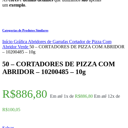
um
exemplo
.
Categorias de Produtos Similares
Início
Gráfica
Abridores de Garrafas
Cortador de Pizza
Com
Abridor
Verde
50 – CORTADORES DE PIZZA COM ABRIDOR
– 10200485 – 10g
50 – CORTADORES DE PIZZA COM
ABRIDOR – 10200485 – 10g
R$
886,80
Em até 1x de
R$
886,80
Em até 12x de
R$
100,05
Salvar