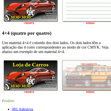
4×4 (quatro por quatro)
Um material 4×4 é colorido dos dois lados. Os dois lados têm a
aplicação das 4 cores correspondentes ao modo de cor CMYK. Veja
abaixo um exemplo de um material 4×4.
Produto
001 Adesivos