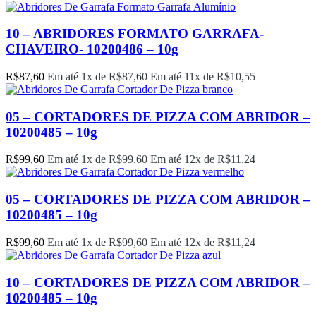
10 – ABRIDORES FORMATO GARRAFA-
CHAVEIRO- 10200486 – 10g
R$
87,60
Em até 1x de
R$
87,60
Em até 11x de
R$
10,55
05 – CORTADORES DE PIZZA COM ABRIDOR –
10200485 – 10g
R$
99,60
Em até 1x de
R$
99,60
Em até 12x de
R$
11,24
05 – CORTADORES DE PIZZA COM ABRIDOR –
10200485 – 10g
R$
99,60
Em até 1x de
R$
99,60
Em até 12x de
R$
11,24
10 – CORTADORES DE PIZZA COM ABRIDOR –
10200485 – 10g