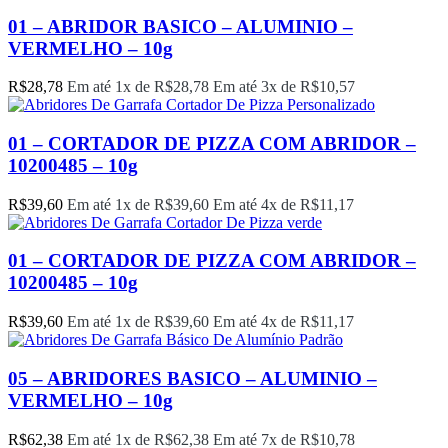
01 – ABRIDOR BASICO – ALUMINIO –
VERMELHO – 10g
R$
28,78
Em até 1x de
R$
28,78
Em até 3x de
R$
10,57
01 – CORTADOR DE PIZZA COM ABRIDOR –
10200485 – 10g
R$
39,60
Em até 1x de
R$
39,60
Em até 4x de
R$
11,17
01 – CORTADOR DE PIZZA COM ABRIDOR –
10200485 – 10g
R$
39,60
Em até 1x de
R$
39,60
Em até 4x de
R$
11,17
05 – ABRIDORES BASICO – ALUMINIO –
VERMELHO – 10g
R$
62,38
Em até 1x de
R$
62,38
Em até 7x de
R$
10,78