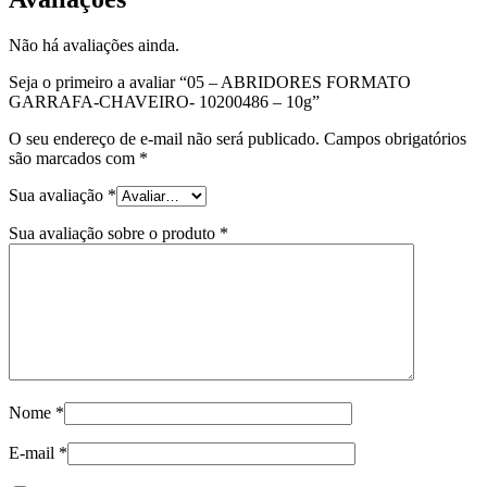
Não há avaliações ainda.
Seja o primeiro a avaliar “05 – ABRIDORES FORMATO
GARRAFA-CHAVEIRO- 10200486 – 10g”
O seu endereço de e-mail não será publicado.
Campos obrigatórios
são marcados com
*
Sua avaliação
*
Sua avaliação sobre o produto
*
Nome
*
E-mail
*