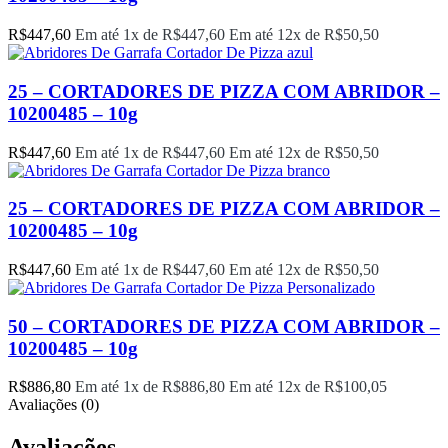
R$
447,60
Em até 1x de
R$
447,60
Em até 12x de
R$
50,50
25 – CORTADORES DE PIZZA COM ABRIDOR –
10200485 – 10g
R$
447,60
Em até 1x de
R$
447,60
Em até 12x de
R$
50,50
25 – CORTADORES DE PIZZA COM ABRIDOR –
10200485 – 10g
R$
447,60
Em até 1x de
R$
447,60
Em até 12x de
R$
50,50
50 – CORTADORES DE PIZZA COM ABRIDOR –
10200485 – 10g
R$
886,80
Em até 1x de
R$
886,80
Em até 12x de
R$
100,05
Avaliações (0)
Avaliações