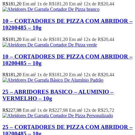
R$
181,20
Em até 1x de
R$
181,20
Em até 12x de
R$
20,44
10 – CORTADORES DE PIZZA COM ABRIDOR –
10200485 – 10g
R$
181,20
Em até 1x de
R$
181,20
Em até 12x de
R$
20,44
10 – CORTADORES DE PIZZA COM ABRIDOR –
10200485 – 10g
R$
181,20
Em até 1x de
R$
181,20
Em até 12x de
R$
20,44
25 – ABRIDORES BASICO – ALUMINIO –
VERMELHO – 10g
R$
227,98
Em até 1x de
R$
227,98
Em até 12x de
R$
25,72
25 – CORTADORES DE PIZZA COM ABRIDOR –
10200485 – 10g