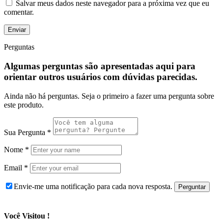
Salvar meus dados neste navegador para a próxima vez que eu
comentar.
Perguntas
Algumas perguntas são apresentadas aqui para
orientar outros usuários com dúvidas parecidas.
Ainda não há perguntas. Seja o primeiro a fazer uma pergunta sobre
este produto.
Sua Pergunta
*
Nome
*
Email
*
Envie-me uma notificação para cada nova resposta.
Você Visitou !