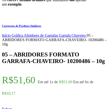
um
exemplo
.
Categorias de Produtos Similares
Início
Gráfica
Abridores de Garrafas
Garrafa Chaveiro
05 –
ABRIDORES FORMATO GARRAFA-CHAVEIRO- 10200486 –
10g
05 – ABRIDORES FORMATO
GARRAFA-CHAVEIRO- 10200486 – 10g
R$
51,60
Em até 1x de
R$
51,60
Em até 6x de
R$
10,17
Salvar