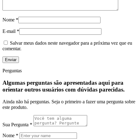
Nome
*
E-mail
*
Salvar meus dados neste navegador para a próxima vez que eu
comentar.
Perguntas
Algumas perguntas são apresentadas aqui para
orientar outros usuários com dúvidas parecidas.
Ainda não há perguntas. Seja o primeiro a fazer uma pergunta sobre
este produto.
Sua Pergunta
*
Nome
*