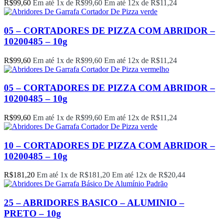
R$
99,60
Em até 1x de
R$
99,60
Em até 12x de
R$
11,24
05 – CORTADORES DE PIZZA COM ABRIDOR –
10200485 – 10g
R$
99,60
Em até 1x de
R$
99,60
Em até 12x de
R$
11,24
05 – CORTADORES DE PIZZA COM ABRIDOR –
10200485 – 10g
R$
99,60
Em até 1x de
R$
99,60
Em até 12x de
R$
11,24
10 – CORTADORES DE PIZZA COM ABRIDOR –
10200485 – 10g
R$
181,20
Em até 1x de
R$
181,20
Em até 12x de
R$
20,44
25 – ABRIDORES BASICO – ALUMINIO –
PRETO – 10g