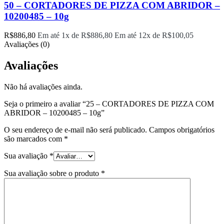
50 – CORTADORES DE PIZZA COM ABRIDOR –
10200485 – 10g
R$
886,80
Em até 1x de
R$
886,80
Em até 12x de
R$
100,05
Avaliações (0)
Avaliações
Não há avaliações ainda.
Seja o primeiro a avaliar “25 – CORTADORES DE PIZZA COM
ABRIDOR – 10200485 – 10g”
O seu endereço de e-mail não será publicado.
Campos obrigatórios
são marcados com
*
Sua avaliação
*
Sua avaliação sobre o produto
*