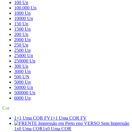
100 Un
100.000 Un
1000 Un
10000 Un
150 Un
1500 Un
200 Un
2000 Un
250 Un
2500 Un
25000 Un
250000 Un
300 Un
3000 Un
500 UN
5000 Un
50000 Un
500000 Un
6000 Un
Cor
1×1 Uma COR FV
1×1 Uma COR FV
1x0 Uma COR
1x0 Uma COR