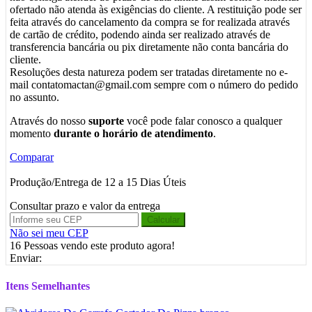
ofertado não atenda às exigências do cliente. A restituição pode ser
feita através do cancelamento da compra se for realizada através
de cartão de crédito, podendo ainda ser realizado através de
transferencia bancária ou pix diretamente não conta bancária do
cliente.
Resoluções desta natureza podem ser tratadas diretamente no e-
mail contatomactan@gmail.com sempre com o número do pedido
no assunto.
Através do nosso
suporte
você pode falar conosco a qualquer
momento
durante o horário de atendimento
.
Comparar
Produção/Entrega de 12 a 15 Dias Úteis
Consultar prazo e valor da entrega
Calcular
Não sei meu CEP
16
Pessoas vendo este produto agora!
Enviar:
Itens Semelhantes