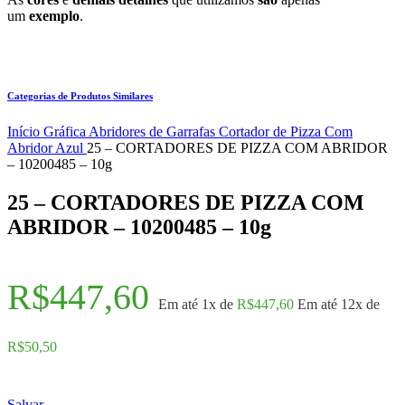
um
exemplo
.
Categorias de Produtos Similares
Início
Gráfica
Abridores de Garrafas
Cortador de Pizza
Com
Abridor
Azul
25 – CORTADORES DE PIZZA COM ABRIDOR
– 10200485 – 10g
25 – CORTADORES DE PIZZA COM
ABRIDOR – 10200485 – 10g
R$
447,60
Em até 1x de
R$
447,60
Em até 12x de
R$
50,50
Salvar