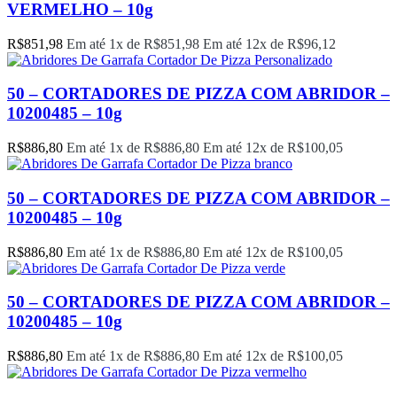
VERMELHO – 10g
R$
851,98
Em até 1x de
R$
851,98
Em até 12x de
R$
96,12
50 – CORTADORES DE PIZZA COM ABRIDOR –
10200485 – 10g
R$
886,80
Em até 1x de
R$
886,80
Em até 12x de
R$
100,05
50 – CORTADORES DE PIZZA COM ABRIDOR –
10200485 – 10g
R$
886,80
Em até 1x de
R$
886,80
Em até 12x de
R$
100,05
50 – CORTADORES DE PIZZA COM ABRIDOR –
10200485 – 10g
R$
886,80
Em até 1x de
R$
886,80
Em até 12x de
R$
100,05