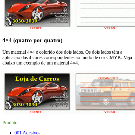
4×4 (quatro por quatro)
Um material 4×4 é colorido dos dois lados. Os dois lados têm a
aplicação das 4 cores correspondentes ao modo de cor CMYK. Veja
abaixo um exemplo de um material 4×4.
Produto
001 Adesivos