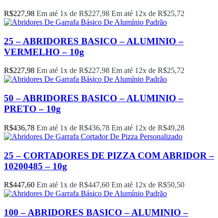
R$
227,98
Em até 1x de
R$
227,98
Em até 12x de
R$
25,72
25 – ABRIDORES BASICO – ALUMINIO –
VERMELHO – 10g
R$
227,98
Em até 1x de
R$
227,98
Em até 12x de
R$
25,72
50 – ABRIDORES BASICO – ALUMINIO –
PRETO – 10g
R$
436,78
Em até 1x de
R$
436,78
Em até 12x de
R$
49,28
25 – CORTADORES DE PIZZA COM ABRIDOR –
10200485 – 10g
R$
447,60
Em até 1x de
R$
447,60
Em até 12x de
R$
50,50
100 – ABRIDORES BASICO – ALUMINIO –