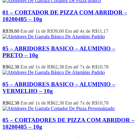
01 – CORTADOR DE PIZZA COM ABRIDOR –
10200485 – 10g
R$
39,60
Em até 1x de
R$
39,60
Em até 4x de
R$
11,17
05 – ABRIDORES BASICO – ALUMINIO –
PRETO – 10g
R$
62,38
Em até 1x de
R$
62,38
Em até 7x de
R$
10,78
05 – ABRIDORES BASICO – ALUMINIO –
VERMELHO – 10g
R$
62,38
Em até 1x de
R$
62,38
Em até 7x de
R$
10,78
05 – CORTADORES DE PIZZA COM ABRIDOR –
10200485 – 10g