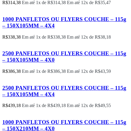
R$
314,38
Em até 1x de
R$
314,38
Em até 12x de
R$
35,47
1000 PANFLETOS OU FLYERS COUCHE – 115g
– 150X105MM – 4X4
R$
338,38
Em até 1x de
R$
338,38
Em até 12x de
R$
38,18
2500 PANFLETOS OU FLYERS COUCHE – 115g
– 150X105MM – 4X0
R$
386,38
Em até 1x de
R$
386,38
Em até 12x de
R$
43,59
2500 PANFLETOS OU FLYERS COUCHE – 115g
– 150X105MM – 4X4
R$
439,18
Em até 1x de
R$
439,18
Em até 12x de
R$
49,55
1000 PANFLETOS OU FLYERS COUCHE – 115g
– 150X210MM – 4X0