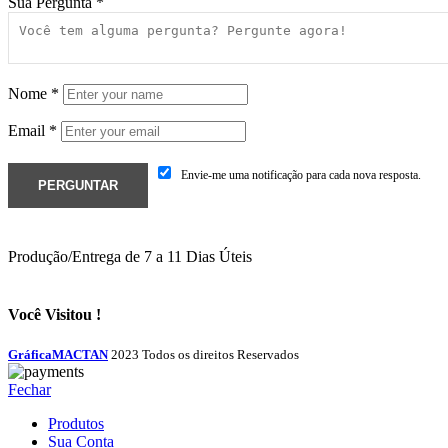
Sua Pergunta
*
Nome
*
Email
*
Envie-me uma notificação para cada nova resposta.
Produção/Entrega de 7 a 11 Dias Úteis
Você Visitou !
GráficaMACTAN
2023 Todos os direitos Reservados
Fechar
Produtos
Sua Conta