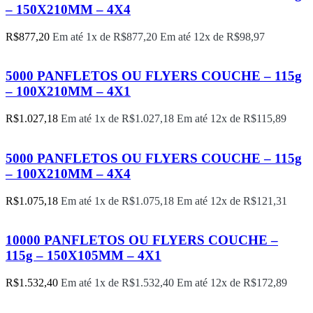
– 150X210MM – 4X4
R$
877,20
Em até 1x de
R$
877,20
Em até 12x de
R$
98,97
5000 PANFLETOS OU FLYERS COUCHE – 115g
– 100X210MM – 4X1
R$
1.027,18
Em até 1x de
R$
1.027,18
Em até 12x de
R$
115,89
5000 PANFLETOS OU FLYERS COUCHE – 115g
– 100X210MM – 4X4
R$
1.075,18
Em até 1x de
R$
1.075,18
Em até 12x de
R$
121,31
10000 PANFLETOS OU FLYERS COUCHE –
115g – 150X105MM – 4X1
R$
1.532,40
Em até 1x de
R$
1.532,40
Em até 12x de
R$
172,89