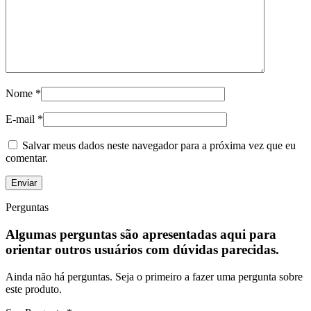
Nome
*
E-mail
*
Salvar meus dados neste navegador para a próxima vez que eu
comentar.
Perguntas
Algumas perguntas são apresentadas aqui para
orientar outros usuários com dúvidas parecidas.
Ainda não há perguntas. Seja o primeiro a fazer uma pergunta sobre
este produto.