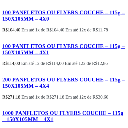
100 PANFLETOS OU FLYERS COUCHE – 115g –
150X105MM – 4X0
R$
104,40
Em até 1x de
R$
104,40
Em até 12x de
R$
11,78
100 PANFLETOS OU FLYERS COUCHE – 115g –
150X105MM – 4X1
R$
114,00
Em até 1x de
R$
114,00
Em até 12x de
R$
12,86
200 PANFLETOS OU FLYERS COUCHE – 115g –
150X105MM – 4X4
R$
271,18
Em até 1x de
R$
271,18
Em até 12x de
R$
30,60
1000 PANFLETOS OU FLYERS COUCHE – 115g
– 150X105MM – 4X1