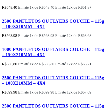
R$
548,40
Em até 1x de
R$
548,40
Em até 12x de
R$
61,87
2500 PANFLETOS OU FLYERS COUCHE – 115g
– 100X210MM – 4X1
R$
563,98
Em até 1x de
R$
563,98
Em até 12x de
R$
63,63
1000 PANFLETOS OU FLYERS COUCHE – 115g
– 150X210MM – 4X1
R$
586,80
Em até 1x de
R$
586,80
Em até 12x de
R$
66,21
2500 PANFLETOS OU FLYERS COUCHE – 115g
– 100X210MM – 4X4
R$
599,98
Em até 1x de
R$
599,98
Em até 12x de
R$
67,69
2500 PANFLETOS OU FLYERS COUCHE – 115g