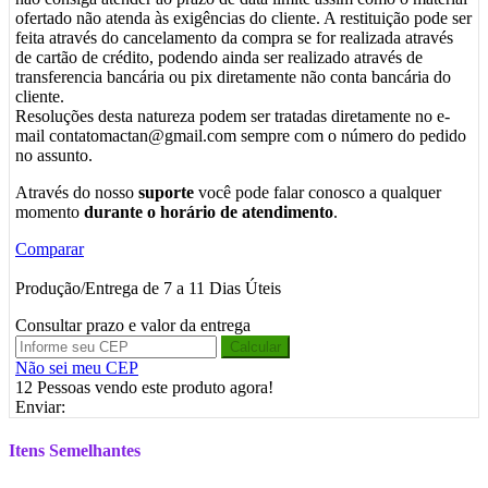
ofertado não atenda às exigências do cliente. A restituição pode ser
feita através do cancelamento da compra se for realizada através
de cartão de crédito, podendo ainda ser realizado através de
transferencia bancária ou pix diretamente não conta bancária do
cliente.
Resoluções desta natureza podem ser tratadas diretamente no e-
mail contatomactan@gmail.com sempre com o número do pedido
no assunto.
Através do nosso
suporte
você pode falar conosco a qualquer
momento
durante o horário de atendimento
.
Comparar
Produção/Entrega de 7 a 11 Dias Úteis
Consultar prazo e valor da entrega
Calcular
Não sei meu CEP
12
Pessoas vendo este produto agora!
Enviar:
Itens Semelhantes