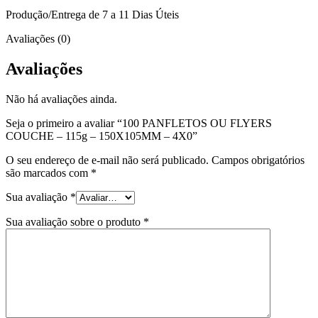
Produção/Entrega de 7 a 11 Dias Úteis
Avaliações (0)
Avaliações
Não há avaliações ainda.
Seja o primeiro a avaliar “100 PANFLETOS OU FLYERS
COUCHE – 115g – 150X105MM – 4X0”
O seu endereço de e-mail não será publicado.
Campos obrigatórios
são marcados com
*
Sua avaliação
*
Sua avaliação sobre o produto
*