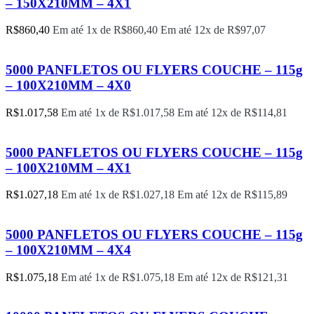
– 150X210MM – 4X1
R$
860,40
Em até 1x de
R$
860,40
Em até 12x de
R$
97,07
5000 PANFLETOS OU FLYERS COUCHE – 115g
– 100X210MM – 4X0
R$
1.017,58
Em até 1x de
R$
1.017,58
Em até 12x de
R$
114,81
5000 PANFLETOS OU FLYERS COUCHE – 115g
– 100X210MM – 4X1
R$
1.027,18
Em até 1x de
R$
1.027,18
Em até 12x de
R$
115,89
5000 PANFLETOS OU FLYERS COUCHE – 115g
– 100X210MM – 4X4
R$
1.075,18
Em até 1x de
R$
1.075,18
Em até 12x de
R$
121,31