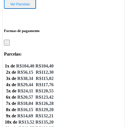
Ver Parcelas
Formas de pagamento
.
Parcelas:
1x de
R$
104,40
R$
104,40
2x de
R$
56,15
R$
112,30
3x de
R$
38,34
R$
115,02
4x de
R$
29,44
R$
117,76
5x de
R$
24,11
R$
120,55
6x de
R$
20,57
R$
123,42
7x de
R$
18,04
R$
126,28
8x de
R$
16,15
R$
129,20
9x de
R$
14,69
R$
132,21
10x de
R$
13,52
R$
135,20