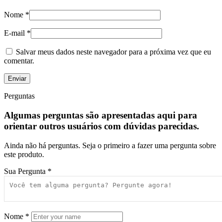
Nome
*
E-mail
*
Salvar meus dados neste navegador para a próxima vez que eu
comentar.
Perguntas
Algumas perguntas são apresentadas aqui para
orientar outros usuários com dúvidas parecidas.
Ainda não há perguntas. Seja o primeiro a fazer uma pergunta sobre
este produto.
Sua Pergunta
*
Nome
*