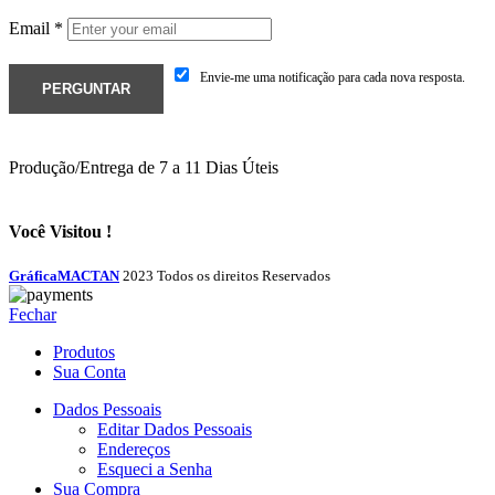
Email
*
Envie-me uma notificação para cada nova resposta.
Produção/Entrega de 7 a 11 Dias Úteis
Você Visitou !
GráficaMACTAN
2023 Todos os direitos Reservados
Fechar
Produtos
Sua Conta
Dados Pessoais
Editar Dados Pessoais
Endereços
Esqueci a Senha
Sua Compra