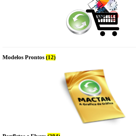
Modelos Prontos
(12)