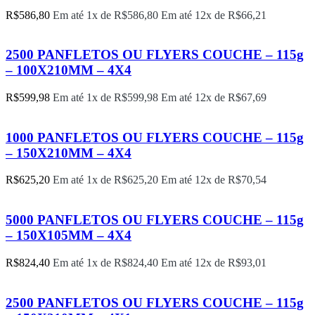
R$
586,80
Em até 1x de
R$
586,80
Em até 12x de
R$
66,21
2500 PANFLETOS OU FLYERS COUCHE – 115g
– 100X210MM – 4X4
R$
599,98
Em até 1x de
R$
599,98
Em até 12x de
R$
67,69
1000 PANFLETOS OU FLYERS COUCHE – 115g
– 150X210MM – 4X4
R$
625,20
Em até 1x de
R$
625,20
Em até 12x de
R$
70,54
5000 PANFLETOS OU FLYERS COUCHE – 115g
– 150X105MM – 4X4
R$
824,40
Em até 1x de
R$
824,40
Em até 12x de
R$
93,01
2500 PANFLETOS OU FLYERS COUCHE – 115g