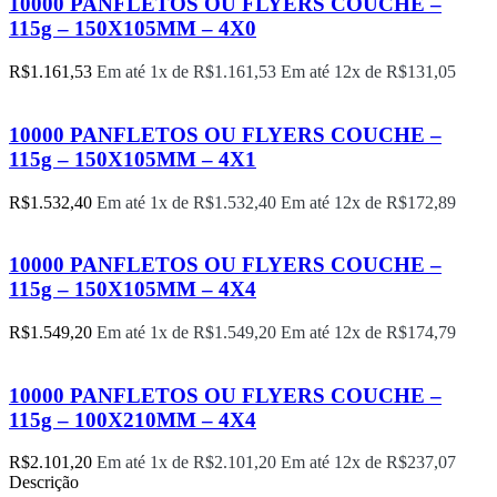
10000 PANFLETOS OU FLYERS COUCHE –
115g – 150X105MM – 4X0
R$
1.161,53
Em até 1x de
R$
1.161,53
Em até 12x de
R$
131,05
10000 PANFLETOS OU FLYERS COUCHE –
115g – 150X105MM – 4X1
R$
1.532,40
Em até 1x de
R$
1.532,40
Em até 12x de
R$
172,89
10000 PANFLETOS OU FLYERS COUCHE –
115g – 150X105MM – 4X4
R$
1.549,20
Em até 1x de
R$
1.549,20
Em até 12x de
R$
174,79
10000 PANFLETOS OU FLYERS COUCHE –
115g – 100X210MM – 4X4
R$
2.101,20
Em até 1x de
R$
2.101,20
Em até 12x de
R$
237,07
Descrição