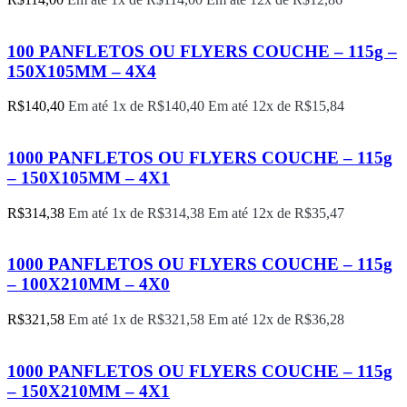
100 PANFLETOS OU FLYERS COUCHE – 115g –
150X105MM – 4X4
R$
140,40
Em até 1x de
R$
140,40
Em até 12x de
R$
15,84
1000 PANFLETOS OU FLYERS COUCHE – 115g
– 150X105MM – 4X1
R$
314,38
Em até 1x de
R$
314,38
Em até 12x de
R$
35,47
1000 PANFLETOS OU FLYERS COUCHE – 115g
– 100X210MM – 4X0
R$
321,58
Em até 1x de
R$
321,58
Em até 12x de
R$
36,28
1000 PANFLETOS OU FLYERS COUCHE – 115g
– 150X210MM – 4X1