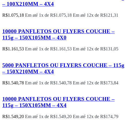
– 100X210MM – 4X4
R$
1.075,18
Em até 1x de
R$
1.075,18
Em até 12x de
R$
121,31
10000 PANFLETOS OU FLYERS COUCHE –
115g – 150X105MM – 4X0
R$
1.161,53
Em até 1x de
R$
1.161,53
Em até 12x de
R$
131,05
5000 PANFLETOS OU FLYERS COUCHE – 115g
– 150X210MM – 4X4
R$
1.540,78
Em até 1x de
R$
1.540,78
Em até 12x de
R$
173,84
10000 PANFLETOS OU FLYERS COUCHE –
115g – 150X105MM – 4X4
R$
1.549,20
Em até 1x de
R$
1.549,20
Em até 12x de
R$
174,79