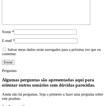
Nome
*
E-mail
*
Salvar meus dados neste navegador para a próxima vez que eu
comentar.
Perguntas
Algumas perguntas são apresentadas aqui para
orientar outros usuários com dúvidas parecidas.
Ainda não há perguntas. Seja o primeiro a fazer uma pergunta sobre
este produto.