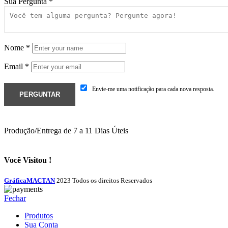
Sua Pergunta
*
Nome
*
Email
*
Envie-me uma notificação para cada nova resposta.
Produção/Entrega de 7 a 11 Dias Úteis
Você Visitou !
GráficaMACTAN
2023 Todos os direitos Reservados
Fechar
Produtos
Sua Conta