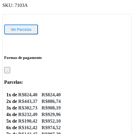
SKU:
7103A
Ver Parcelas
Formas de pagamento
.
Parcelas:
1x de
R$
824,40
R$
824,40
2x de
R$
443,37
R$
886,74
3x de
R$
302,73
R$
908,19
4x de
R$
232,49
R$
929,96
5x de
R$
190,42
R$
952,10
6x de
R$
162,42
R$
974,52