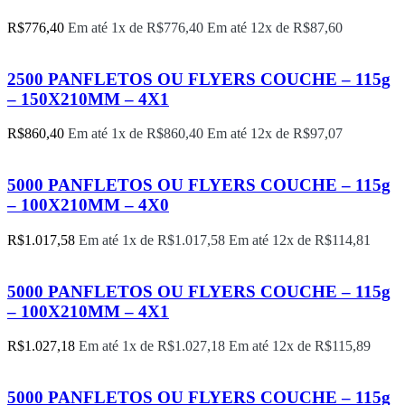
R$
776,40
Em até 1x de
R$
776,40
Em até 12x de
R$
87,60
2500 PANFLETOS OU FLYERS COUCHE – 115g
– 150X210MM – 4X1
R$
860,40
Em até 1x de
R$
860,40
Em até 12x de
R$
97,07
5000 PANFLETOS OU FLYERS COUCHE – 115g
– 100X210MM – 4X0
R$
1.017,58
Em até 1x de
R$
1.017,58
Em até 12x de
R$
114,81
5000 PANFLETOS OU FLYERS COUCHE – 115g
– 100X210MM – 4X1
R$
1.027,18
Em até 1x de
R$
1.027,18
Em até 12x de
R$
115,89
5000 PANFLETOS OU FLYERS COUCHE – 115g