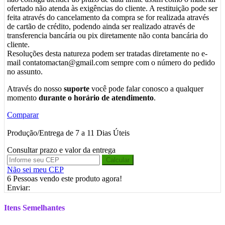
ofertado não atenda às exigências do cliente. A restituição pode ser
feita através do cancelamento da compra se for realizada através
de cartão de crédito, podendo ainda ser realizado através de
transferencia bancária ou pix diretamente não conta bancária do
cliente.
Resoluções desta natureza podem ser tratadas diretamente no e-
mail contatomactan@gmail.com sempre com o número do pedido
no assunto.
Através do nosso
suporte
você pode falar conosco a qualquer
momento
durante o horário de atendimento
.
Comparar
Produção/Entrega de 7 a 11 Dias Úteis
Consultar prazo e valor da entrega
Calcular
Não sei meu CEP
6
Pessoas vendo este produto agora!
Enviar:
Itens Semelhantes