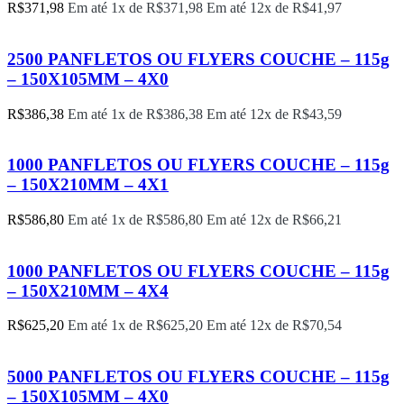
R$
371,98
Em até 1x de
R$
371,98
Em até 12x de
R$
41,97
2500 PANFLETOS OU FLYERS COUCHE – 115g
– 150X105MM – 4X0
R$
386,38
Em até 1x de
R$
386,38
Em até 12x de
R$
43,59
1000 PANFLETOS OU FLYERS COUCHE – 115g
– 150X210MM – 4X1
R$
586,80
Em até 1x de
R$
586,80
Em até 12x de
R$
66,21
1000 PANFLETOS OU FLYERS COUCHE – 115g
– 150X210MM – 4X4
R$
625,20
Em até 1x de
R$
625,20
Em até 12x de
R$
70,54
5000 PANFLETOS OU FLYERS COUCHE – 115g
– 150X105MM – 4X0