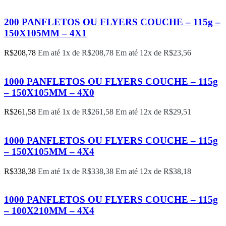
200 PANFLETOS OU FLYERS COUCHE – 115g –
150X105MM – 4X1
R$
208,78
Em até 1x de
R$
208,78
Em até 12x de
R$
23,56
1000 PANFLETOS OU FLYERS COUCHE – 115g
– 150X105MM – 4X0
R$
261,58
Em até 1x de
R$
261,58
Em até 12x de
R$
29,51
1000 PANFLETOS OU FLYERS COUCHE – 115g
– 150X105MM – 4X4
R$
338,38
Em até 1x de
R$
338,38
Em até 12x de
R$
38,18
1000 PANFLETOS OU FLYERS COUCHE – 115g
– 100X210MM – 4X4