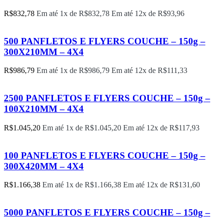
R$
832,78
Em até 1x de
R$
832,78
Em até 12x de
R$
93,96
500 PANFLETOS E FLYERS COUCHE – 150g –
300X210MM – 4X4
R$
986,79
Em até 1x de
R$
986,79
Em até 12x de
R$
111,33
2500 PANFLETOS E FLYERS COUCHE – 150g –
100X210MM – 4X4
R$
1.045,20
Em até 1x de
R$
1.045,20
Em até 12x de
R$
117,93
100 PANFLETOS E FLYERS COUCHE – 150g –
300X420MM – 4X4
R$
1.166,38
Em até 1x de
R$
1.166,38
Em até 12x de
R$
131,60
5000 PANFLETOS E FLYERS COUCHE – 150g –