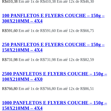
R$
410,38
Em até 1x de
R$
410,38
Em até 12x de
R$
46,30
100 PANFLETOS E FLYERS COUCHE – 150g –
300X210MM – 4X4
R$
591,60
Em até 1x de
R$
591,60
Em até 12x de
R$
66,75
250 PANFLETOS E FLYERS COUCHE – 150g –
150X210MM – 4X4
R$
731,98
Em até 1x de
R$
731,98
Em até 12x de
R$
82,59
2500 PANFLETOS E FLYERS COUCHE – 150g –
100X210MM – 4X0
R$
766,80
Em até 1x de
R$
766,80
Em até 12x de
R$
86,51
1000 PANFLETOS E FLYERS COUCHE – 150g –
150X210MM – 4X4