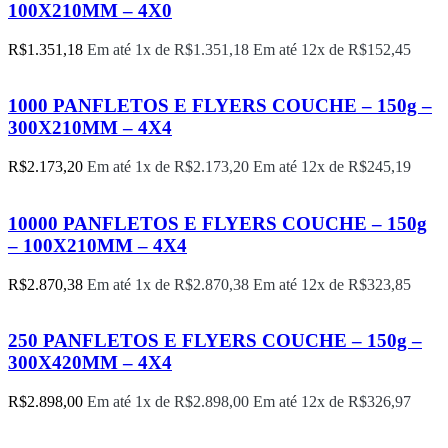
100X210MM – 4X0
R$
1.351,18
Em até 1x de
R$
1.351,18
Em até 12x de
R$
152,45
1000 PANFLETOS E FLYERS COUCHE – 150g –
300X210MM – 4X4
R$
2.173,20
Em até 1x de
R$
2.173,20
Em até 12x de
R$
245,19
10000 PANFLETOS E FLYERS COUCHE – 150g
– 100X210MM – 4X4
R$
2.870,38
Em até 1x de
R$
2.870,38
Em até 12x de
R$
323,85
250 PANFLETOS E FLYERS COUCHE – 150g –
300X420MM – 4X4
R$
2.898,00
Em até 1x de
R$
2.898,00
Em até 12x de
R$
326,97