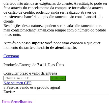
ofertado não atenda às exigências do cliente. A restituição pode ser
feita através do cancelamento da compra se for realizada através
de cartão de crédito, podendo ainda ser realizado através de
transferencia bancária ou pix diretamente não conta bancária do
cliente.
Resoluções desta natureza podem ser tratadas diretamente no e-
mail contatomactan@gmail.com sempre com o número do pedido
no assunto.
Através do nosso
suporte
você pode falar conosco a qualquer
momento
durante o horário de atendimento
.
Comparar
Produção/Entrega de 7 a 11 Dias Úteis
Consultar prazo e valor da entrega
Calcular
Não sei meu CEP
8
Pessoas vendo este produto agora!
Enviar:
Itens Semelhantes