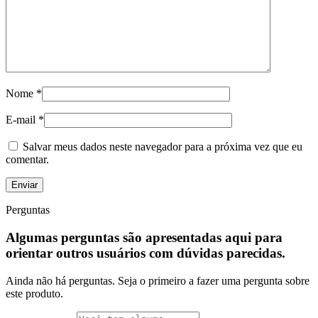
Nome
*
E-mail
*
Salvar meus dados neste navegador para a próxima vez que eu
comentar.
Perguntas
Algumas perguntas são apresentadas aqui para
orientar outros usuários com dúvidas parecidas.
Ainda não há perguntas. Seja o primeiro a fazer uma pergunta sobre
este produto.