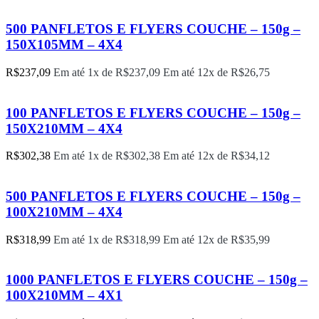
500 PANFLETOS E FLYERS COUCHE – 150g –
150X105MM – 4X4
R$
237,09
Em até 1x de
R$
237,09
Em até 12x de
R$
26,75
100 PANFLETOS E FLYERS COUCHE – 150g –
150X210MM – 4X4
R$
302,38
Em até 1x de
R$
302,38
Em até 12x de
R$
34,12
500 PANFLETOS E FLYERS COUCHE – 150g –
100X210MM – 4X4
R$
318,99
Em até 1x de
R$
318,99
Em até 12x de
R$
35,99
1000 PANFLETOS E FLYERS COUCHE – 150g –
100X210MM – 4X1