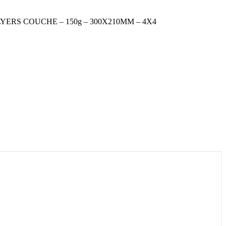
YERS COUCHE – 150g – 300X210MM – 4X4