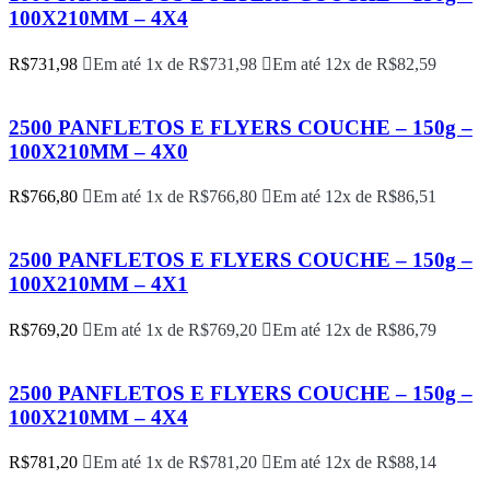
100X210MM – 4X4
R$
731,98
Em até 1x de
R$
731,98
Em até 12x de
R$
82,59
2500 PANFLETOS E FLYERS COUCHE – 150g –
100X210MM – 4X0
R$
766,80
Em até 1x de
R$
766,80
Em até 12x de
R$
86,51
2500 PANFLETOS E FLYERS COUCHE – 150g –
100X210MM – 4X1
R$
769,20
Em até 1x de
R$
769,20
Em até 12x de
R$
86,79
2500 PANFLETOS E FLYERS COUCHE – 150g –
100X210MM – 4X4
R$
781,20
Em até 1x de
R$
781,20
Em até 12x de
R$
88,14