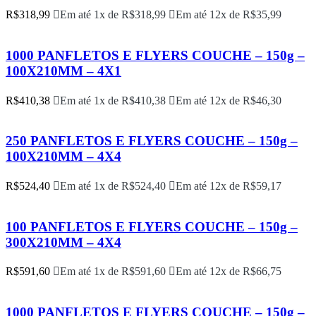
R$
318,99
Em até 1x de
R$
318,99
Em até 12x de
R$
35,99
1000 PANFLETOS E FLYERS COUCHE – 150g –
100X210MM – 4X1
R$
410,38
Em até 1x de
R$
410,38
Em até 12x de
R$
46,30
250 PANFLETOS E FLYERS COUCHE – 150g –
100X210MM – 4X4
R$
524,40
Em até 1x de
R$
524,40
Em até 12x de
R$
59,17
100 PANFLETOS E FLYERS COUCHE – 150g –
300X210MM – 4X4
R$
591,60
Em até 1x de
R$
591,60
Em até 12x de
R$
66,75
1000 PANFLETOS E FLYERS COUCHE – 150g –