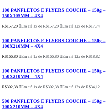
100 PANFLETOS E FLYERS COUCHE – 150g –
150X105MM – 4X4
R$
157,20
Em até 1x de
R$
157,20
Em até 12x de
R$
17,74
100 PANFLETOS E FLYERS COUCHE – 150g –
100X210MM – 4X4
R$
166,80
Em até 1x de
R$
166,80
Em até 12x de
R$
18,82
100 PANFLETOS E FLYERS COUCHE – 150g –
150X210MM – 4X4
R$
302,38
Em até 1x de
R$
302,38
Em até 12x de
R$
34,12
500 PANFLETOS E FLYERS COUCHE – 150g –
100X210MM – 4X4