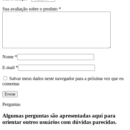
Sua avaliação sobre o produto
*
Nome
*
E-mail
*
Salvar meus dados neste navegador para a próxima vez que eu
comentar.
Perguntas
Algumas perguntas são apresentadas aqui para
orientar outros usuários com dúvidas parecidas.