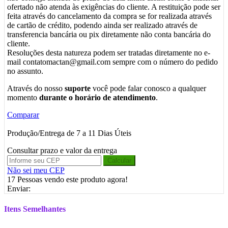
ofertado não atenda às exigências do cliente. A restituição pode ser
feita através do cancelamento da compra se for realizada através
de cartão de crédito, podendo ainda ser realizado através de
transferencia bancária ou pix diretamente não conta bancária do
cliente.
Resoluções desta natureza podem ser tratadas diretamente no e-
mail contatomactan@gmail.com sempre com o número do pedido
no assunto.
Através do nosso
suporte
você pode falar conosco a qualquer
momento
durante o horário de atendimento
.
Comparar
Produção/Entrega de 7 a 11 Dias Úteis
Consultar prazo e valor da entrega
Calcular
Não sei meu CEP
17
Pessoas vendo este produto agora!
Enviar:
Itens Semelhantes