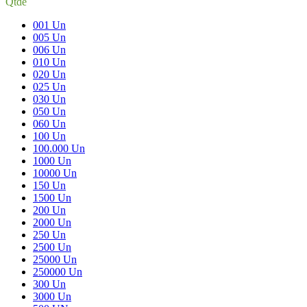
Qtde
001 Un
005 Un
006 Un
010 Un
020 Un
025 Un
030 Un
050 Un
060 Un
100 Un
100.000 Un
1000 Un
10000 Un
150 Un
1500 Un
200 Un
2000 Un
250 Un
2500 Un
25000 Un
250000 Un
300 Un
3000 Un