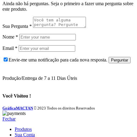
Ainda não há perguntas. Seja o primeiro a fazer uma pergunta sobre
este produto.
Sua Pergunta
*
Nome
*
Email
*
Envie-me uma notificação para cada nova resposta.
Produção/Entrega de 7 a 11 Dias Úteis
Você Visitou !
GráficaMACTAN
2023 Todos os direitos Reservados
Fechar
Produtos
Sua Conta