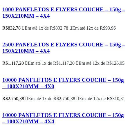
1000 PANFLETOS E FLYERS COUCHE – 150g –
150X210MM – 4X4
R$
832,78
Em até 1x de
R$
832,78
Em até 12x de
R$
93,96
2500 PANFLETOS E FLYERS COUCHE – 150g –
150X210MM – 4X4
R$
1.117,20
Em até 1x de
R$
1.117,20
Em até 12x de
R$
126,05
10000 PANFLETOS E FLYERS COUCHE – 150g
– 100X210MM – 4X0
R$
2.750,38
Em até 1x de
R$
2.750,38
Em até 12x de
R$
310,31
10000 PANFLETOS E FLYERS COUCHE – 150g
– 100X210MM – 4X4