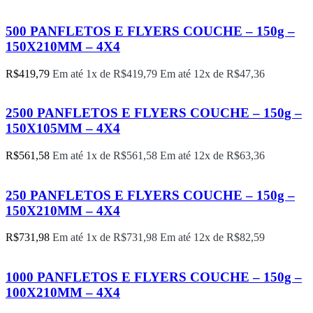
500 PANFLETOS E FLYERS COUCHE – 150g –
150X210MM – 4X4
R$
419,79
Em até 1x de
R$
419,79
Em até 12x de
R$
47,36
2500 PANFLETOS E FLYERS COUCHE – 150g –
150X105MM – 4X4
R$
561,58
Em até 1x de
R$
561,58
Em até 12x de
R$
63,36
250 PANFLETOS E FLYERS COUCHE – 150g –
150X210MM – 4X4
R$
731,98
Em até 1x de
R$
731,98
Em até 12x de
R$
82,59
1000 PANFLETOS E FLYERS COUCHE – 150g –
100X210MM – 4X4