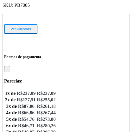
SKU:
PB7005
Ver Parcelas
Formas de pagamento
.
Parcelas:
1x de
R$
237,09
R$
237,09
2x de
R$
127,51
R$
255,02
3x de
R$
87,06
R$
261,18
4x de
R$
66,86
R$
267,44
5x de
R$
54,76
R$
273,80
6x de
R$
46,71
R$
280,26