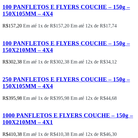
100 PANFLETOS E FLYERS COUCHE – 150g –
150X105MM – 4X4
R$
157,20
Em até 1x de
R$
157,20
Em até 12x de
R$
17,74
100 PANFLETOS E FLYERS COUCHE – 150g –
150X210MM – 4X4
R$
302,38
Em até 1x de
R$
302,38
Em até 12x de
R$
34,12
250 PANFLETOS E FLYERS COUCHE – 150g –
150X105MM – 4X4
R$
395,98
Em até 1x de
R$
395,98
Em até 12x de
R$
44,68
1000 PANFLETOS E FLYERS COUCHE – 150g –
100X210MM – 4X1
R$
410,38
Em até 1x de
R$
410,38
Em até 12x de
R$
46,30