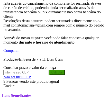
feita através do cancelamento da compra se for realizada através
de cartão de crédito, podendo ainda ser realizado através de
transferencia bancária ou pix diretamente não conta bancária do
cliente.
Resoluções desta natureza podem ser tratadas diretamente no e-
mail contatomactan@gmail.com sempre com o número do pedido
no assunto.
Através do nosso
suporte
você pode falar conosco a qualquer
momento
durante o horário de atendimento
.
Comparar
Produção/Entrega de 7 a 11 Dias Úteis
Consultar prazo e valor da entrega
Calcular
Não sei meu CEP
9
Pessoas vendo este produto agora!
Enviar:
Itens Semelhantes