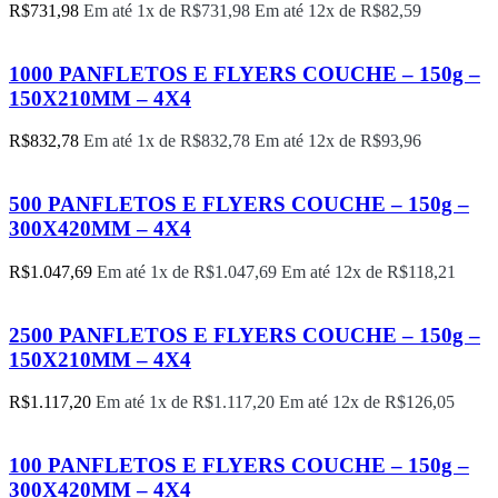
R$
731,98
Em até 1x de
R$
731,98
Em até 12x de
R$
82,59
1000 PANFLETOS E FLYERS COUCHE – 150g –
150X210MM – 4X4
R$
832,78
Em até 1x de
R$
832,78
Em até 12x de
R$
93,96
500 PANFLETOS E FLYERS COUCHE – 150g –
300X420MM – 4X4
R$
1.047,69
Em até 1x de
R$
1.047,69
Em até 12x de
R$
118,21
2500 PANFLETOS E FLYERS COUCHE – 150g –
150X210MM – 4X4
R$
1.117,20
Em até 1x de
R$
1.117,20
Em até 12x de
R$
126,05
100 PANFLETOS E FLYERS COUCHE – 150g –
300X420MM – 4X4