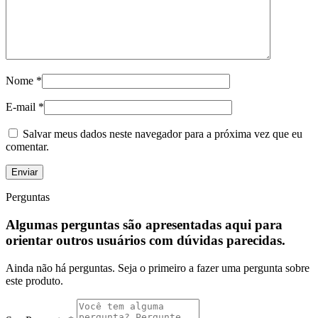
Nome
*
E-mail
*
Salvar meus dados neste navegador para a próxima vez que eu
comentar.
Perguntas
Algumas perguntas são apresentadas aqui para
orientar outros usuários com dúvidas parecidas.
Ainda não há perguntas. Seja o primeiro a fazer uma pergunta sobre
este produto.