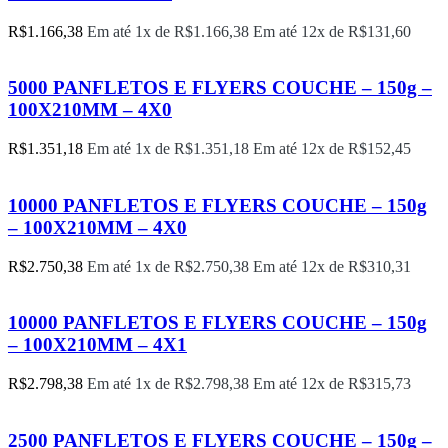
R$
1.166,38
Em até 1x de
R$
1.166,38
Em até 12x de
R$
131,60
5000 PANFLETOS E FLYERS COUCHE – 150g –
100X210MM – 4X0
R$
1.351,18
Em até 1x de
R$
1.351,18
Em até 12x de
R$
152,45
10000 PANFLETOS E FLYERS COUCHE – 150g
– 100X210MM – 4X0
R$
2.750,38
Em até 1x de
R$
2.750,38
Em até 12x de
R$
310,31
10000 PANFLETOS E FLYERS COUCHE – 150g
– 100X210MM – 4X1
R$
2.798,38
Em até 1x de
R$
2.798,38
Em até 12x de
R$
315,73
2500 PANFLETOS E FLYERS COUCHE – 150g –