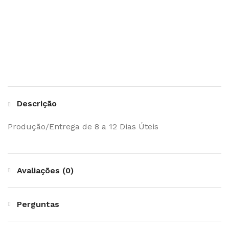
Descrição
Produção/Entrega de 8 a 12 Dias Úteis
Avaliações (0)
Perguntas