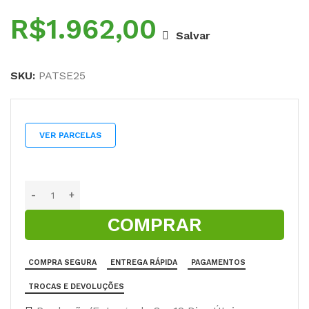
R$
Salvar
SKU:
PATSE25
VER PARCELAS
COMPRAR
COMPRA SEGURA
ENTREGA RÁPIDA
PAGAMENTOS
TROCAS E DEVOLUÇÕES