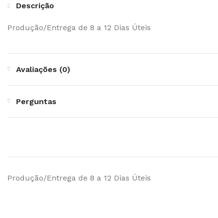
Descrição
Produção/Entrega de 8 a 12 Dias Úteis
Avaliações (0)
Perguntas
Produção/Entrega de 8 a 12 Dias Úteis