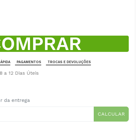
COMPRAR
ÁPIDA
PAGAMENTOS
TROCAS E DEVOLUÇÕES
 a 12 Dias Úteis
or da entrega
CALCULAR