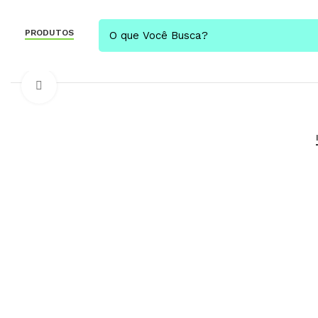
PRODUTOS
Click to enlarge