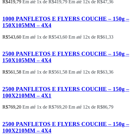
R$
419,79
Em até 1x de
R$
419,79
Em até 12x de
R$
47,36
1000 PANFLETOS E FLYERS COUCHE – 150g –
150X105MM – 4X4
R$
543,60
Em até 1x de
R$
543,60
Em até 12x de
R$
61,33
2500 PANFLETOS E FLYERS COUCHE – 150g –
150X105MM – 4X4
R$
561,58
Em até 1x de
R$
561,58
Em até 12x de
R$
63,36
2500 PANFLETOS E FLYERS COUCHE – 150g –
100X210MM – 4X1
R$
769,20
Em até 1x de
R$
769,20
Em até 12x de
R$
86,79
2500 PANFLETOS E FLYERS COUCHE – 150g –
100X210MM – 4X4