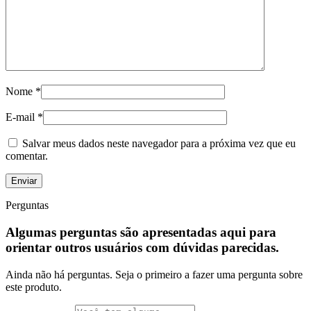
Nome
*
E-mail
*
Salvar meus dados neste navegador para a próxima vez que eu
comentar.
Perguntas
Algumas perguntas são apresentadas aqui para
orientar outros usuários com dúvidas parecidas.
Ainda não há perguntas. Seja o primeiro a fazer uma pergunta sobre
este produto.