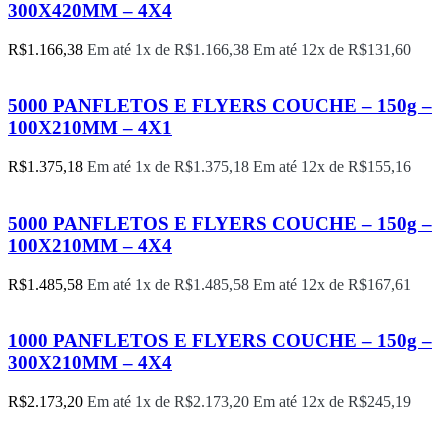
300X420MM – 4X4
R$
1.166,38
Em até 1x de
R$
1.166,38
Em até 12x de
R$
131,60
5000 PANFLETOS E FLYERS COUCHE – 150g –
100X210MM – 4X1
R$
1.375,18
Em até 1x de
R$
1.375,18
Em até 12x de
R$
155,16
5000 PANFLETOS E FLYERS COUCHE – 150g –
100X210MM – 4X4
R$
1.485,58
Em até 1x de
R$
1.485,58
Em até 12x de
R$
167,61
1000 PANFLETOS E FLYERS COUCHE – 150g –
300X210MM – 4X4
R$
2.173,20
Em até 1x de
R$
2.173,20
Em até 12x de
R$
245,19