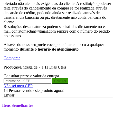
ofertado não atenda às exigências do cliente. A restituição pode ser
feita através do cancelamento da compra se for realizada através
de cartão de crédito, podendo ainda ser realizado através de
transferencia bancária ou pix diretamente não conta bancária do
cliente.
Resoluções desta natureza podem ser tratadas diretamente no e-
mail contatomactan@gmail.com sempre com o número do pedido
no assunto.
Através do nosso
suporte
você pode falar conosco a qualquer
momento
durante o horário de atendimento
.
Comparar
Produção/Entrega de 7 a 11 Dias Úteis
Consultar prazo e valor da entrega
Calcular
Não sei meu CEP
14
Pessoas vendo este produto agora!
Enviar:
Itens Semelhantes