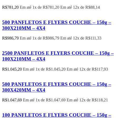
R$
781,20
Em até 1x de
R$
781,20
Em até 12x de
R$
88,14
500 PANFLETOS E FLYERS COUCHE – 150g –
300X210MM – 4X4
R$
986,79
Em até 1x de
R$
986,79
Em até 12x de
R$
111,33
2500 PANFLETOS E FLYERS COUCHE – 150g –
100X210MM – 4X4
R$
1.045,20
Em até 1x de
R$
1.045,20
Em até 12x de
R$
117,93
500 PANFLETOS E FLYERS COUCHE – 150g –
300X420MM – 4X4
R$
1.047,69
Em até 1x de
R$
1.047,69
Em até 12x de
R$
118,21
100 PANFLETOS E FLYERS COUCHE – 150g –