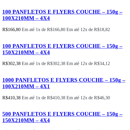
100 PANFLETOS E FLYERS COUCHE – 150g –
100X210MM – 4X4
R$
166,80
Em até 1x de
R$
166,80
Em até 12x de
R$
18,82
100 PANFLETOS E FLYERS COUCHE – 150g –
150X210MM – 4X4
R$
302,38
Em até 1x de
R$
302,38
Em até 12x de
R$
34,12
1000 PANFLETOS E FLYERS COUCHE – 150g –
100X210MM – 4X1
R$
410,38
Em até 1x de
R$
410,38
Em até 12x de
R$
46,30
500 PANFLETOS E FLYERS COUCHE – 150g –
150X210MM – 4X4