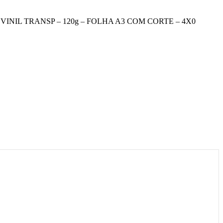
VINIL TRANSP – 120g – FOLHA A3 COM CORTE – 4X0