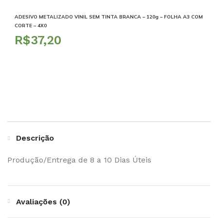
ADESIVO METALIZADO VINIL SEM TINTA BRANCA – 120g – FOLHA A3 COM
CORTE – 4X0
R$
Descrição
Produção/Entrega de 8 a 10 Dias Úteis
Avaliações (0)