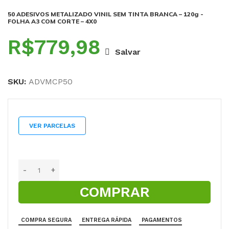
50 ADESIVOS METALIZADO VINIL SEM TINTA BRANCA – 120g -
FOLHA A3 COM CORTE – 4X0
R$
Salvar
SKU:
ADVMCP50
VER PARCELAS
COMPRAR
COMPRA SEGURA
ENTREGA RÁPIDA
PAGAMENTOS