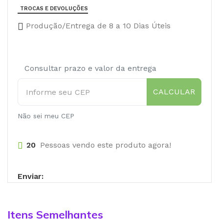
TROCAS E DEVOLUÇÕES
Produção/Entrega de 8 a 10 Dias Úteis
Consultar prazo e valor da entrega
CALCULAR
Não sei meu CEP
20
Pessoas vendo este produto agora!
Enviar:
Itens Semelhantes