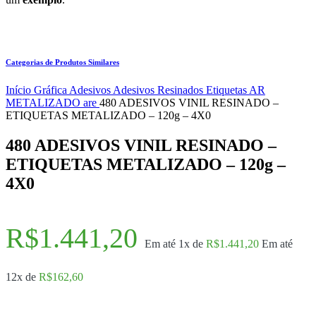
Categorias de Produtos Similares
Início
Gráfica
Adesivos
Adesivos Resinados
Etiquetas AR
METALIZADO are
480 ADESIVOS VINIL RESINADO –
ETIQUETAS METALIZADO – 120g – 4X0
480 ADESIVOS VINIL RESINADO –
ETIQUETAS METALIZADO – 120g –
4X0
R$
1.441,20
Em até 1x de
R$
1.441,20
Em até
12x de
R$
162,60