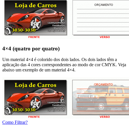
4×4 (quatro por quatro)
Um material 4×4 é colorido dos dois lados. Os dois lados têm a
aplicação das 4 cores correspondentes ao modo de cor CMYK. Veja
abaixo um exemplo de um material 4×4.
Como Filtrar?