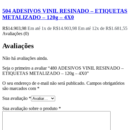
504 ADESIVOS VINIL RESINADO – ETIQUETAS
METALIZADO – 120g – 4X0
R$
14.903,98
Em até 1x de
R$
14.903,98
Em até 12x de
R$
1.681,55
Avaliações (0)
Avaliações
Não há avaliações ainda.
Seja o primeiro a avaliar “480 ADESIVOS VINIL RESINADO –
ETIQUETAS METALIZADO – 120g – 4X0”
O seu endereço de e-mail não será publicado.
Campos obrigatórios
são marcados com
*
Sua avaliação
*
Sua avaliação sobre o produto
*