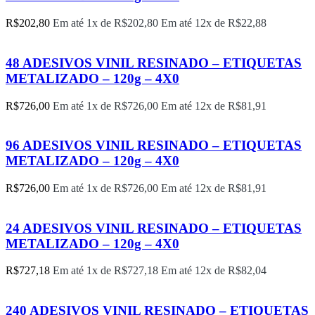
R$
202,80
Em até 1x de
R$
202,80
Em até 12x de
R$
22,88
48 ADESIVOS VINIL RESINADO – ETIQUETAS
METALIZADO – 120g – 4X0
R$
726,00
Em até 1x de
R$
726,00
Em até 12x de
R$
81,91
96 ADESIVOS VINIL RESINADO – ETIQUETAS
METALIZADO – 120g – 4X0
R$
726,00
Em até 1x de
R$
726,00
Em até 12x de
R$
81,91
24 ADESIVOS VINIL RESINADO – ETIQUETAS
METALIZADO – 120g – 4X0
R$
727,18
Em até 1x de
R$
727,18
Em até 12x de
R$
82,04
240 ADESIVOS VINIL RESINADO – ETIQUETAS