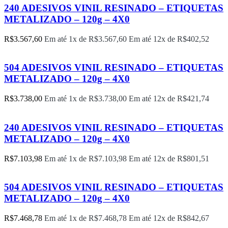
240 ADESIVOS VINIL RESINADO – ETIQUETAS
METALIZADO – 120g – 4X0
R$
3.567,60
Em até 1x de
R$
3.567,60
Em até 12x de
R$
402,52
504 ADESIVOS VINIL RESINADO – ETIQUETAS
METALIZADO – 120g – 4X0
R$
3.738,00
Em até 1x de
R$
3.738,00
Em até 12x de
R$
421,74
240 ADESIVOS VINIL RESINADO – ETIQUETAS
METALIZADO – 120g – 4X0
R$
7.103,98
Em até 1x de
R$
7.103,98
Em até 12x de
R$
801,51
504 ADESIVOS VINIL RESINADO – ETIQUETAS
METALIZADO – 120g – 4X0
R$
7.468,78
Em até 1x de
R$
7.468,78
Em até 12x de
R$
842,67