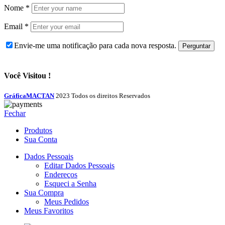
Nome
*
Email
*
Envie-me uma notificação para cada nova resposta.
Você Visitou !
GráficaMACTAN
2023 Todos os direitos Reservados
Fechar
Produtos
Sua Conta
Dados Pessoais
Editar Dados Pessoais
Endereços
Esqueci a Senha
Sua Compra
Meus Pedidos
Meus Favoritos