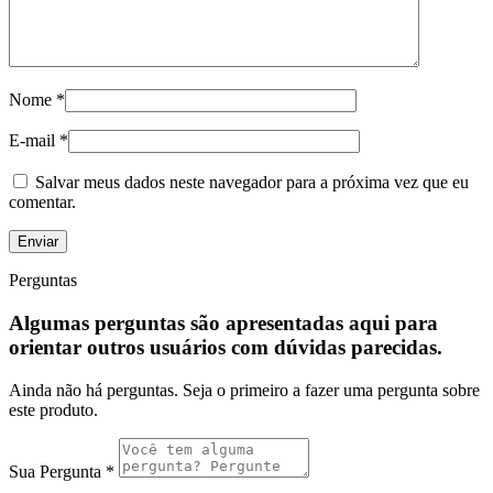
Nome
*
E-mail
*
Salvar meus dados neste navegador para a próxima vez que eu
comentar.
Perguntas
Algumas perguntas são apresentadas aqui para
orientar outros usuários com dúvidas parecidas.
Ainda não há perguntas. Seja o primeiro a fazer uma pergunta sobre
este produto.
Sua Pergunta
*