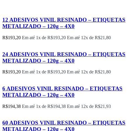
12 ADESIVOS VINIL RESINADO – ETIQUETAS
METALIZADO – 120g – 4X0
R$
193,20
Em até 1x de
R$
193,20
Em até 12x de
R$
21,80
24 ADESIVOS VINIL RESINADO – ETIQUETAS
METALIZADO – 120g – 4X0
R$
193,20
Em até 1x de
R$
193,20
Em até 12x de
R$
21,80
6 ADESIVOS VINIL RESINADO – ETIQUETAS
METALIZADO – 120g – 4X0
R$
194,38
Em até 1x de
R$
194,38
Em até 12x de
R$
21,93
60 ADESIVOS VINIL RESINADO – ETIQUETAS
METALIZADO – 120g – 4X0