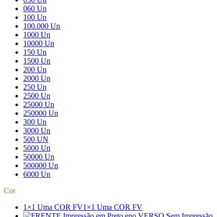
060 Un
100 Un
100.000 Un
1000 Un
10000 Un
150 Un
1500 Un
200 Un
2000 Un
250 Un
2500 Un
25000 Un
250000 Un
300 Un
3000 Un
500 UN
5000 Un
50000 Un
500000 Un
6000 Un
Cor
1×1 Uma COR FV
1×1 Uma COR FV