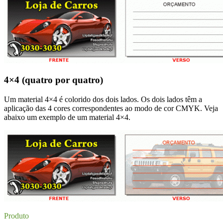
4×4 (quatro por quatro)
Um material 4×4 é colorido dos dois lados. Os dois lados têm a
aplicação das 4 cores correspondentes ao modo de cor CMYK. Veja
abaixo um exemplo de um material 4×4.
Produto