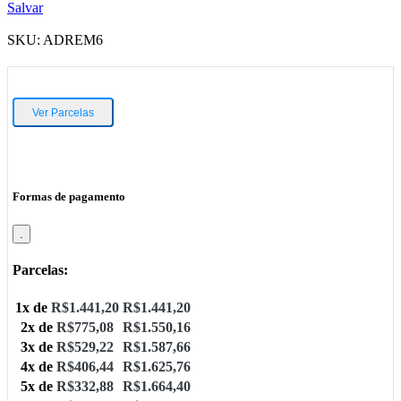
Salvar
SKU:
ADREM6
Ver Parcelas
Formas de pagamento
.
Parcelas:
1x de
R$
1.441,20
R$
1.441,20
2x de
R$
775,08
R$
1.550,16
3x de
R$
529,22
R$
1.587,66
4x de
R$
406,44
R$
1.625,76
5x de
R$
332,88
R$
1.664,40