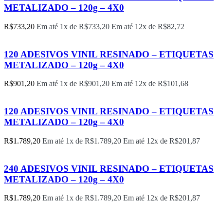
METALIZADO – 120g – 4X0
R$
733,20
Em até 1x de
R$
733,20
Em até 12x de
R$
82,72
120 ADESIVOS VINIL RESINADO – ETIQUETAS
METALIZADO – 120g – 4X0
R$
901,20
Em até 1x de
R$
901,20
Em até 12x de
R$
101,68
120 ADESIVOS VINIL RESINADO – ETIQUETAS
METALIZADO – 120g – 4X0
R$
1.789,20
Em até 1x de
R$
1.789,20
Em até 12x de
R$
201,87
240 ADESIVOS VINIL RESINADO – ETIQUETAS
METALIZADO – 120g – 4X0
R$
1.789,20
Em até 1x de
R$
1.789,20
Em até 12x de
R$
201,87