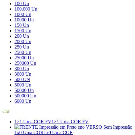
100 Un
100.000 Un
1000 Un
10000 Un
150 Un
1500 Un
200 Un
2000 Un
250 Un
2500 Un
25000 Un
250000 Un
300 Un
3000 Un
500 UN
5000 Un
50000 Un
500000 Un
6000 Un
Cor
1×1 Uma COR FV
1×1 Uma COR FV
1x0 Uma COR
1x0 Uma COR