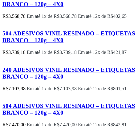
BRANCO – 120g – 4X0
R$
3.568,78
Em até 1x de
R$
3.568,78
Em até 12x de
R$
402,65
504 ADESIVOS VINIL RESINADO – ETIQUETAS
BRANCO – 120g – 4X0
R$
3.739,18
Em até 1x de
R$
3.739,18
Em até 12x de
R$
421,87
240 ADESIVOS VINIL RESINADO – ETIQUETAS
BRANCO – 120g – 4X0
R$
7.103,98
Em até 1x de
R$
7.103,98
Em até 12x de
R$
801,51
504 ADESIVOS VINIL RESINADO – ETIQUETAS
BRANCO – 120g – 4X0
R$
7.470,00
Em até 1x de
R$
7.470,00
Em até 12x de
R$
842,81