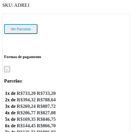
SKU:
ADRE1
Ver Parcelas
Formas de pagamento
.
Parcelas:
1x de
R$
733,20
R$
733,20
2x de
R$
394,32
R$
788,64
3x de
R$
269,24
R$
807,72
4x de
R$
206,77
R$
827,08
5x de
R$
169,35
R$
846,75
6x de
R$
144,45
R$
866,70