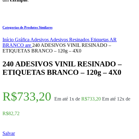
Categorias de Produtos Similares
Início
Gráfica
Adesivos
Adesivos Resinados
Etiquetas AR
BRANCO are
240 ADESIVOS VINIL RESINADO –
ETIQUETAS BRANCO – 120g – 4X0
240 ADESIVOS VINIL RESINADO –
ETIQUETAS BRANCO – 120g – 4X0
R$
733,20
Em até 1x de
R$
733,20
Em até 12x de
R$
82,72
Salvar