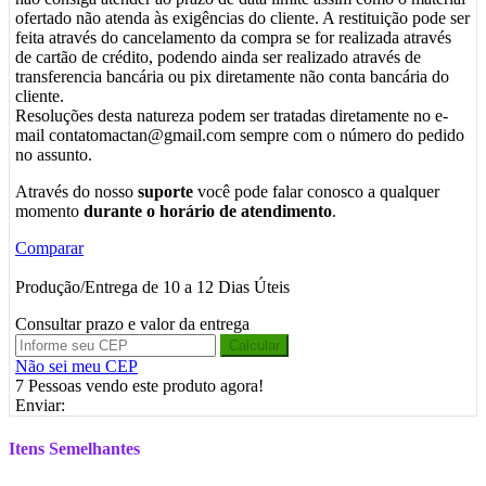
ofertado não atenda às exigências do cliente. A restituição pode ser
feita através do cancelamento da compra se for realizada através
de cartão de crédito, podendo ainda ser realizado através de
transferencia bancária ou pix diretamente não conta bancária do
cliente.
Resoluções desta natureza podem ser tratadas diretamente no e-
mail contatomactan@gmail.com sempre com o número do pedido
no assunto.
Através do nosso
suporte
você pode falar conosco a qualquer
momento
durante o horário de atendimento
.
Comparar
Produção/Entrega de 10 a 12 Dias Úteis
Consultar prazo e valor da entrega
Calcular
Não sei meu CEP
7
Pessoas vendo este produto agora!
Enviar:
Itens Semelhantes