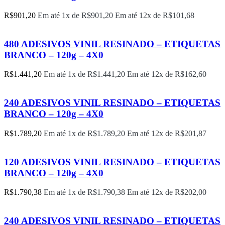
R$
901,20
Em até 1x de
R$
901,20
Em até 12x de
R$
101,68
480 ADESIVOS VINIL RESINADO – ETIQUETAS
BRANCO – 120g – 4X0
R$
1.441,20
Em até 1x de
R$
1.441,20
Em até 12x de
R$
162,60
240 ADESIVOS VINIL RESINADO – ETIQUETAS
BRANCO – 120g – 4X0
R$
1.789,20
Em até 1x de
R$
1.789,20
Em até 12x de
R$
201,87
120 ADESIVOS VINIL RESINADO – ETIQUETAS
BRANCO – 120g – 4X0
R$
1.790,38
Em até 1x de
R$
1.790,38
Em até 12x de
R$
202,00
240 ADESIVOS VINIL RESINADO – ETIQUETAS