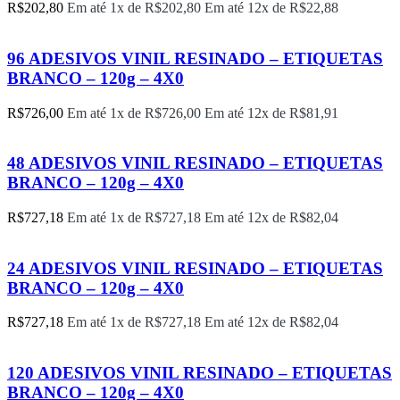
R$
202,80
Em até 1x de
R$
202,80
Em até 12x de
R$
22,88
96 ADESIVOS VINIL RESINADO – ETIQUETAS
BRANCO – 120g – 4X0
R$
726,00
Em até 1x de
R$
726,00
Em até 12x de
R$
81,91
48 ADESIVOS VINIL RESINADO – ETIQUETAS
BRANCO – 120g – 4X0
R$
727,18
Em até 1x de
R$
727,18
Em até 12x de
R$
82,04
24 ADESIVOS VINIL RESINADO – ETIQUETAS
BRANCO – 120g – 4X0
R$
727,18
Em até 1x de
R$
727,18
Em até 12x de
R$
82,04
120 ADESIVOS VINIL RESINADO – ETIQUETAS
BRANCO – 120g – 4X0