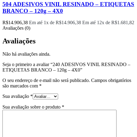
504 ADESIVOS VINIL RESINADO – ETIQUETAS
BRANCO – 120g – 4X0
R$
14.906,38
Em até 1x de
R$
14.906,38
Em até 12x de
R$
1.681,82
Avaliações (0)
Avaliações
Não há avaliações ainda.
Seja o primeiro a avaliar “240 ADESIVOS VINIL RESINADO –
ETIQUETAS BRANCO – 120g – 4X0”
O seu endereço de e-mail não será publicado.
Campos obrigatórios
são marcados com
*
Sua avaliação
*
Sua avaliação sobre o produto
*