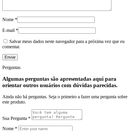
Nome
*
E-mail
*
Salvar meus dados neste navegador para a próxima vez que eu
comentar.
Perguntas
Algumas perguntas são apresentadas aqui para
orientar outros usuários com dúvidas parecidas.
Ainda não há perguntas. Seja o primeiro a fazer uma pergunta sobre
este produto.
Sua Pergunta
*
Nome
*