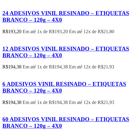
24 ADESIVOS VINIL RESINADO – ETIQUETAS
BRANCO – 120g – 4X0
R$
193,20
Em até 1x de
R$
193,20
Em até 12x de
R$
21,80
12 ADESIVOS VINIL RESINADO – ETIQUETAS
BRANCO – 120g – 4X0
R$
194,38
Em até 1x de
R$
194,38
Em até 12x de
R$
21,93
6 ADESIVOS VINIL RESINADO – ETIQUETAS
BRANCO – 120g – 4X0
R$
194,38
Em até 1x de
R$
194,38
Em até 12x de
R$
21,93
60 ADESIVOS VINIL RESINADO – ETIQUETAS
BRANCO – 120g – 4X0