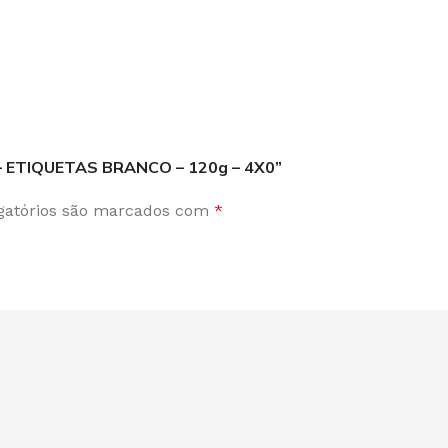
 – ETIQUETAS BRANCO – 120g – 4X0”
gatórios são marcados com
*