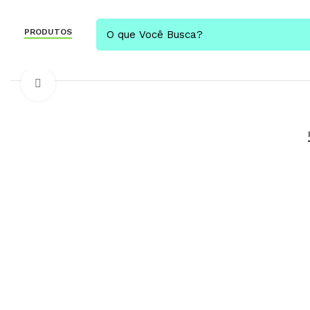
PRODUTOS
Click to enlarge