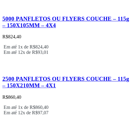
5000 PANFLETOS OU FLYERS COUCHE – 115g
– 150X105MM – 4X4
R$
824,40
Em até 1x de
R$
824,40
Em até 12x de
R$
93,01
2500 PANFLETOS OU FLYERS COUCHE – 115g
– 150X210MM – 4X1
R$
860,40
Em até 1x de
R$
860,40
Em até 12x de
R$
97,07