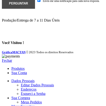
Envie-me uma notificação para cada nova resposta.
Produção/Entrega de 7 a 11 Dias Úteis
Você Visitou !
GráficaMACTAN
2023 Todos os direitos Reservados
Fechar
Produtos
Sua Conta
Dados Pessoais
Editar Dados Pessoais
Endereços
Esqueci a Senha
Sua Compra
Meus Pedidos