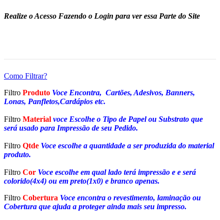
Realize o Acesso Fazendo o Login para ver essa Parte do Site
Como Filtrar?
Filtro
Produto
Voce Encontra, Cartões, Adesivos, Banners,
Lonas, Panfletos,Cardápios etc.
Filtro
Material
voce Escolhe o Tipo de Papel ou Substrato que
será usado para Impressão de seu Pedido.
Filtro
Qtde
Voce escolhe a quantidade a ser produzida do material
produto.
Filtro
Cor
Voce escolhe em qual lado terá impressão e e será
colorido(4x4) ou em preto(1x0) e branco apenas.
Filtro
Cobertura
Voce encontra o revestimento, laminação ou
Cobertura que ajuda a proteger ainda mais seu impresso.