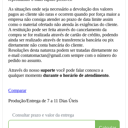
As situações onde seja necessário a devolução dos valores
pagos ao cliente são raras e ocorrem quando por força maior a
empresa não consiga atender ao prazo de data limite assim
como o material ofertado não atenda às exigências do cliente.
A restituição pode ser feita através do cancelamento da
compra se for realizada através de cartão de crédito, podendo
ainda ser realizado através de transferencia bancária ou pix
diretamente não conta bancária do cliente.
Resoluções desta natureza podem ser tratadas diretamente no
e-mail contatomactan@gmail.com sempre com o número do
pedido no assunto.
Através do nosso
suporte
você pode falar conosco a
qualquer momento
durante o horário de atendimento
.
Comparar
Produção/Entrega de 7 a 11 Dias Úteis
Consultar prazo e valor da entrega
Calcular