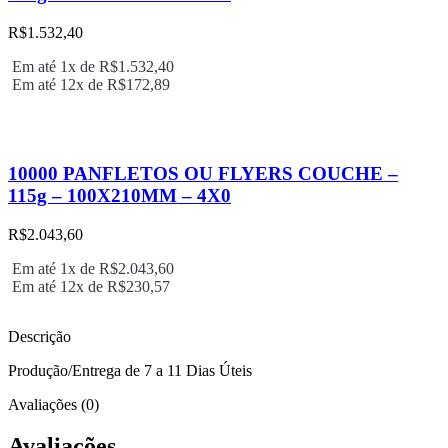
R$
1.532,40
Em até 1x de
R$
1.532,40
Em até 12x de
R$
172,89
10000 PANFLETOS OU FLYERS COUCHE –
115g – 100X210MM – 4X0
R$
2.043,60
Em até 1x de
R$
2.043,60
Em até 12x de
R$
230,57
Descrição
Produção/Entrega de 7 a 11 Dias Úteis
Avaliações (0)
Avaliações