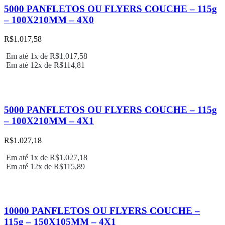
5000 PANFLETOS OU FLYERS COUCHE – 115g
– 100X210MM – 4X0
R$
1.017,58
Em até 1x de
R$
1.017,58
Em até 12x de
R$
114,81
5000 PANFLETOS OU FLYERS COUCHE – 115g
– 100X210MM – 4X1
R$
1.027,18
Em até 1x de
R$
1.027,18
Em até 12x de
R$
115,89
10000 PANFLETOS OU FLYERS COUCHE –
115g – 150X105MM – 4X1