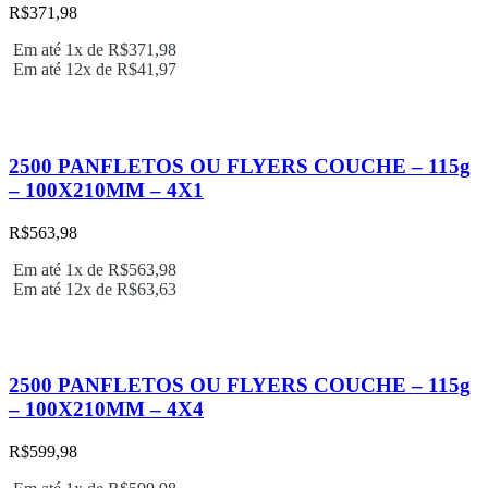
R$
371,98
Em até 1x de
R$
371,98
Em até 12x de
R$
41,97
2500 PANFLETOS OU FLYERS COUCHE – 115g
– 100X210MM – 4X1
R$
563,98
Em até 1x de
R$
563,98
Em até 12x de
R$
63,63
2500 PANFLETOS OU FLYERS COUCHE – 115g
– 100X210MM – 4X4
R$
599,98