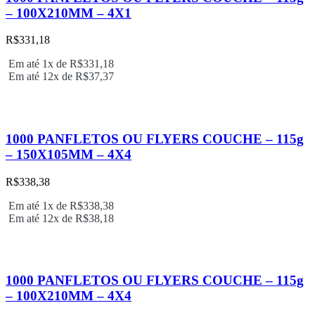
– 100X210MM – 4X1
R$
331,18
Em até 1x de
R$
331,18
Em até 12x de
R$
37,37
1000 PANFLETOS OU FLYERS COUCHE – 115g
– 150X105MM – 4X4
R$
338,38
Em até 1x de
R$
338,38
Em até 12x de
R$
38,18
1000 PANFLETOS OU FLYERS COUCHE – 115g
– 100X210MM – 4X4