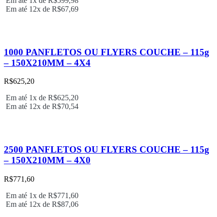
Em até 1x de
R$
599,98
Em até 12x de
R$
67,69
1000 PANFLETOS OU FLYERS COUCHE – 115g
– 150X210MM – 4X4
R$
625,20
Em até 1x de
R$
625,20
Em até 12x de
R$
70,54
2500 PANFLETOS OU FLYERS COUCHE – 115g
– 150X210MM – 4X0
R$
771,60
Em até 1x de
R$
771,60
Em até 12x de
R$
87,06