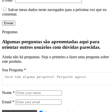
E-mail
*
Salvar meus dados neste navegador para a próxima vez que eu
comentar.
Perguntas
Algumas perguntas são apresentadas aqui para
orientar outros usuários com dúvidas parecidas.
Ainda não há perguntas. Seja o primeiro a fazer uma pergunta sobre
este produto.
Sua Pergunta
*
Nome
*
Email
*