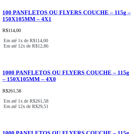
100 PANFLETOS OU FLYERS COUCHE – 115g –
150X105MM – 4X1
R$
114,00
Em até 1x de
R$
114,00
Em até 12x de
R$
12,86
1000 PANFLETOS OU FLYERS COUCHE – 115g
– 150X105MM – 4X0
R$
261,58
Em até 1x de
R$
261,58
Em até 12x de
R$
29,51
1000 PANFLETOS OU FLYERS COUCHE – 115g