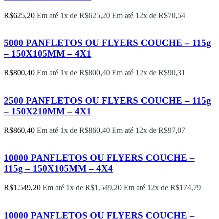
R$
625,20
Em até 1x de
R$
625,20
Em até 12x de
R$
70,54
5000 PANFLETOS OU FLYERS COUCHE – 115g
– 150X105MM – 4X1
R$
800,40
Em até 1x de
R$
800,40
Em até 12x de
R$
90,31
2500 PANFLETOS OU FLYERS COUCHE – 115g
– 150X210MM – 4X1
R$
860,40
Em até 1x de
R$
860,40
Em até 12x de
R$
97,07
10000 PANFLETOS OU FLYERS COUCHE –
115g – 150X105MM – 4X4
R$
1.549,20
Em até 1x de
R$
1.549,20
Em até 12x de
R$
174,79
10000 PANFLETOS OU FLYERS COUCHE –