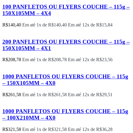
100 PANFLETOS OU FLYERS COUCHE – 115g –
150X105MM – 4X4
R$
140,40
Em até 1x de
R$
140,40
Em até 12x de
R$
15,84
200 PANFLETOS OU FLYERS COUCHE – 115g –
150X105MM – 4X1
R$
208,78
Em até 1x de
R$
208,78
Em até 12x de
R$
23,56
1000 PANFLETOS OU FLYERS COUCHE – 115g
– 150X105MM – 4X0
R$
261,58
Em até 1x de
R$
261,58
Em até 12x de
R$
29,51
1000 PANFLETOS OU FLYERS COUCHE – 115g
– 100X210MM – 4X0
R$
321,58
Em até 1x de
R$
321,58
Em até 12x de
R$
36,28