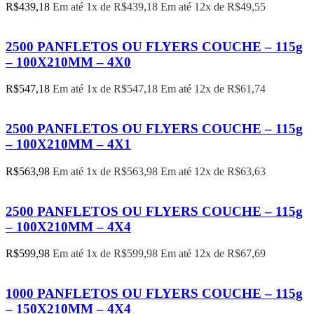
R$
439,18
Em até 1x de
R$
439,18
Em até 12x de
R$
49,55
2500 PANFLETOS OU FLYERS COUCHE – 115g
– 100X210MM – 4X0
R$
547,18
Em até 1x de
R$
547,18
Em até 12x de
R$
61,74
2500 PANFLETOS OU FLYERS COUCHE – 115g
– 100X210MM – 4X1
R$
563,98
Em até 1x de
R$
563,98
Em até 12x de
R$
63,63
2500 PANFLETOS OU FLYERS COUCHE – 115g
– 100X210MM – 4X4
R$
599,98
Em até 1x de
R$
599,98
Em até 12x de
R$
67,69
1000 PANFLETOS OU FLYERS COUCHE – 115g
– 150X210MM – 4X4