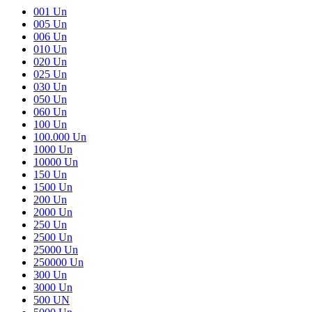
001 Un
005 Un
006 Un
010 Un
020 Un
025 Un
030 Un
050 Un
060 Un
100 Un
100.000 Un
1000 Un
10000 Un
150 Un
1500 Un
200 Un
2000 Un
250 Un
2500 Un
25000 Un
250000 Un
300 Un
3000 Un
500 UN