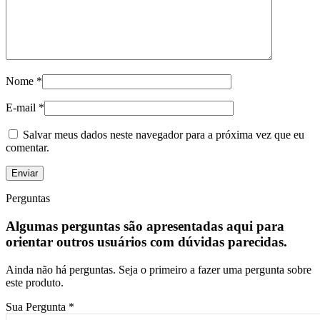
Nome
*
E-mail
*
Salvar meus dados neste navegador para a próxima vez que eu
comentar.
Perguntas
Algumas perguntas são apresentadas aqui para
orientar outros usuários com dúvidas parecidas.
Ainda não há perguntas. Seja o primeiro a fazer uma pergunta sobre
este produto.
Sua Pergunta
*