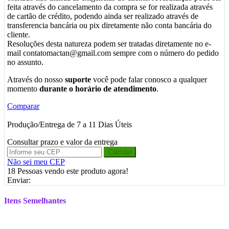
feita através do cancelamento da compra se for realizada através
de cartão de crédito, podendo ainda ser realizado através de
transferencia bancária ou pix diretamente não conta bancária do
cliente.
Resoluções desta natureza podem ser tratadas diretamente no e-
mail contatomactan@gmail.com sempre com o número do pedido
no assunto.
Através do nosso
suporte
você pode falar conosco a qualquer
momento
durante o horário de atendimento
.
Comparar
Produção/Entrega de 7 a 11 Dias Úteis
Consultar prazo e valor da entrega
Calcular
Não sei meu CEP
18
Pessoas vendo este produto agora!
Enviar:
Itens Semelhantes