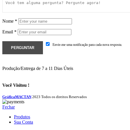
Nome
*
Email
*
Envie-me uma notificação para cada nova resposta.
Produção/Entrega de 7 a 11 Dias Úteis
Você Visitou !
GráficaMACTAN
2023 Todos os direitos Reservados
Fechar
Produtos
Sua Conta