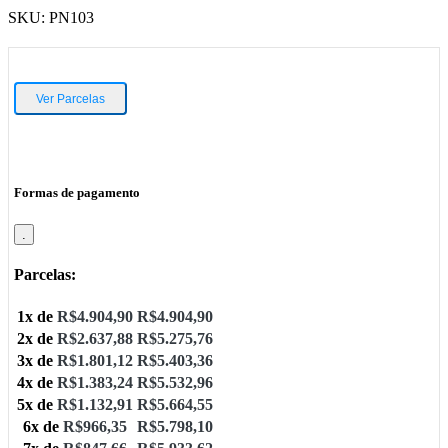
SKU:
PN103
Ver Parcelas
Formas de pagamento
.
Parcelas:
1x de
R$
4.904,90
R$
4.904,90
2x de
R$
2.637,88
R$
5.275,76
3x de
R$
1.801,12
R$
5.403,36
4x de
R$
1.383,24
R$
5.532,96
5x de
R$
1.132,91
R$
5.664,55
6x de
R$
966,35
R$
5.798,10