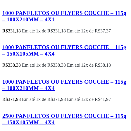
1000 PANFLETOS OU FLYERS COUCHE – 115g
– 100X210MM – 4X1
R$
331,18
Em até 1x de
R$
331,18
Em até 12x de
R$
37,37
1000 PANFLETOS OU FLYERS COUCHE – 115g
– 150X105MM – 4X4
R$
338,38
Em até 1x de
R$
338,38
Em até 12x de
R$
38,18
1000 PANFLETOS OU FLYERS COUCHE – 115g
– 100X210MM – 4X4
R$
371,98
Em até 1x de
R$
371,98
Em até 12x de
R$
41,97
2500 PANFLETOS OU FLYERS COUCHE – 115g
– 150X105MM – 4X4