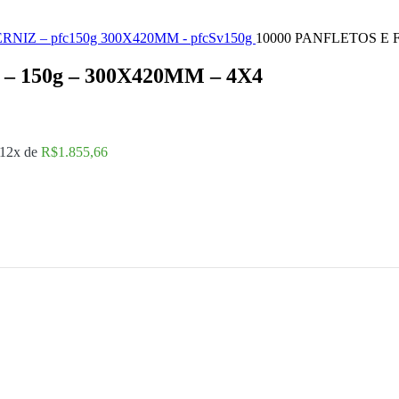
RNIZ – pfc150g
300X420MM - pfcSv150g
10000 PANFLETOS E 
 150g – 300X420MM – 4X4
 12x de
R$
1.855,66