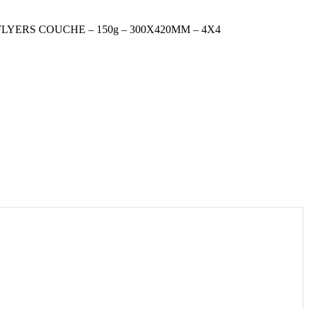
FLYERS COUCHE – 150g – 300X420MM – 4X4