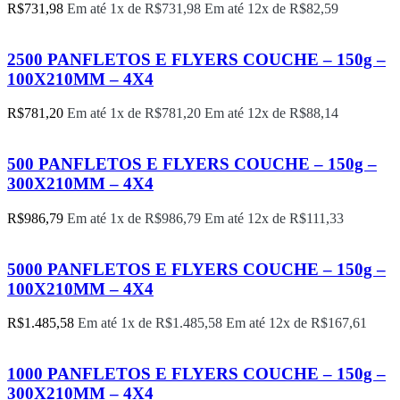
R$
731,98
Em até 1x de
R$
731,98
Em até 12x de
R$
82,59
2500 PANFLETOS E FLYERS COUCHE – 150g –
100X210MM – 4X4
R$
781,20
Em até 1x de
R$
781,20
Em até 12x de
R$
88,14
500 PANFLETOS E FLYERS COUCHE – 150g –
300X210MM – 4X4
R$
986,79
Em até 1x de
R$
986,79
Em até 12x de
R$
111,33
5000 PANFLETOS E FLYERS COUCHE – 150g –
100X210MM – 4X4
R$
1.485,58
Em até 1x de
R$
1.485,58
Em até 12x de
R$
167,61
1000 PANFLETOS E FLYERS COUCHE – 150g –
300X210MM – 4X4