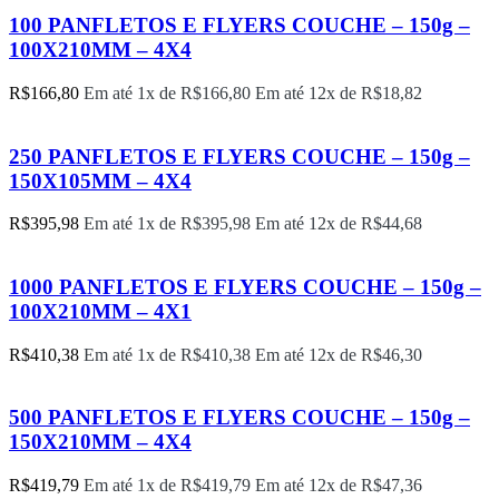
100 PANFLETOS E FLYERS COUCHE – 150g –
100X210MM – 4X4
R$
166,80
Em até 1x de
R$
166,80
Em até 12x de
R$
18,82
250 PANFLETOS E FLYERS COUCHE – 150g –
150X105MM – 4X4
R$
395,98
Em até 1x de
R$
395,98
Em até 12x de
R$
44,68
1000 PANFLETOS E FLYERS COUCHE – 150g –
100X210MM – 4X1
R$
410,38
Em até 1x de
R$
410,38
Em até 12x de
R$
46,30
500 PANFLETOS E FLYERS COUCHE – 150g –
150X210MM – 4X4
R$
419,79
Em até 1x de
R$
419,79
Em até 12x de
R$
47,36