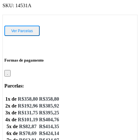
SKU:
14531A
Ver Parcelas
Formas de pagamento
.
Parcelas:
1x de
R$
358,80
R$
358,80
2x de
R$
192,96
R$
385,92
3x de
R$
131,75
R$
395,25
4x de
R$
101,19
R$
404,76
5x de
R$
82,87
R$
414,35
6x de
R$
70,69
R$
424,14