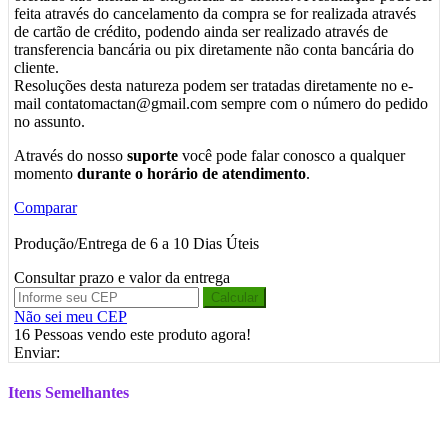
feita através do cancelamento da compra se for realizada através
de cartão de crédito, podendo ainda ser realizado através de
transferencia bancária ou pix diretamente não conta bancária do
cliente.
Resoluções desta natureza podem ser tratadas diretamente no e-
mail contatomactan@gmail.com sempre com o número do pedido
no assunto.
Através do nosso
suporte
você pode falar conosco a qualquer
momento
durante o horário de atendimento
.
Comparar
Produção/Entrega de 6 a 10 Dias Úteis
Consultar prazo e valor da entrega
Calcular
Não sei meu CEP
16
Pessoas vendo este produto agora!
Enviar:
Itens Semelhantes