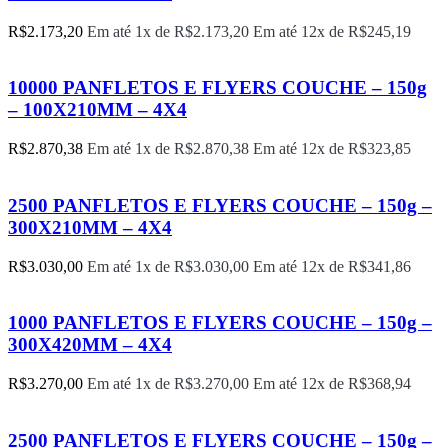
R$
2.173,20
Em até 1x de
R$
2.173,20
Em até 12x de
R$
245,19
10000 PANFLETOS E FLYERS COUCHE – 150g
– 100X210MM – 4X4
R$
2.870,38
Em até 1x de
R$
2.870,38
Em até 12x de
R$
323,85
2500 PANFLETOS E FLYERS COUCHE – 150g –
300X210MM – 4X4
R$
3.030,00
Em até 1x de
R$
3.030,00
Em até 12x de
R$
341,86
1000 PANFLETOS E FLYERS COUCHE – 150g –
300X420MM – 4X4
R$
3.270,00
Em até 1x de
R$
3.270,00
Em até 12x de
R$
368,94
2500 PANFLETOS E FLYERS COUCHE – 150g –