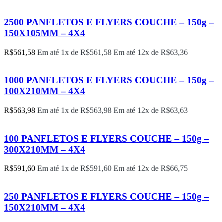
2500 PANFLETOS E FLYERS COUCHE – 150g –
150X105MM – 4X4
R$
561,58
Em até 1x de
R$
561,58
Em até 12x de
R$
63,36
1000 PANFLETOS E FLYERS COUCHE – 150g –
100X210MM – 4X4
R$
563,98
Em até 1x de
R$
563,98
Em até 12x de
R$
63,63
100 PANFLETOS E FLYERS COUCHE – 150g –
300X210MM – 4X4
R$
591,60
Em até 1x de
R$
591,60
Em até 12x de
R$
66,75
250 PANFLETOS E FLYERS COUCHE – 150g –
150X210MM – 4X4