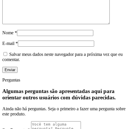
Nome
*
E-mail
*
Salvar meus dados neste navegador para a próxima vez que eu
comentar.
Perguntas
Algumas perguntas são apresentadas aqui para
orientar outros usuários com dúvidas parecidas.
Ainda não há perguntas. Seja o primeiro a fazer uma pergunta sobre
este produto.