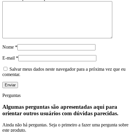
Nome
*
E-mail
*
Salvar meus dados neste navegador para a próxima vez que eu
comentar.
Perguntas
Algumas perguntas são apresentadas aqui para
orientar outros usuários com dúvidas parecidas.
Ainda não há perguntas. Seja o primeiro a fazer uma pergunta sobre
este produto.