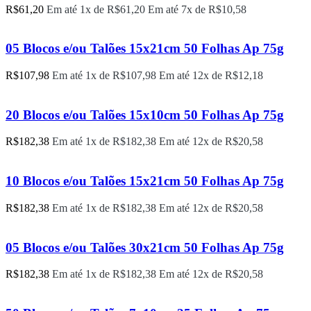
R$
61,20
Em até 1x de
R$
61,20
Em até 7x de
R$
10,58
05 Blocos e/ou Talões 15x21cm 50 Folhas Ap 75g
R$
107,98
Em até 1x de
R$
107,98
Em até 12x de
R$
12,18
20 Blocos e/ou Talões 15x10cm 50 Folhas Ap 75g
R$
182,38
Em até 1x de
R$
182,38
Em até 12x de
R$
20,58
10 Blocos e/ou Talões 15x21cm 50 Folhas Ap 75g
R$
182,38
Em até 1x de
R$
182,38
Em até 12x de
R$
20,58
05 Blocos e/ou Talões 30x21cm 50 Folhas Ap 75g
R$
182,38
Em até 1x de
R$
182,38
Em até 12x de
R$
20,58