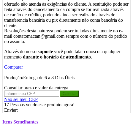
ofertado não atenda às exigências do cliente. A restituição pode ser
feita através do cancelamento da compra se for realizada através
de cartão de crédito, podendo ainda ser realizado através de
transferencia bancária ou pix diretamente não conta bancária do
cliente.
Resoluções desta natureza podem ser tratadas diretamente no e-
mail contatomactan@gmail.com sempre com o número do pedido
no assunto.
Através do nosso
suporte
você pode falar conosco a qualquer
momento
durante o horário de atendimento
.
Comparar
Produção/Entrega de 6 a 8 Dias Úteis
Consultar prazo e valor da entrega
Calcular
Não sei meu CEP
17
Pessoas vendo este produto agora!
Enviar:
Itens Semelhantes