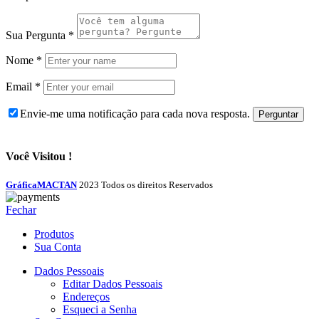
Sua Pergunta
*
Nome
*
Email
*
Envie-me uma notificação para cada nova resposta.
Você Visitou !
GráficaMACTAN
2023 Todos os direitos Reservados
Fechar
Produtos
Sua Conta
Dados Pessoais
Editar Dados Pessoais
Endereços
Esqueci a Senha