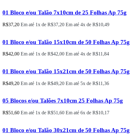
01 Bloco e/ou Talão 7x10cm de 25 Folhas Ap 75g
R$
37,20
Em até 1x de
R$
37,20
Em até 4x de
R$
10,49
01 Bloco e/ou Talão 15x10cm de 50 Folhas Ap 75g
R$
42,00
Em até 1x de
R$
42,00
Em até 4x de
R$
11,84
01 Bloco e/ou Talão 15x21cm de 50 Folhas Ap 75g
R$
49,20
Em até 1x de
R$
49,20
Em até 5x de
R$
11,36
05 Blocos e/ou Talões 7x10cm 25 Folhas Ap 75g
R$
51,60
Em até 1x de
R$
51,60
Em até 6x de
R$
10,17
01 Bloco e/ou Talão 30x21cm de 50 Folhas Ap 75g