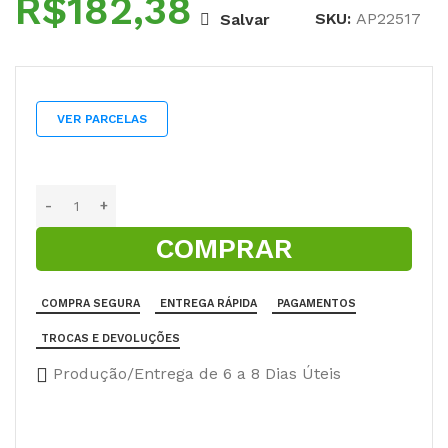
R$
SKU:
AP22517
Salvar
VER PARCELAS
COMPRAR
COMPRA SEGURA
ENTREGA RÁPIDA
PAGAMENTOS
TROCAS E DEVOLUÇÕES
Produção/Entrega de 6 a 8 Dias Úteis