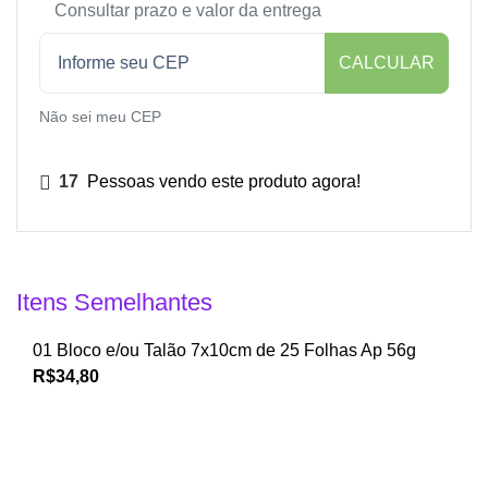
Consultar prazo e valor da entrega
CALCULAR
Não sei meu CEP
17
Pessoas vendo este produto agora!
Itens Semelhantes
01 Bloco e/ou Talão 7x10cm de 25 Folhas Ap 56g
R$