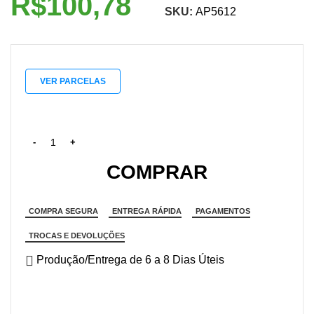
R$
SKU:
AP5612
VER PARCELAS
COMPRAR
COMPRA SEGURA
ENTREGA RÁPIDA
PAGAMENTOS
TROCAS E DEVOLUÇÕES
Produção/Entrega de 6 a 8 Dias Úteis