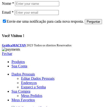
Nome
*
Email
*
Envie-me uma notificação para cada nova resposta.
Você Visitou !
GráficaMACTAN
2023 Todos os direitos Reservados
Fechar
Produtos
Sua Conta
Dados Pessoais
Editar Dados Pessoais
Endereços
Esqueci a Senha
Sua Compra
Meus Pedidos
Meus Favoritos