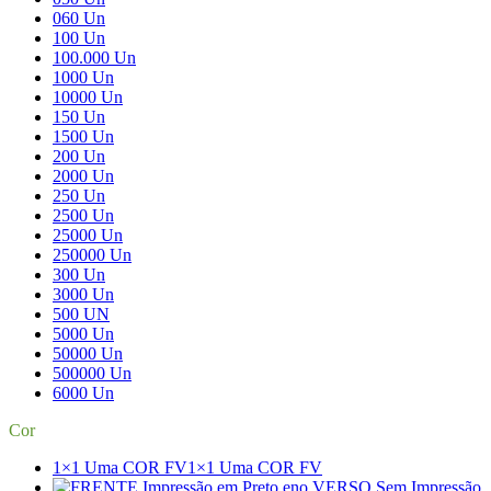
060 Un
100 Un
100.000 Un
1000 Un
10000 Un
150 Un
1500 Un
200 Un
2000 Un
250 Un
2500 Un
25000 Un
250000 Un
300 Un
3000 Un
500 UN
5000 Un
50000 Un
500000 Un
6000 Un
Cor
1×1 Uma COR FV
1×1 Uma COR FV