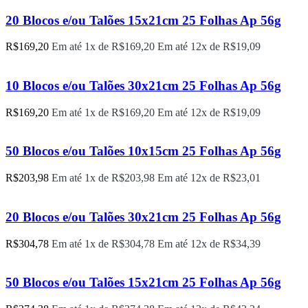
20 Blocos e/ou Talões 15x21cm 25 Folhas Ap 56g
R$
169,20
Em até 1x de
R$
169,20
Em até 12x de
R$
19,09
10 Blocos e/ou Talões 30x21cm 25 Folhas Ap 56g
R$
169,20
Em até 1x de
R$
169,20
Em até 12x de
R$
19,09
50 Blocos e/ou Talões 10x15cm 25 Folhas Ap 56g
R$
203,98
Em até 1x de
R$
203,98
Em até 12x de
R$
23,01
20 Blocos e/ou Talões 30x21cm 25 Folhas Ap 56g
R$
304,78
Em até 1x de
R$
304,78
Em até 12x de
R$
34,39
50 Blocos e/ou Talões 15x21cm 25 Folhas Ap 56g