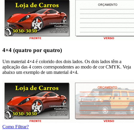
4×4 (quatro por quatro)
Um material 4×4 é colorido dos dois lados. Os dois lados têm a
aplicação das 4 cores correspondentes ao modo de cor CMYK. Veja
abaixo um exemplo de um material 4×4.
Como Filtrar?