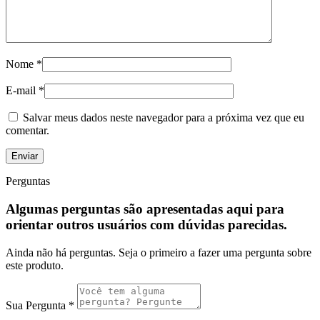
Nome
*
E-mail
*
Salvar meus dados neste navegador para a próxima vez que eu
comentar.
Perguntas
Algumas perguntas são apresentadas aqui para
orientar outros usuários com dúvidas parecidas.
Ainda não há perguntas. Seja o primeiro a fazer uma pergunta sobre
este produto.
Sua Pergunta
*