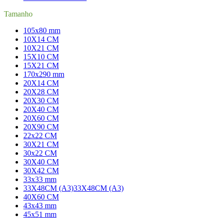
Tamanho
105x80 mm
10X14 CM
10X21 CM
15X10 CM
15X21 CM
170x290 mm
20X14 CM
20X28 CM
20X30 CM
20X40 CM
20X60 CM
20X90 CM
22x22 CM
30X21 CM
30x22 CM
30X40 CM
30X42 CM
33x33 mm
33X48CM (A3)
33X48CM (A3)
40X60 CM
43x43 mm
45x51 mm