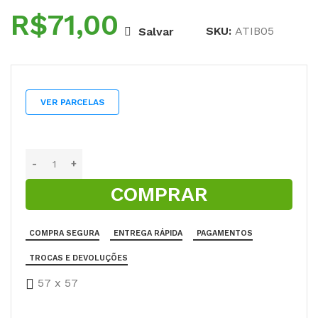
R$
SKU:
ATIB05
Salvar
VER PARCELAS
COMPRAR
COMPRA SEGURA
ENTREGA RÁPIDA
PAGAMENTOS
TROCAS E DEVOLUÇÕES
57 x 57