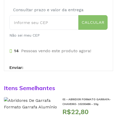
Consultar prazo e valor da entrega
CALCULAR
Não sei meu CEP
14
Pessoas vendo este produto agora!
Enviar:
Itens Semelhantes
01 – ABRIDOR FORMATO GARRAFA-
CHAVEIRO- 10200486 – 10g
R$