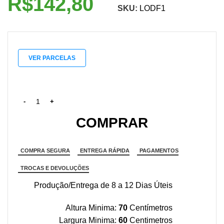
R$
SKU:
LODF1
VER PARCELAS
COMPRAR
COMPRA SEGURA
ENTREGA RÁPIDA
PAGAMENTOS
TROCAS E DEVOLUÇÕES
Produção/Entrega de 8 a 12 Dias Úteis
Altura Minima:
70
Centímetros
Largura Minima:
60
Centimetros