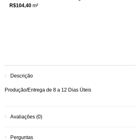
R$
104,40
Descrição
Produção/Entrega de 8 a 12 Dias Úteis
Avaliações (0)
Perguntas