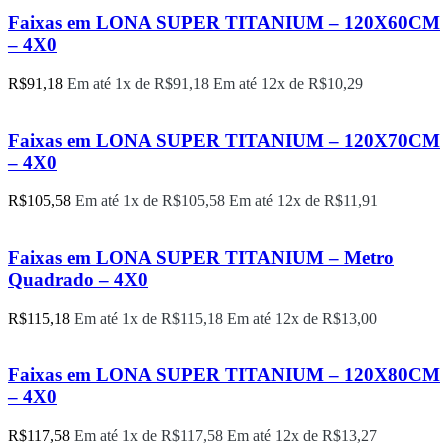
Faixas em LONA SUPER TITANIUM – 120X60CM
– 4X0
R$
91,18
Em até 1x de
R$
91,18
Em até 12x de
R$
10,29
Faixas em LONA SUPER TITANIUM – 120X70CM
– 4X0
R$
105,58
Em até 1x de
R$
105,58
Em até 12x de
R$
11,91
Faixas em LONA SUPER TITANIUM – Metro
Quadrado – 4X0
R$
115,18
Em até 1x de
R$
115,18
Em até 12x de
R$
13,00
Faixas em LONA SUPER TITANIUM – 120X80CM
– 4X0
R$
117,58
Em até 1x de
R$
117,58
Em até 12x de
R$
13,27