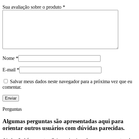
Sua avaliação sobre o produto
*
Nome
*
E-mail
*
Salvar meus dados neste navegador para a próxima vez que eu
comentar.
Perguntas
Algumas perguntas são apresentadas aqui para
orientar outros usuários com dúvidas parecidas.