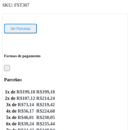
SKU:
FST307
Ver Parcelas
Formas de pagamento
.
Parcelas:
1x de
R$
199,18
R$
199,18
2x de
R$
107,12
R$
214,24
3x de
R$
73,14
R$
219,42
4x de
R$
56,17
R$
224,68
5x de
R$
46,01
R$
230,05
6x de
R$
39,24
R$
235,44