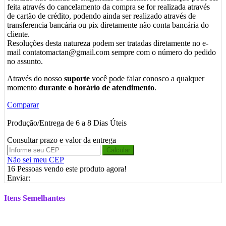
feita através do cancelamento da compra se for realizada através
de cartão de crédito, podendo ainda ser realizado através de
transferencia bancária ou pix diretamente não conta bancária do
cliente.
Resoluções desta natureza podem ser tratadas diretamente no e-
mail contatomactan@gmail.com sempre com o número do pedido
no assunto.
Através do nosso
suporte
você pode falar conosco a qualquer
momento
durante o horário de atendimento
.
Comparar
Produção/Entrega de 6 a 8 Dias Úteis
Consultar prazo e valor da entrega
Calcular
Não sei meu CEP
16
Pessoas vendo este produto agora!
Enviar:
Itens Semelhantes