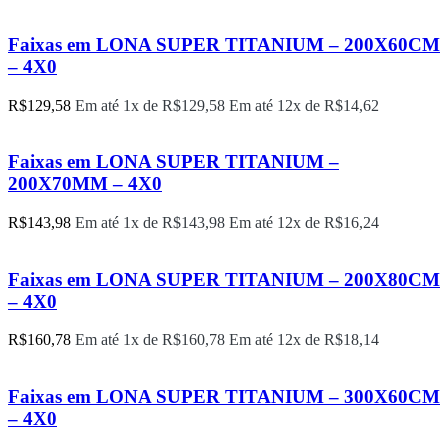
Faixas em LONA SUPER TITANIUM – 200X60CM
– 4X0
R$
129,58
Em até 1x de
R$
129,58
Em até 12x de
R$
14,62
Faixas em LONA SUPER TITANIUM –
200X70MM – 4X0
R$
143,98
Em até 1x de
R$
143,98
Em até 12x de
R$
16,24
Faixas em LONA SUPER TITANIUM – 200X80CM
– 4X0
R$
160,78
Em até 1x de
R$
160,78
Em até 12x de
R$
18,14
Faixas em LONA SUPER TITANIUM – 300X60CM
– 4X0