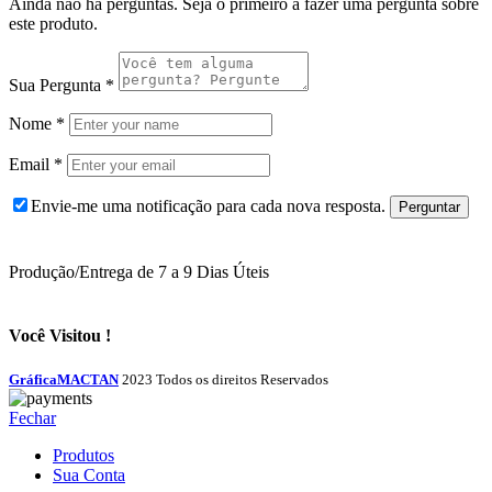
Ainda não há perguntas. Seja o primeiro a fazer uma pergunta sobre
este produto.
Sua Pergunta
*
Nome
*
Email
*
Envie-me uma notificação para cada nova resposta.
Produção/Entrega de 7 a 9 Dias Úteis
Você Visitou !
GráficaMACTAN
2023 Todos os direitos Reservados
Fechar
Produtos
Sua Conta