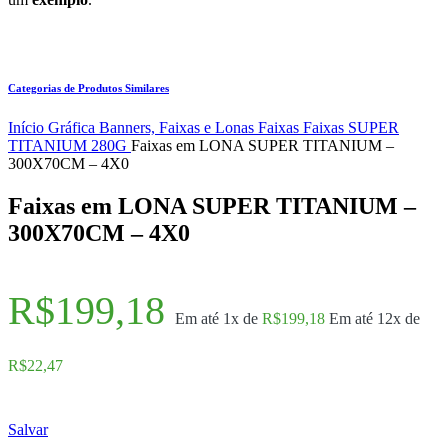
Categorias de Produtos Similares
Início
Gráfica
Banners, Faixas e Lonas
Faixas
Faixas SUPER
TITANIUM 280G
Faixas em LONA SUPER TITANIUM –
300X70CM – 4X0
Faixas em LONA SUPER TITANIUM –
300X70CM – 4X0
R$
199,18
Em até 1x de
R$
199,18
Em até 12x de
R$
22,47
Salvar