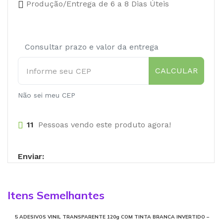
Produção/Entrega de 6 a 8 Dias Úteis
Consultar prazo e valor da entrega
CALCULAR
Não sei meu CEP
11
Pessoas vendo este produto agora!
Enviar:
Itens Semelhantes
5 ADESIVOS VINIL TRANSPARENTE 120g COM TINTA BRANCA INVERTIDO –