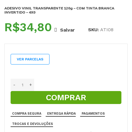
ADESIVO VINIL TRANSPARENTE 120g – COM TINTA BRANCA
INVERTIDO – 4X0
R$
SKU:
ATI08
Salvar
VER PARCELAS
COMPRAR
COMPRA SEGURA
ENTREGA RÁPIDA
PAGAMENTOS
TROCAS E DEVOLUÇÕES