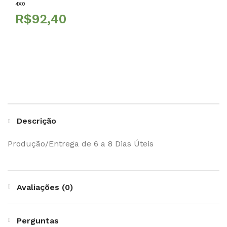
4X0
R$
Descrição
Produção/Entrega de 6 a 8 Dias Úteis
Avaliações (0)
Perguntas