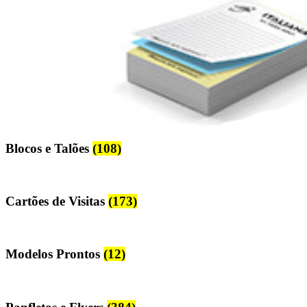
Blocos e Talões
(108)
Cartões de Visitas
(173)
Modelos Prontos
(12)