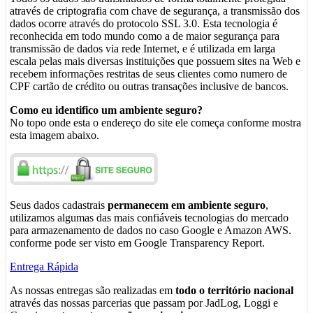
através de criptografia com chave de segurança, a transmissão dos
dados ocorre através do protocolo SSL 3.0. Esta tecnologia é
reconhecida em todo mundo como a de maior segurança para
transmissão de dados via rede Internet, e é utilizada em larga
escala pelas mais diversas instituições que possuem sites na Web e
recebem informações restritas de seus clientes como numero de
CPF cartão de crédito ou outras transações inclusive de bancos.
Como eu identifico um ambiente seguro?
No topo onde esta o endereço do site ele começa conforme mostra
esta imagem abaixo.
Seus dados cadastrais
permanecem em ambiente seguro
,
utilizamos algumas das mais confiáveis tecnologias do mercado
para armazenamento de dados no caso Google e Amazon AWS.
conforme pode ser visto em Google Transparency Report.
Entrega Rápida
As nossas entregas são realizadas em
todo o território nacional
através das nossas parcerias que passam por JadLog, Loggi e