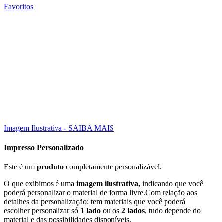
Favoritos
Click to enlarge
Imagem Ilustrativa - SAIBA MAIS
Impresso Personalizado
Este é um
produto
completamente personalizável.
O que exibimos é uma
imagem ilustrativa,
indicando que você
poderá personalizar o material de forma livre.Com relação aos
detalhes da personalização: tem materiais que você poderá
escolher personalizar só
1 lado
ou os
2 lados
, tudo depende do
material e das possibilidades disponíveis.