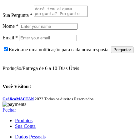
Sua Pergunta
*
Nome
*
Email
*
Envie-me uma notificação para cada nova resposta.
Produção/Entrega de 6 a 10 Dias Úteis
Você Visitou !
GráficaMACTAN
2023 Todos os direitos Reservados
Fechar
Produtos
Sua Conta
Dados Pessoais