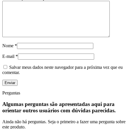
Nome
*
E-mail
*
Salvar meus dados neste navegador para a próxima vez que eu
comentar.
Perguntas
Algumas perguntas são apresentadas aqui para
orientar outros usuários com dúvidas parecidas.
Ainda não há perguntas. Seja o primeiro a fazer uma pergunta sobre
este produto.