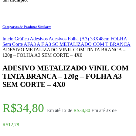
Categorias de Produtos Similares
Início
Gráfica
Adesivos
Adesivos Folha (A3) 33X48cm
FOLHA
Sem Corte AFA3
A F A3 SC METALIZADO COM T BRANCA
ADESIVO METALIZADO VINIL COM TINTA BRANCA –
120g – FOLHA A3 SEM CORTE – 4X0
ADESIVO METALIZADO VINIL COM
TINTA BRANCA – 120g – FOLHA A3
SEM CORTE – 4X0
R$
34,80
Em até 1x de
R$
34,80
Em até 3x de
R$
12,78