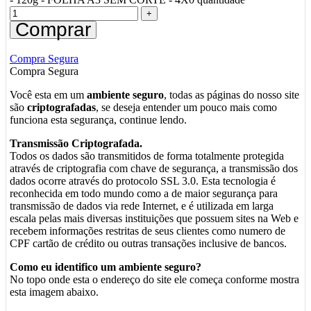
Comprar
Compra Segura
Compra Segura
Você esta em um
ambiente seguro
, todas as páginas do nosso site
são
criptografadas
, se deseja entender um pouco mais como
funciona esta segurança, continue lendo.
Transmissão Criptografada.
Todos os dados são transmitidos de forma totalmente protegida
através de criptografia com chave de segurança, a transmissão dos
dados ocorre através do protocolo SSL 3.0. Esta tecnologia é
reconhecida em todo mundo como a de maior segurança para
transmissão de dados via rede Internet, e é utilizada em larga
escala pelas mais diversas instituições que possuem sites na Web e
recebem informações restritas de seus clientes como numero de
CPF cartão de crédito ou outras transações inclusive de bancos.
Como eu identifico um ambiente seguro?
No topo onde esta o endereço do site ele começa conforme mostra
esta imagem abaixo.