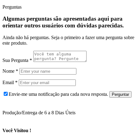
Perguntas
Algumas perguntas são apresentadas aqui para
orientar outros usuários com dúvidas parecidas.
Ainda não há perguntas. Seja o primeiro a fazer uma pergunta sobre
este produto.
Sua Pergunta
*
Nome
*
Email
*
Envie-me uma notificação para cada nova resposta.
Produção/Entrega de 6 a 8 Dias Úteis
Você Visitou !