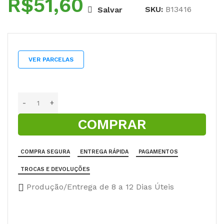
R$
SKU:
B13416
Salvar
VER PARCELAS
COMPRAR
COMPRA SEGURA
ENTREGA RÁPIDA
PAGAMENTOS
TROCAS E DEVOLUÇÕES
Produção/Entrega de 8 a 12 Dias Úteis