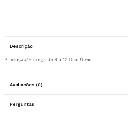
Descrição
Produção/Entrega de 8 a 12 Dias Úteis
Avaliações (0)
Perguntas